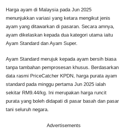
Harga ayam di Malaysia pada Jun 2025
menunjukkan variasi yang ketara mengikut jenis
ayam yang ditawarkan di pasaran. Secara amnya,
ayam dikelaskan kepada dua kategori utama iaitu
Ayam Standard dan Ayam Super.
Ayam Standard merujuk kepada ayam bersih biasa
tanpa tambahan pemprosesan khusus. Berdasarkan
data rasmi PriceCatcher KPDN, harga purata ayam
standard pada minggu pertama Jun 2025 ialah
sekitar RM9.44/kg. Ini merupakan harga runcit
purata yang boleh didapati di pasar basah dan pasar
tani seluruh negara.
Advertisements