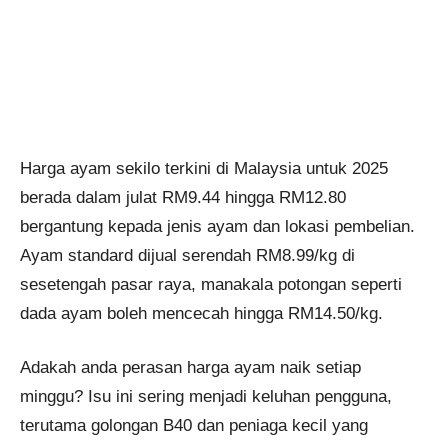
Harga ayam sekilo terkini di Malaysia untuk 2025
berada dalam julat RM9.44 hingga RM12.80
bergantung kepada jenis ayam dan lokasi pembelian.
Ayam standard dijual serendah RM8.99/kg di
sesetengah pasar raya, manakala potongan seperti
dada ayam boleh mencecah hingga RM14.50/kg.
Adakah anda perasan harga ayam naik setiap
minggu? Isu ini sering menjadi keluhan pengguna,
terutama golongan B40 dan peniaga kecil yang