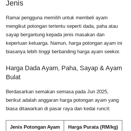
Jenis
Ramai pengguna memilih untuk membeli ayam
mengikut potongan tertentu seperti dada, paha atau
sayap bergantung kepada jenis masakan dan
keperluan keluarga. Namun, harga potongan ayam ini
biasanya lebih tinggi berbanding harga ayam seekor.
Harga Dada Ayam, Paha, Sayap & Ayam
Bulat
Berdasarkan semakan semasa pada Jun 2025,
berikut adalah anggaran harga potongan ayam yang
biasa ditawarkan di pasar raya dan kedai runcit:
Jenis Potongan Ayam
Harga Purata (RM/kg)