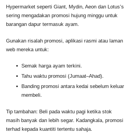
Hypermarket seperti Giant, Mydin, Aeon dan Lotus’s
sering mengadakan promosi hujung minggu untuk
barangan dapur termasuk ayam.
Gunakan risalah promosi, aplikasi rasmi atau laman
web mereka untuk:
Semak harga ayam terkini.
Tahu waktu promosi (Jumaat–Ahad).
Banding promosi antara kedai sebelum keluar
membeli.
Tip tambahan: Beli pada waktu pagi ketika stok
masih banyak dan lebih segar. Kadangkala, promosi
terhad kepada kuantiti tertentu sahaja.