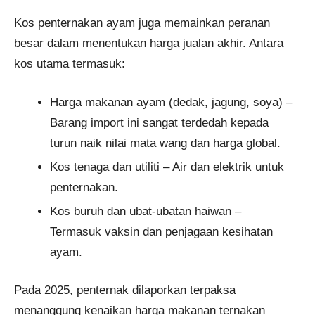
Kos penternakan ayam juga memainkan peranan
besar dalam menentukan harga jualan akhir. Antara
kos utama termasuk:
Harga makanan ayam (dedak, jagung, soya) –
Barang import ini sangat terdedah kepada
turun naik nilai mata wang dan harga global.
Kos tenaga dan utiliti – Air dan elektrik untuk
penternakan.
Kos buruh dan ubat-ubatan haiwan –
Termasuk vaksin dan penjagaan kesihatan
ayam.
Pada 2025, penternak dilaporkan terpaksa
menanggung kenaikan harga makanan ternakan