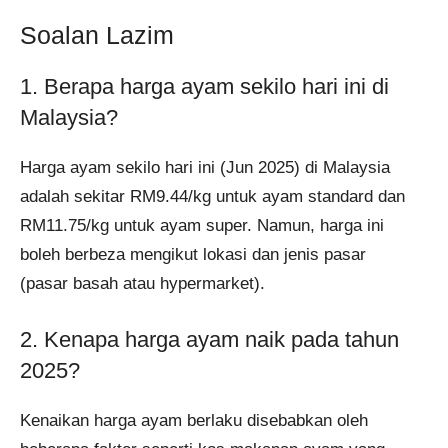
Soalan Lazim
1. Berapa harga ayam sekilo hari ini di
Malaysia?
Harga ayam sekilo hari ini (Jun 2025) di Malaysia
adalah sekitar RM9.44/kg untuk ayam standard dan
RM11.75/kg untuk ayam super. Namun, harga ini
boleh berbeza mengikut lokasi dan jenis pasar
(pasar basah atau hypermarket).
2. Kenapa harga ayam naik pada tahun
2025?
Kenaikan harga ayam berlaku disebabkan oleh