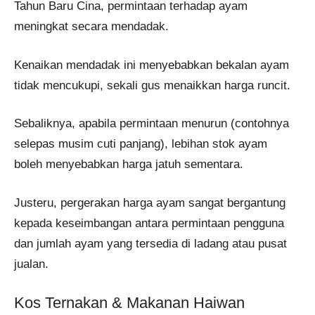
Tahun Baru Cina, permintaan terhadap ayam
meningkat secara mendadak.
Kenaikan mendadak ini menyebabkan bekalan ayam
tidak mencukupi, sekali gus menaikkan harga runcit.
Sebaliknya, apabila permintaan menurun (contohnya
selepas musim cuti panjang), lebihan stok ayam
boleh menyebabkan harga jatuh sementara.
Justeru, pergerakan harga ayam sangat bergantung
kepada keseimbangan antara permintaan pengguna
dan jumlah ayam yang tersedia di ladang atau pusat
jualan.
Kos Ternakan & Makanan Haiwan