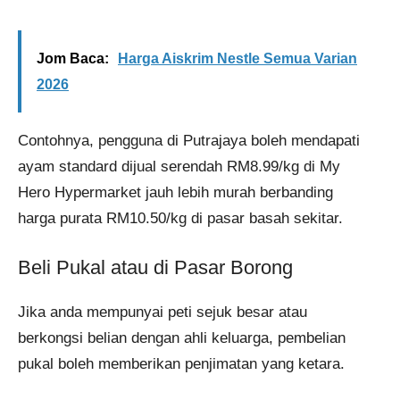
Jom Baca:
Harga Aiskrim Nestle Semua Varian
2026
Contohnya, pengguna di Putrajaya boleh mendapati
ayam standard dijual serendah RM8.99/kg di My
Hero Hypermarket jauh lebih murah berbanding
harga purata RM10.50/kg di pasar basah sekitar.
Beli Pukal atau di Pasar Borong
Jika anda mempunyai peti sejuk besar atau
berkongsi belian dengan ahli keluarga, pembelian
pukal boleh memberikan penjimatan yang ketara.