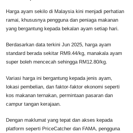
Harga ayam sekilo di Malaysia kini menjadi perhatian
ramai, khususnya pengguna dan peniaga makanan
yang bergantung kepada bekalan ayam setiap hari.
Berdasarkan data terkini Jun 2025, harga ayam
standard berada sekitar RM9.44/kg, manakala ayam
super boleh mencecah sehingga RM12.80/kg.
Variasi harga ini bergantung kepada jenis ayam,
lokasi pembelian, dan faktor-faktor ekonomi seperti
kos makanan ternakan, permintaan pasaran dan
campur tangan kerajaan.
Dengan maklumat yang tepat dan akses kepada
platform seperti PriceCatcher dan FAMA, pengguna