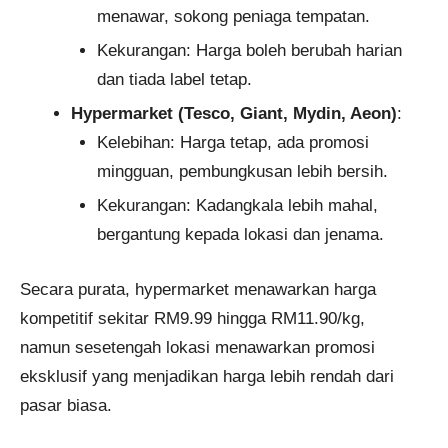
menawar, sokong peniaga tempatan.
Kekurangan: Harga boleh berubah harian
dan tiada label tetap.
Hypermarket (Tesco, Giant, Mydin, Aeon)
:
Kelebihan: Harga tetap, ada promosi
mingguan, pembungkusan lebih bersih.
Kekurangan: Kadangkala lebih mahal,
bergantung kepada lokasi dan jenama.
Secara purata, hypermarket menawarkan harga
kompetitif sekitar RM9.99 hingga RM11.90/kg,
namun sesetengah lokasi menawarkan promosi
eksklusif yang menjadikan harga lebih rendah dari
pasar biasa.