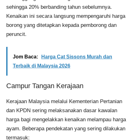
sehingga 20% berbanding tahun sebelumnya.
Kenaikan ini secara langsung mempengaruhi harga
borong yang ditetapkan kepada pemborong dan
peruncit.
Jom Baca:
Harga Cat Sissons Murah dan
Terbaik di Malaysia 2026
Campur Tangan Kerajaan
Kerajaan Malaysia melalui Kementerian Pertanian
dan KPDN sering melaksanakan dasar kawalan
harga bagi mengelakkan kenaikan melampau harga
ayam. Beberapa pendekatan yang sering dilakukan
termasuk: