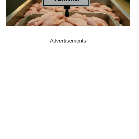
Advertisements