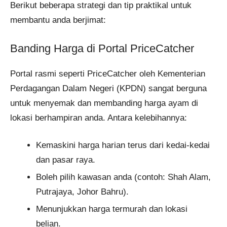
Berikut beberapa strategi dan tip praktikal untuk
membantu anda berjimat:
Banding Harga di Portal PriceCatcher
Portal rasmi seperti PriceCatcher oleh Kementerian
Perdagangan Dalam Negeri (KPDN) sangat berguna
untuk menyemak dan membanding harga ayam di
lokasi berhampiran anda. Antara kelebihannya:
Kemaskini harga harian terus dari kedai-kedai
dan pasar raya.
Boleh pilih kawasan anda (contoh: Shah Alam,
Putrajaya, Johor Bahru).
Menunjukkan harga termurah dan lokasi
belian.