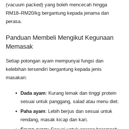
(vacuum packed) yang boleh mencecah hingga
RM18–RM20/kg bergantung kepada jenama dan
perasa.
Panduan Membeli Mengikut Kegunaan
Memasak
Setiap potongan ayam mempunyai fungsi dan
kelebihan tersendiri bergantung kepada jenis
masakan:
Dada ayam
: Kurang lemak dan tinggi protein
sesuai untuk panggang, salad atau menu diet.
Paha ayam
: Lebih berjus dan sesuai untuk
rendang, masak kicap dan kari.