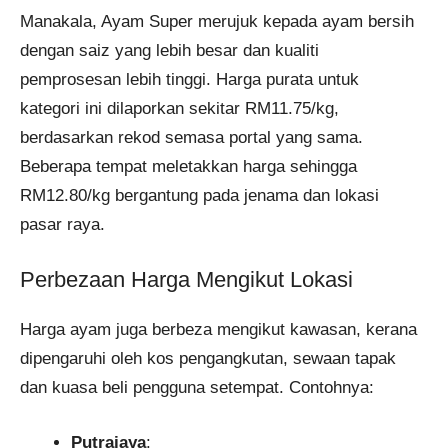
Manakala, Ayam Super merujuk kepada ayam bersih
dengan saiz yang lebih besar dan kualiti
pemprosesan lebih tinggi. Harga purata untuk
kategori ini dilaporkan sekitar RM11.75/kg,
berdasarkan rekod semasa portal yang sama.
Beberapa tempat meletakkan harga sehingga
RM12.80/kg bergantung pada jenama dan lokasi
pasar raya.
Perbezaan Harga Mengikut Lokasi
Harga ayam juga berbeza mengikut kawasan, kerana
dipengaruhi oleh kos pengangkutan, sewaan tapak
dan kuasa beli pengguna setempat. Contohnya:
Putrajaya
: