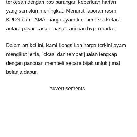
terkesan dengan kos barangan keperluan harian
yang semakin meningkat. Menurut laporan rasmi
KPDN dan FAMA, harga ayam kini berbeza ketara
antara pasar basah, pasar tani dan hypermarket.
Dalam artikel ini, kami kongsikan harga terkini ayam
mengikut jenis, lokasi dan tempat jualan lengkap
dengan panduan membeli secara bijak untuk jimat
belanja dapur.
Advertisements