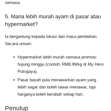
semasa.
5. Mana lebih murah ayam di pasar atau
hypermarket?
Ia bergantung kepada lokasi dan masa pembelian.
Secara umum:
Hypermarket lebih murah semasa promosi
hujung minggu (contoh: RM8.99/kg di My Hero
Putrajaya).
Pasar basah pula menawarkan ayam yang
lebih segar dan boleh tawar-menawar, tapi
harganya boleh berubah setiap hari.
Penutup