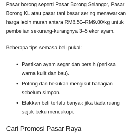
Pasar borong seperti Pasar Borong Selangor, Pasar
Borong KL atau pasar tani besar sering menawarkan
harga lebih murah antara RM8.50–RM9.00/kg untuk
pembelian sekurang-kurangnya 3–5 ekor ayam.
Beberapa tips semasa beli pukal:
Pastikan ayam segar dan bersih (periksa
warna kulit dan bau).
Potong dan bekukan mengikut bahagian
sebelum simpan.
Elakkan beli terlalu banyak jika tiada ruang
sejuk beku mencukupi.
Cari Promosi Pasar Raya