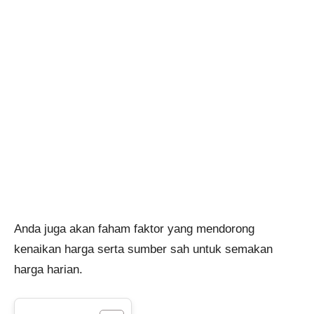
Anda juga akan faham faktor yang mendorong
kenaikan harga serta sumber sah untuk semakan
harga harian.