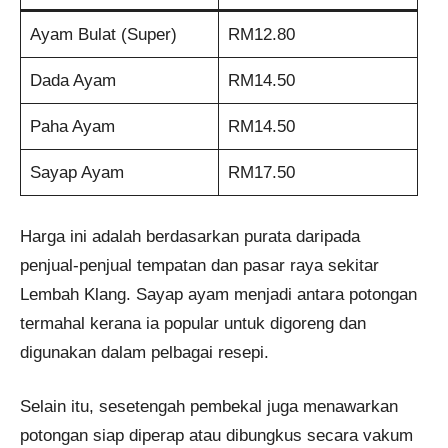
Ayam Bulat (Super)
RM12.80
Dada Ayam
RM14.50
Paha Ayam
RM14.50
Sayap Ayam
RM17.50
Harga ini adalah berdasarkan purata daripada
penjual-penjual tempatan dan pasar raya sekitar
Lembah Klang. Sayap ayam menjadi antara potongan
termahal kerana ia popular untuk digoreng dan
digunakan dalam pelbagai resepi.
Selain itu, sesetengah pembekal juga menawarkan
potongan siap diperap atau dibungkus secara vakum