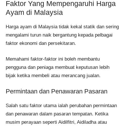
Faktor Yang Mempengaruhi Harga
Ayam di Malaysia
Harga ayam di Malaysia tidak kekal statik dan sering
mengalami turun naik bergantung kepada pelbagai
faktor ekonomi dan persekitaran.
Memahami faktor-faktor ini boleh membantu
pengguna dan peniaga membuat keputusan lebih
bijak ketika membeli atau merancang jualan.
Permintaan dan Penawaran Pasaran
Salah satu faktor utama ialah perubahan permintaan
dan penawaran dalam pasaran tempatan. Ketika
musim perayaan seperti Aidilfitri, Aidiladha atau