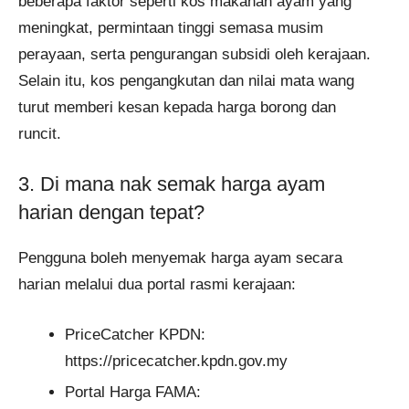
beberapa faktor seperti kos makanan ayam yang
meningkat, permintaan tinggi semasa musim
perayaan, serta pengurangan subsidi oleh kerajaan.
Selain itu, kos pengangkutan dan nilai mata wang
turut memberi kesan kepada harga borong dan
runcit.
3. Di mana nak semak harga ayam
harian dengan tepat?
Pengguna boleh menyemak harga ayam secara
harian melalui dua portal rasmi kerajaan:
PriceCatcher KPDN:
https://pricecatcher.kpdn.gov.my
Portal Harga FAMA: