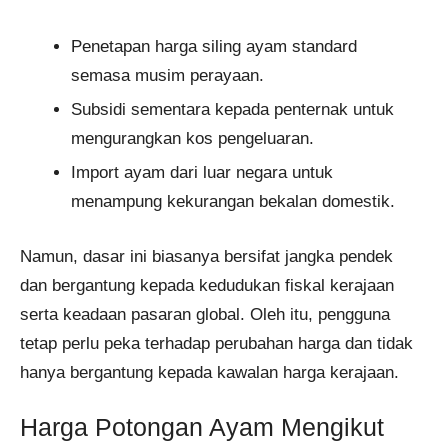
Penetapan harga siling ayam standard
semasa musim perayaan.
Subsidi sementara kepada penternak untuk
mengurangkan kos pengeluaran.
Import ayam dari luar negara untuk
menampung kekurangan bekalan domestik.
Namun, dasar ini biasanya bersifat jangka pendek
dan bergantung kepada kedudukan fiskal kerajaan
serta keadaan pasaran global. Oleh itu, pengguna
tetap perlu peka terhadap perubahan harga dan tidak
hanya bergantung kepada kawalan harga kerajaan.
Harga Potongan Ayam Mengikut