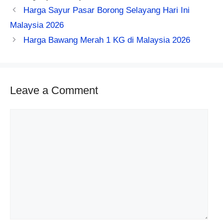
Harga Sayur Pasar Borong Selayang Hari Ini
Malaysia 2026
Harga Bawang Merah 1 KG di Malaysia 2026
Leave a Comment
Comment