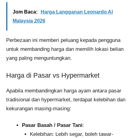
Jom Baca:
Harga Langganan Leonardo AI
Malaysia 2026
Perbezaan ini memberi peluang kepada pengguna
untuk membanding harga dan memilih lokasi belian
yang paling menguntungkan.
Harga di Pasar vs Hypermarket
Apabila membandingkan harga ayam antara pasar
tradisional dan hypermarket, terdapat kelebihan dan
kekurangan masing-masing:
Pasar Basah / Pasar Tani
:
Kelebihan: Lebih segar, boleh tawar-