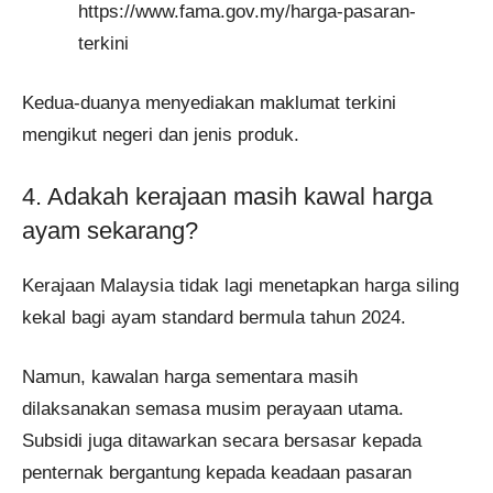
https://www.fama.gov.my/harga-pasaran-
terkini
Kedua-duanya menyediakan maklumat terkini
mengikut negeri dan jenis produk.
4. Adakah kerajaan masih kawal harga
ayam sekarang?
Kerajaan Malaysia tidak lagi menetapkan harga siling
kekal bagi ayam standard bermula tahun 2024.
Namun, kawalan harga sementara masih
dilaksanakan semasa musim perayaan utama.
Subsidi juga ditawarkan secara bersasar kepada
penternak bergantung kepada keadaan pasaran