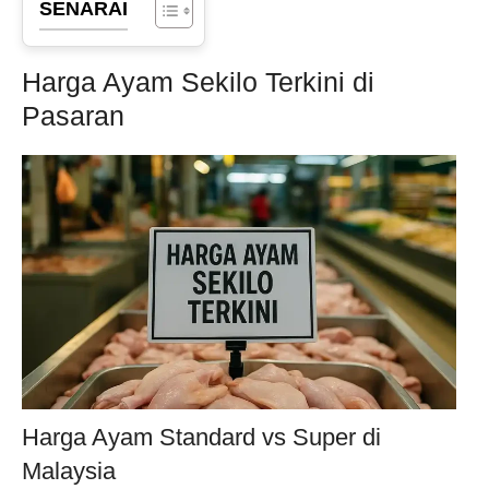
SENARAI
Harga Ayam Sekilo Terkini di
Pasaran
Harga Ayam Standard vs Super di
Malaysia