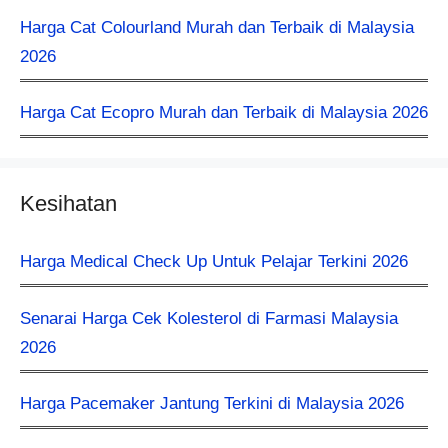
Harga Cat Colourland Murah dan Terbaik di Malaysia
2026
Harga Cat Ecopro Murah dan Terbaik di Malaysia 2026
Kesihatan
Harga Medical Check Up Untuk Pelajar Terkini 2026
Senarai Harga Cek Kolesterol di Farmasi Malaysia
2026
Harga Pacemaker Jantung Terkini di Malaysia 2026