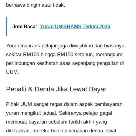
berhawa dingin atau tidak.
Jom Baca:
Yuran UNISHAMS Terkini 2026
Yuran insurans pelajar juga diwajibkan dan biasanya
sekitar RM100 hingga RM150 setahun, merangkumi
perlindungan kesihatan asas sepanjang pengajian di
UUM.
Penalti & Denda Jika Lewat Bayar
Pihak UUM sangat tegas dalam aspek pembayaran
yuran mengikut jadual. Sekiranya pelajar gagal
membuat bayaran sebelum tarikh akhir yang
ditetapkan, mereka boleh dikenakan denda lewat