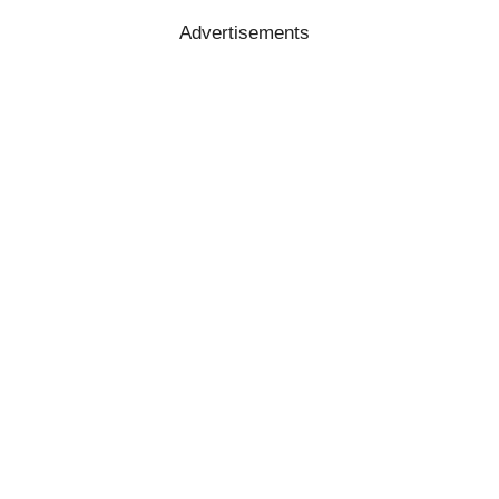
Advertisements