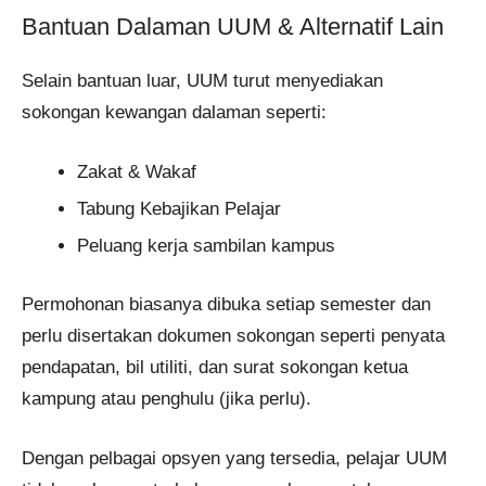
Bantuan Dalaman UUM & Alternatif Lain
Selain bantuan luar, UUM turut menyediakan
sokongan kewangan dalaman seperti:
Zakat & Wakaf
Tabung Kebajikan Pelajar
Peluang kerja sambilan kampus
Permohonan biasanya dibuka setiap semester dan
perlu disertakan dokumen sokongan seperti penyata
pendapatan, bil utiliti, dan surat sokongan ketua
kampung atau penghulu (jika perlu).
Dengan pelbagai opsyen yang tersedia, pelajar UUM