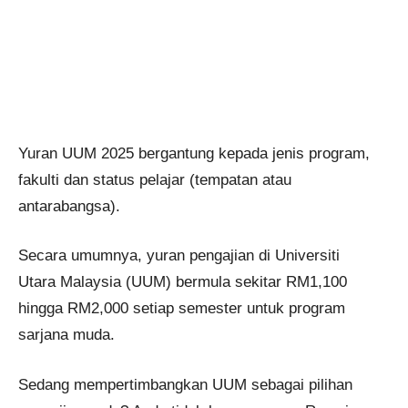
Yuran UUM 2025 bergantung kepada jenis program,
fakulti dan status pelajar (tempatan atau
antarabangsa).
Secara umumnya, yuran pengajian di Universiti
Utara Malaysia (UUM) bermula sekitar RM1,100
hingga RM2,000 setiap semester untuk program
sarjana muda.
Sedang mempertimbangkan UUM sebagai pilihan