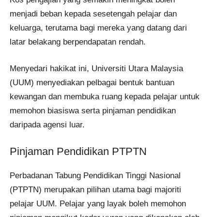
menjadi beban kepada sesetengah pelajar dan
keluarga, terutama bagi mereka yang datang dari
latar belakang berpendapatan rendah.
Menyedari hakikat ini, Universiti Utara Malaysia
(UUM) menyediakan pelbagai bentuk bantuan
kewangan dan membuka ruang kepada pelajar untuk
memohon biasiswa serta pinjaman pendidikan
daripada agensi luar.
Pinjaman Pendidikan PTPTN
Perbadanan Tabung Pendidikan Tinggi Nasional
(PTPTN) merupakan pilihan utama bagi majoriti
pelajar UUM. Pelajar yang layak boleh memohon