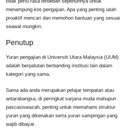
tidak perlu rasa terbeban sepenuhnya untuk
menampung kos pengajian. Apa yang penting ialah
proaktif mencari dan memohon bantuan yang sesuai
seawal mungkin.
Penutup
Yuran pengajian di Universiti Utara Malaysia (UUM)
adalah berpatutan berbanding institusi lain dalam
kategori yang sama.
Sama ada anda merupakan pelajar tempatan atau
antarabangsa, di peringkat sarjana muda mahupun
pascasiswazah, penting untuk memahami struktur
yuran yang dikenakan serta yuran sampingan yang
wajib dibayar.