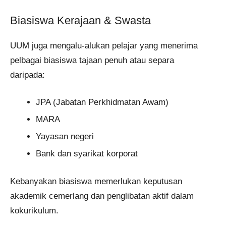
Biasiswa Kerajaan & Swasta
UUM juga mengalu-alukan pelajar yang menerima
pelbagai biasiswa tajaan penuh atau separa
daripada:
JPA (Jabatan Perkhidmatan Awam)
MARA
Yayasan negeri
Bank dan syarikat korporat
Kebanyakan biasiswa memerlukan keputusan
akademik cemerlang dan penglibatan aktif dalam
kokurikulum.