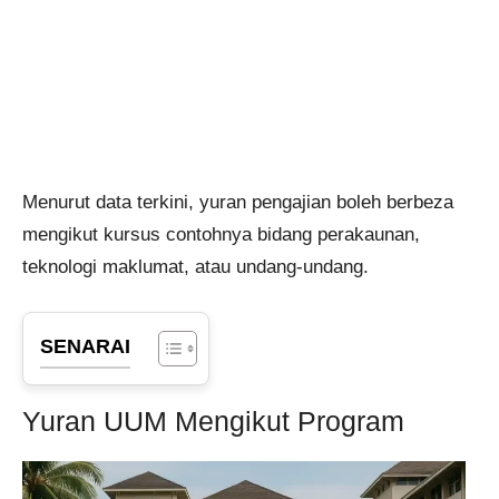
Menurut data terkini, yuran pengajian boleh berbeza
mengikut kursus contohnya bidang perakaunan,
teknologi maklumat, atau undang-undang.
SENARAI
Yuran UUM Mengikut Program