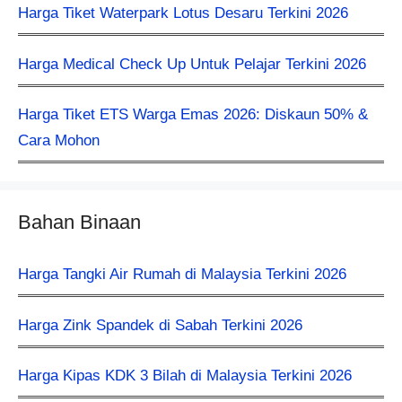
Harga Tiket Waterpark Lotus Desaru Terkini 2026
Harga Medical Check Up Untuk Pelajar Terkini 2026
Harga Tiket ETS Warga Emas 2026: Diskaun 50% &
Cara Mohon
Bahan Binaan
Harga Tangki Air Rumah di Malaysia Terkini 2026
Harga Zink Spandek di Sabah Terkini 2026
Harga Kipas KDK 3 Bilah di Malaysia Terkini 2026