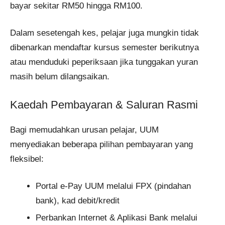
bayar sekitar RM50 hingga RM100.
Dalam sesetengah kes, pelajar juga mungkin tidak
dibenarkan mendaftar kursus semester berikutnya
atau menduduki peperiksaan jika tunggakan yuran
masih belum dilangsaikan.
Kaedah Pembayaran & Saluran Rasmi
Bagi memudahkan urusan pelajar, UUM
menyediakan beberapa pilihan pembayaran yang
fleksibel:
Portal e-Pay UUM melalui FPX (pindahan
bank), kad debit/kredit
Perbankan Internet & Aplikasi Bank melalui