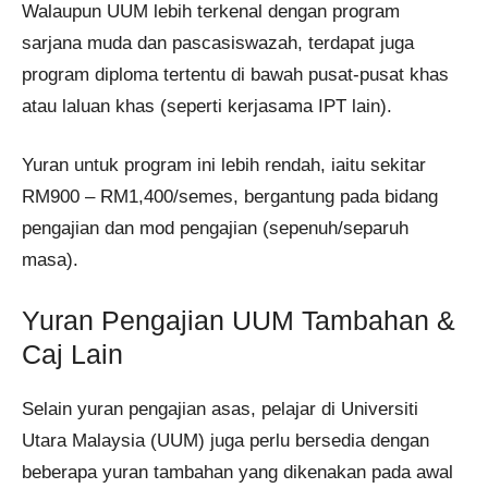
Walaupun UUM lebih terkenal dengan program
sarjana muda dan pascasiswazah, terdapat juga
program diploma tertentu di bawah pusat-pusat khas
atau laluan khas (seperti kerjasama IPT lain).
Yuran untuk program ini lebih rendah, iaitu sekitar
RM900 – RM1,400/semes, bergantung pada bidang
pengajian dan mod pengajian (sepenuh/separuh
masa).
Yuran Pengajian UUM Tambahan &
Caj Lain
Selain yuran pengajian asas, pelajar di Universiti
Utara Malaysia (UUM) juga perlu bersedia dengan
beberapa yuran tambahan yang dikenakan pada awal