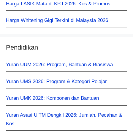
Harga LASIK Mata di KPJ 2026: Kos & Promosi
Harga Whitening Gigi Terkini di Malaysia 2026
Pendidikan
Yuran UUM 2026: Program, Bantuan & Biasiswa
Yuran UMS 2026: Program & Kategori Pelajar
Yuran UMK 2026: Komponen dan Bantuan
Yuran Asasi UiTM Dengkil 2026: Jumlah, Pecahan &
Kos