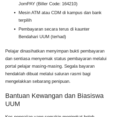
JomPAY (Biller Code: 164210)
Mesin ATM atau CDM di kampus dan bank
terpilih
Pembayaran secara terus di kaunter
Bendahari UUM (terhad)
Pelajar dinasihatkan menyimpan bukti pembayaran
dan sentiasa menyemak status pembayaran melalui
portal pelajar masing-masing. Segala bayaran
hendaklah dibuat melalui saluran rasmi bagi
mengelakkan sebarang penipuan.
Bantuan Kewangan dan Biasiswa
UUM
Kos pengajian yang semakin meningkat boleh