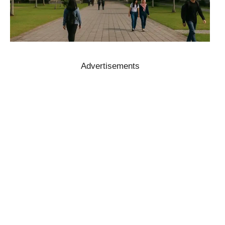
Advertisements