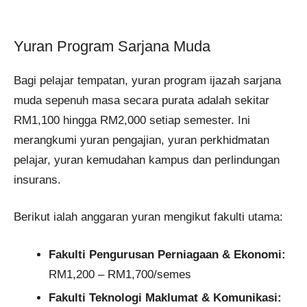
Yuran Program Sarjana Muda
Bagi pelajar tempatan, yuran program ijazah sarjana
muda sepenuh masa secara purata adalah sekitar
RM1,100 hingga RM2,000 setiap semester. Ini
merangkumi yuran pengajian, yuran perkhidmatan
pelajar, yuran kemudahan kampus dan perlindungan
insurans.
Berikut ialah anggaran yuran mengikut fakulti utama:
Fakulti Pengurusan Perniagaan & Ekonomi:
RM1,200 – RM1,700/semes
Fakulti Teknologi Maklumat & Komunikasi: