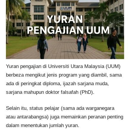
Yuran pengajian di Universiti Utara Malaysia (UUM)
berbeza mengikut jenis program yang diambil, sama
ada di peringkat diploma, ijazah sarjana muda,
sarjana mahupun doktor falsafah (PhD).
Selain itu, status pelajar (sama ada warganegara
atau antarabangsa) juga memainkan peranan penting
dalam menentukan jumlah yuran.