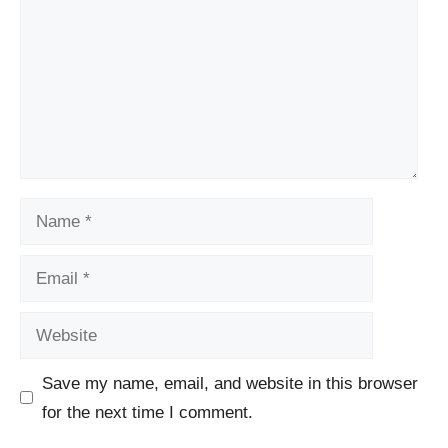
Name
Email
Website
Save my name, email, and website in this browser
for the next time I comment.