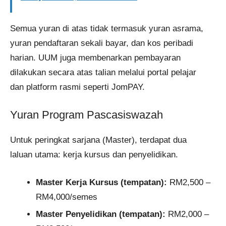
Semua yuran di atas tidak termasuk yuran asrama,
yuran pendaftaran sekali bayar, dan kos peribadi
harian. UUM juga membenarkan pembayaran
dilakukan secara atas talian melalui portal pelajar
dan platform rasmi seperti JomPAY.
Yuran Program Pascasiswazah
Untuk peringkat sarjana (Master), terdapat dua
laluan utama: kerja kursus dan penyelidikan.
Master Kerja Kursus (tempatan):
RM2,500 –
RM4,000/semes
Master Penyelidikan (tempatan):
RM2,000 –