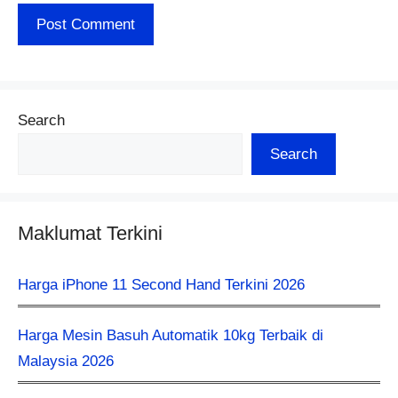
Search
Search
Maklumat Terkini
Harga iPhone 11 Second Hand Terkini 2026
Harga Mesin Basuh Automatik 10kg Terbaik di
Malaysia 2026