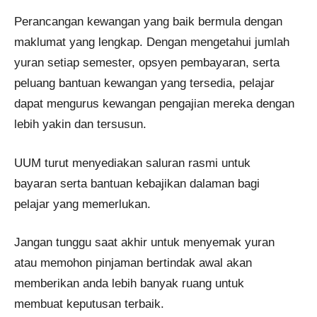
Perancangan kewangan yang baik bermula dengan
maklumat yang lengkap. Dengan mengetahui jumlah
yuran setiap semester, opsyen pembayaran, serta
peluang bantuan kewangan yang tersedia, pelajar
dapat mengurus kewangan pengajian mereka dengan
lebih yakin dan tersusun.
UUM turut menyediakan saluran rasmi untuk
bayaran serta bantuan kebajikan dalaman bagi
pelajar yang memerlukan.
Jangan tunggu saat akhir untuk menyemak yuran
atau memohon pinjaman bertindak awal akan
memberikan anda lebih banyak ruang untuk
membuat keputusan terbaik.