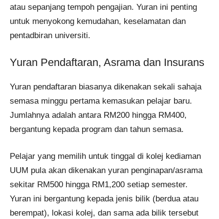
atau sepanjang tempoh pengajian. Yuran ini penting
untuk menyokong kemudahan, keselamatan dan
pentadbiran universiti.
Yuran Pendaftaran, Asrama dan Insurans
Yuran pendaftaran biasanya dikenakan sekali sahaja
semasa minggu pertama kemasukan pelajar baru.
Jumlahnya adalah antara RM200 hingga RM400,
bergantung kepada program dan tahun semasa.
Pelajar yang memilih untuk tinggal di kolej kediaman
UUM pula akan dikenakan yuran penginapan/asrama
sekitar RM500 hingga RM1,200 setiap semester.
Yuran ini bergantung kepada jenis bilik (berdua atau
berempat), lokasi kolej, dan sama ada bilik tersebut