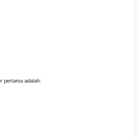
r pertama adalah: