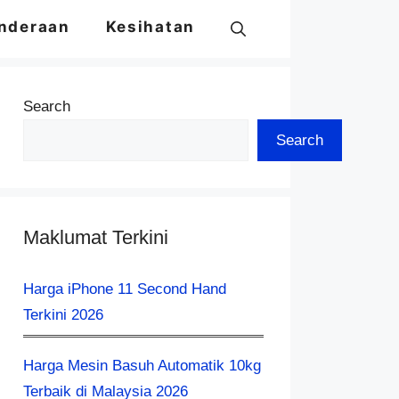
nderaan
Kesihatan
Search
Search
Maklumat Terkini
Harga iPhone 11 Second Hand
Terkini 2026
Harga Mesin Basuh Automatik 10kg
Terbaik di Malaysia 2026