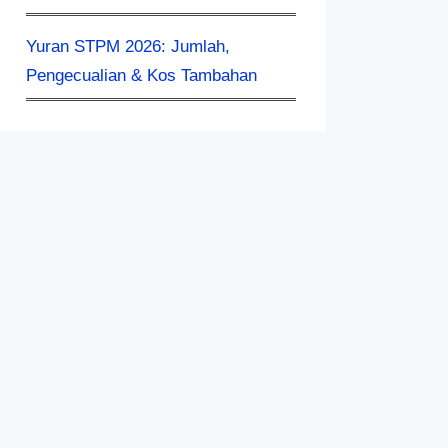
Yuran STPM 2026: Jumlah,
Pengecualian & Kos Tambahan