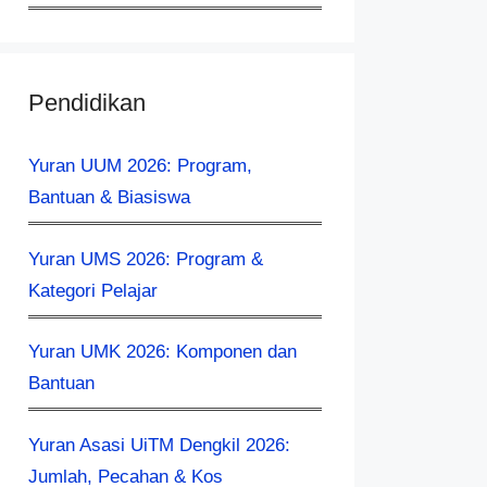
Pendidikan
Yuran UUM 2026: Program,
Bantuan & Biasiswa
Yuran UMS 2026: Program &
Kategori Pelajar
Yuran UMK 2026: Komponen dan
Bantuan
Yuran Asasi UiTM Dengkil 2026:
Jumlah, Pecahan & Kos