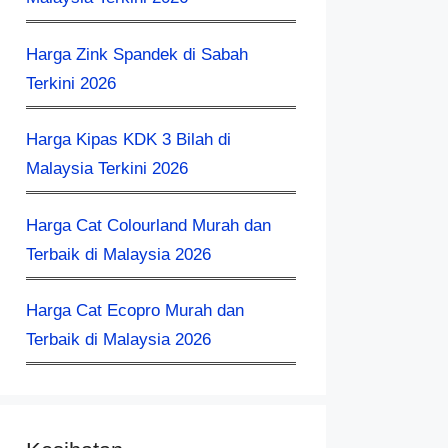
Harga Zink Spandek di Sabah
Terkini 2026
Harga Kipas KDK 3 Bilah di
Malaysia Terkini 2026
Harga Cat Colourland Murah dan
Terbaik di Malaysia 2026
Harga Cat Ecopro Murah dan
Terbaik di Malaysia 2026