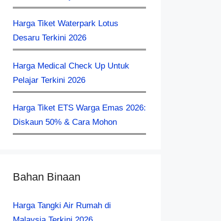
Harga Tiket Waterpark Lotus
Desaru Terkini 2026
Harga Medical Check Up Untuk
Pelajar Terkini 2026
Harga Tiket ETS Warga Emas 2026:
Diskaun 50% & Cara Mohon
Bahan Binaan
Harga Tangki Air Rumah di
Malaysia Terkini 2026