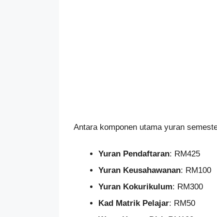
Antara komponen utama yuran semeste
Yuran Pendaftaran
: RM425
Yuran Keusahawanan
: RM100
Yuran Kokurikulum
: RM300
Kad Matrik Pelajar
: RM50