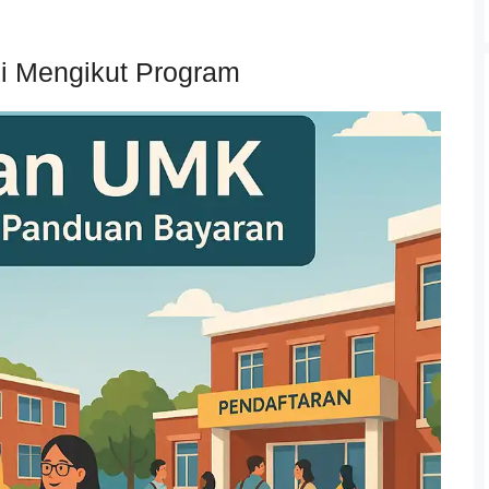
i Mengikut Program