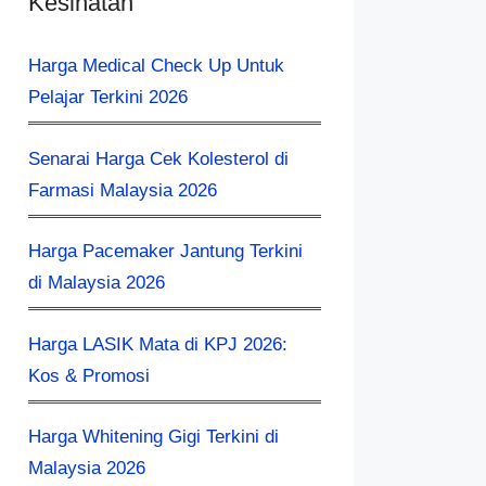
Kesihatan
Harga Medical Check Up Untuk
Pelajar Terkini 2026
Senarai Harga Cek Kolesterol di
Farmasi Malaysia 2026
Harga Pacemaker Jantung Terkini
di Malaysia 2026
Harga LASIK Mata di KPJ 2026:
Kos & Promosi
Harga Whitening Gigi Terkini di
Malaysia 2026