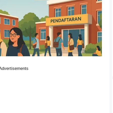
Advertisements