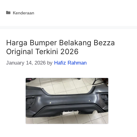
Categories
Kenderaan
Harga Bumper Belakang Bezza
Original Terkini 2026
January 14, 2026
by
Hafiz Rahman