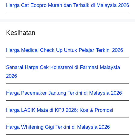
Harga Cat Ecopro Murah dan Terbaik di Malaysia 2026
Kesihatan
Harga Medical Check Up Untuk Pelajar Terkini 2026
Senarai Harga Cek Kolesterol di Farmasi Malaysia
2026
Harga Pacemaker Jantung Terkini di Malaysia 2026
Harga LASIK Mata di KPJ 2026: Kos & Promosi
Harga Whitening Gigi Terkini di Malaysia 2026