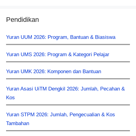
Pendidikan
Yuran UUM 2026: Program, Bantuan & Biasiswa
Yuran UMS 2026: Program & Kategori Pelajar
Yuran UMK 2026: Komponen dan Bantuan
Yuran Asasi UiTM Dengkil 2026: Jumlah, Pecahan &
Kos
Yuran STPM 2026: Jumlah, Pengecualian & Kos
Tambahan