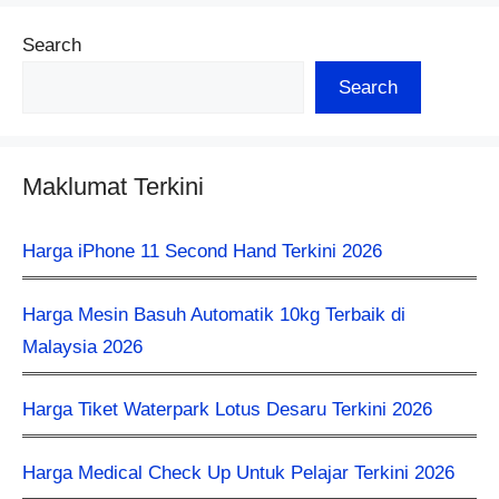
Search
Search
Maklumat Terkini
Harga iPhone 11 Second Hand Terkini 2026
Harga Mesin Basuh Automatik 10kg Terbaik di
Malaysia 2026
Harga Tiket Waterpark Lotus Desaru Terkini 2026
Harga Medical Check Up Untuk Pelajar Terkini 2026