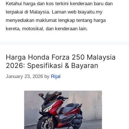
Ketahui harga dan kos terkini kenderaan baru dan
terpakai di Malaysia. Laman web biayaitu.my
menyediakan maklumat lengkap tentang harga
kereta, motosikal, dan kenderaan lain.
Harga Honda Forza 250 Malaysia
2026: Spesifikasi & Bayaran
January 23, 2026
by
Rijal