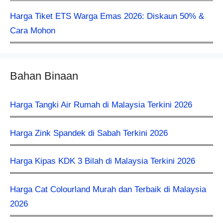
Harga Tiket ETS Warga Emas 2026: Diskaun 50% &
Cara Mohon
Bahan Binaan
Harga Tangki Air Rumah di Malaysia Terkini 2026
Harga Zink Spandek di Sabah Terkini 2026
Harga Kipas KDK 3 Bilah di Malaysia Terkini 2026
Harga Cat Colourland Murah dan Terbaik di Malaysia
2026