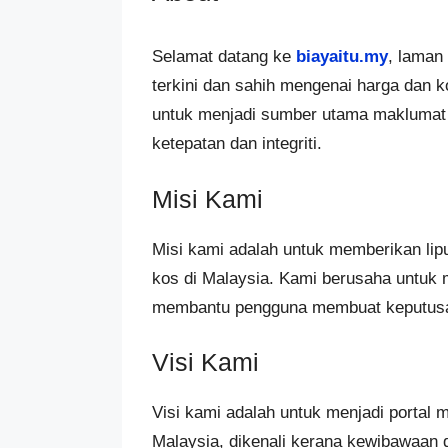
Selamat datang ke
biayaitu.my
, laman
terkini dan sahih mengenai harga dan k
untuk menjadi sumber utama maklumat 
ketepatan dan integriti.
Misi Kami
Misi kami adalah untuk memberikan li
kos di Malaysia. Kami berusaha untuk m
membantu pengguna membuat keputusan
Visi Kami
Visi kami adalah untuk menjadi portal 
Malaysia, dikenali kerana kewibawaan 