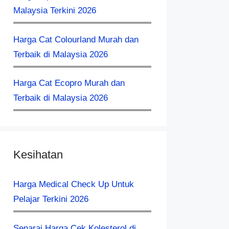
Malaysia Terkini 2026
Harga Cat Colourland Murah dan
Terbaik di Malaysia 2026
Harga Cat Ecopro Murah dan
Terbaik di Malaysia 2026
Kesihatan
Harga Medical Check Up Untuk
Pelajar Terkini 2026
Senarai Harga Cek Kolesterol di