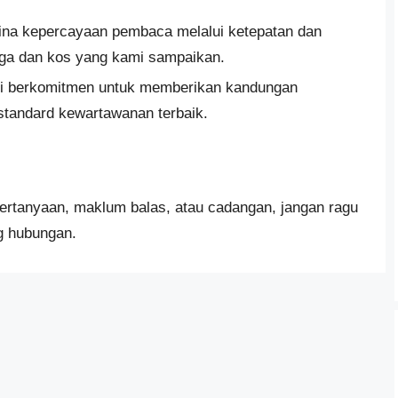
na kepercayaan pembaca melalui ketepatan dan
ga dan kos yang kami sampaikan.
 berkomitmen untuk memberikan kandungan
 standard kewartawanan terbaik.
rtanyaan, maklum balas, atau cadangan, jangan ragu
g hubungan.