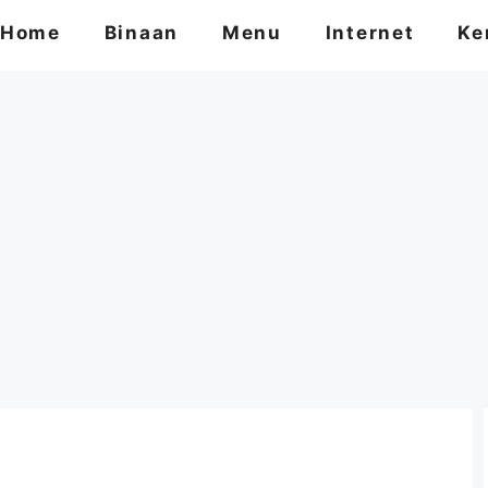
Home
Binaan
Menu
Internet
Ke