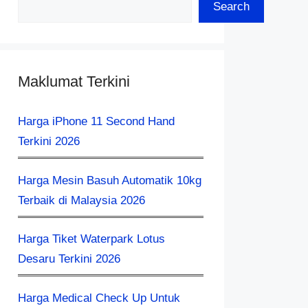
Search
Maklumat Terkini
Harga iPhone 11 Second Hand
Terkini 2026
Harga Mesin Basuh Automatik 10kg
Terbaik di Malaysia 2026
Harga Tiket Waterpark Lotus
Desaru Terkini 2026
Harga Medical Check Up Untuk