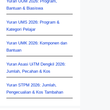
Yuran UUM 2026: Program,
Bantuan & Biasiswa
Yuran UMS 2026: Program &
Kategori Pelajar
Yuran UMK 2026: Komponen dan
Bantuan
Yuran Asasi UiTM Dengkil 2026:
Jumlah, Pecahan & Kos
Yuran STPM 2026: Jumlah,
Pengecualian & Kos Tambahan