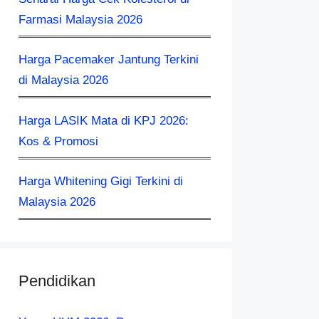
Farmasi Malaysia 2026
Harga Pacemaker Jantung Terkini
di Malaysia 2026
Harga LASIK Mata di KPJ 2026:
Kos & Promosi
Harga Whitening Gigi Terkini di
Malaysia 2026
Pendidikan