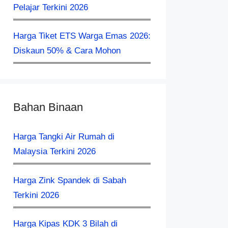
Pelajar Terkini 2026
Harga Tiket ETS Warga Emas 2026:
Diskaun 50% & Cara Mohon
Bahan Binaan
Harga Tangki Air Rumah di
Malaysia Terkini 2026
Harga Zink Spandek di Sabah
Terkini 2026
Harga Kipas KDK 3 Bilah di