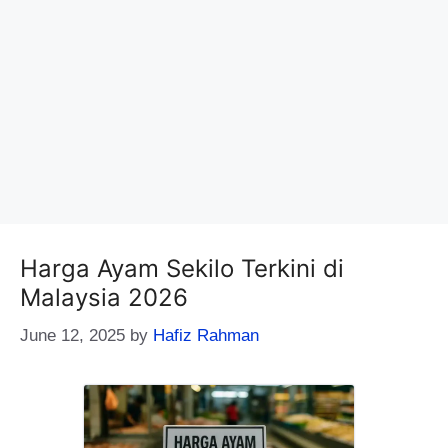
Harga Ayam Sekilo Terkini di
Malaysia 2026
June 12, 2025
by
Hafiz Rahman