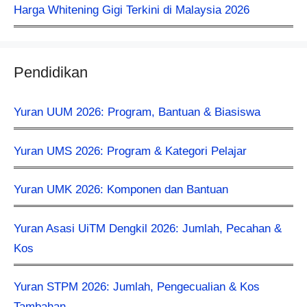
Harga Whitening Gigi Terkini di Malaysia 2026
Pendidikan
Yuran UUM 2026: Program, Bantuan & Biasiswa
Yuran UMS 2026: Program & Kategori Pelajar
Yuran UMK 2026: Komponen dan Bantuan
Yuran Asasi UiTM Dengkil 2026: Jumlah, Pecahan &
Kos
Yuran STPM 2026: Jumlah, Pengecualian & Kos
Tambahan