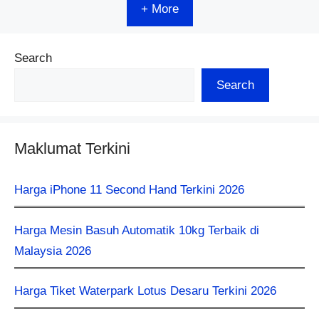
+ More
Search
Search
Maklumat Terkini
Harga iPhone 11 Second Hand Terkini 2026
Harga Mesin Basuh Automatik 10kg Terbaik di
Malaysia 2026
Harga Tiket Waterpark Lotus Desaru Terkini 2026