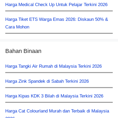
Harga Medical Check Up Untuk Pelajar Terkini 2026
Harga Tiket ETS Warga Emas 2026: Diskaun 50% &
Cara Mohon
Bahan Binaan
Harga Tangki Air Rumah di Malaysia Terkini 2026
Harga Zink Spandek di Sabah Terkini 2026
Harga Kipas KDK 3 Bilah di Malaysia Terkini 2026
Harga Cat Colourland Murah dan Terbaik di Malaysia