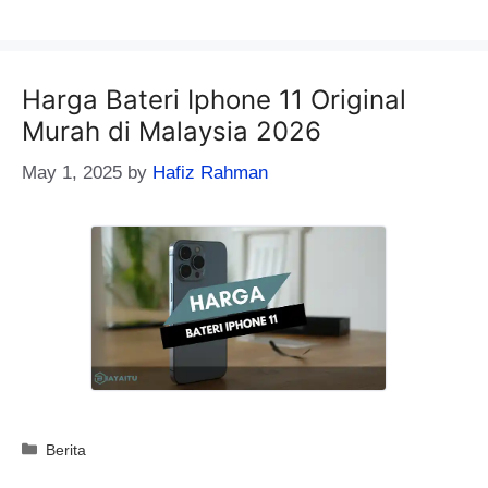
Harga Bateri Iphone 11 Original
Murah di Malaysia 2026
May 1, 2025
by
Hafiz Rahman
Categories
Berita