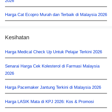
2026
Harga Cat Ecopro Murah dan Terbaik di Malaysia 2026
Kesihatan
Harga Medical Check Up Untuk Pelajar Terkini 2026
Senarai Harga Cek Kolesterol di Farmasi Malaysia
2026
Harga Pacemaker Jantung Terkini di Malaysia 2026
Harga LASIK Mata di KPJ 2026: Kos & Promosi