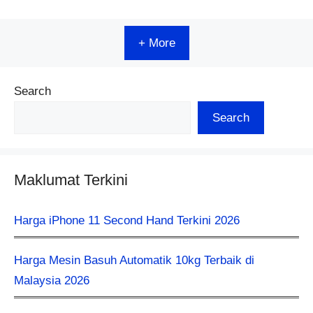
+ More
Search
Search
Maklumat Terkini
Harga iPhone 11 Second Hand Terkini 2026
Harga Mesin Basuh Automatik 10kg Terbaik di
Malaysia 2026