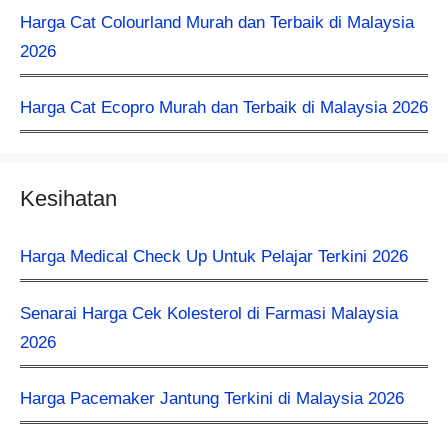
Harga Cat Colourland Murah dan Terbaik di Malaysia
2026
Harga Cat Ecopro Murah dan Terbaik di Malaysia 2026
Kesihatan
Harga Medical Check Up Untuk Pelajar Terkini 2026
Senarai Harga Cek Kolesterol di Farmasi Malaysia
2026
Harga Pacemaker Jantung Terkini di Malaysia 2026