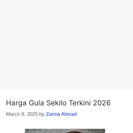
Harga Gula Sekilo Terkini 2026
March 8, 2025
by
Zarina Ahmad