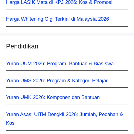
Harga LASIK Mata di KPJ 2026: Kos & Promosi
Harga Whitening Gigi Terkini di Malaysia 2026
Pendidikan
Yuran UUM 2026: Program, Bantuan & Biasiswa
Yuran UMS 2026: Program & Kategori Pelajar
Yuran UMK 2026: Komponen dan Bantuan
Yuran Asasi UiTM Dengkil 2026: Jumlah, Pecahan &
Kos