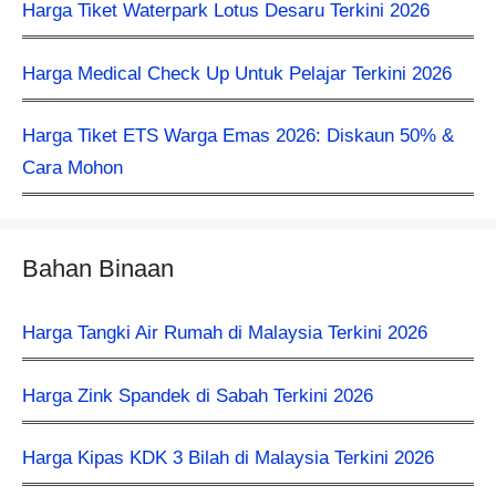
Harga Tiket Waterpark Lotus Desaru Terkini 2026
Harga Medical Check Up Untuk Pelajar Terkini 2026
Harga Tiket ETS Warga Emas 2026: Diskaun 50% &
Cara Mohon
Bahan Binaan
Harga Tangki Air Rumah di Malaysia Terkini 2026
Harga Zink Spandek di Sabah Terkini 2026
Harga Kipas KDK 3 Bilah di Malaysia Terkini 2026