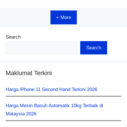
+ More
Search
Search
Maklumat Terkini
Harga iPhone 11 Second Hand Terkini 2026
Harga Mesin Basuh Automatik 10kg Terbaik di
Malaysia 2026