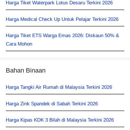
Harga Tiket Waterpark Lotus Desaru Terkini 2026
Harga Medical Check Up Untuk Pelajar Terkini 2026
Harga Tiket ETS Warga Emas 2026: Diskaun 50% &
Cara Mohon
Bahan Binaan
Harga Tangki Air Rumah di Malaysia Terkini 2026
Harga Zink Spandek di Sabah Terkini 2026
Harga Kipas KDK 3 Bilah di Malaysia Terkini 2026