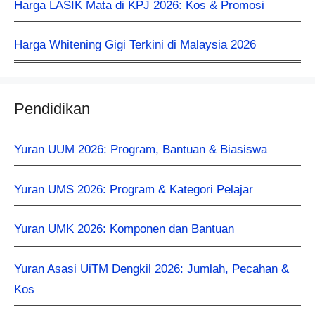
Harga LASIK Mata di KPJ 2026: Kos & Promosi
Harga Whitening Gigi Terkini di Malaysia 2026
Pendidikan
Yuran UUM 2026: Program, Bantuan & Biasiswa
Yuran UMS 2026: Program & Kategori Pelajar
Yuran UMK 2026: Komponen dan Bantuan
Yuran Asasi UiTM Dengkil 2026: Jumlah, Pecahan &
Kos