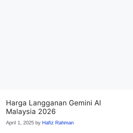
Harga Langganan Gemini AI
Malaysia 2026
April 1, 2025
by
Hafiz Rahman