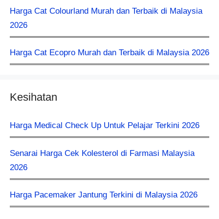
Harga Cat Colourland Murah dan Terbaik di Malaysia
2026
Harga Cat Ecopro Murah dan Terbaik di Malaysia 2026
Kesihatan
Harga Medical Check Up Untuk Pelajar Terkini 2026
Senarai Harga Cek Kolesterol di Farmasi Malaysia
2026
Harga Pacemaker Jantung Terkini di Malaysia 2026