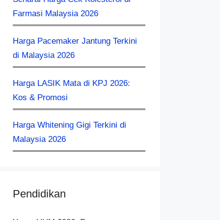
Farmasi Malaysia 2026
Harga Pacemaker Jantung Terkini
di Malaysia 2026
Harga LASIK Mata di KPJ 2026:
Kos & Promosi
Harga Whitening Gigi Terkini di
Malaysia 2026
Pendidikan