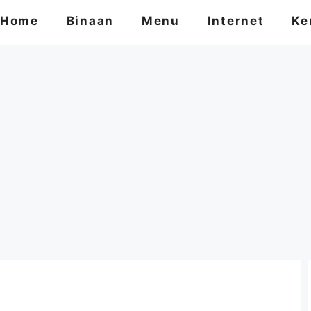
Home
Binaan
Menu
Internet
Ke