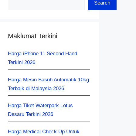
Search
Maklumat Terkini
Harga iPhone 11 Second Hand
Terkini 2026
Harga Mesin Basuh Automatik 10kg
Terbaik di Malaysia 2026
Harga Tiket Waterpark Lotus
Desaru Terkini 2026
Harga Medical Check Up Untuk