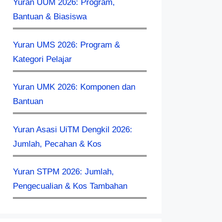
Yuran UUM 2026: Program,
Bantuan & Biasiswa
Yuran UMS 2026: Program &
Kategori Pelajar
Yuran UMK 2026: Komponen dan
Bantuan
Yuran Asasi UiTM Dengkil 2026:
Jumlah, Pecahan & Kos
Yuran STPM 2026: Jumlah,
Pengecualian & Kos Tambahan