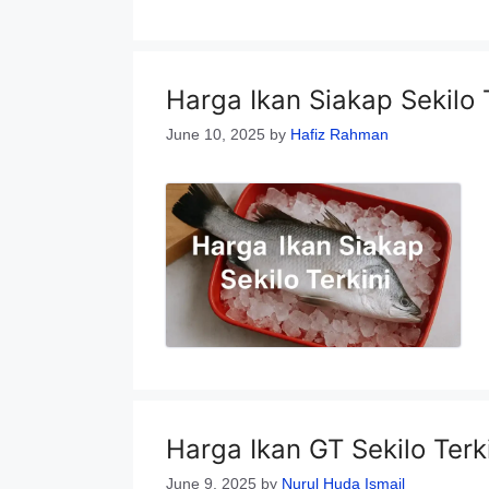
Harga Ikan Siakap Sekilo 
June 10, 2025
by
Hafiz Rahman
Harga Ikan GT Sekilo Terk
June 9, 2025
by
Nurul Huda Ismail