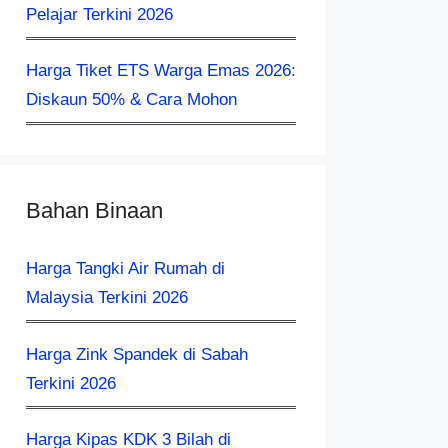
Pelajar Terkini 2026
Harga Tiket ETS Warga Emas 2026:
Diskaun 50% & Cara Mohon
Bahan Binaan
Harga Tangki Air Rumah di
Malaysia Terkini 2026
Harga Zink Spandek di Sabah
Terkini 2026
Harga Kipas KDK 3 Bilah di