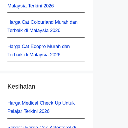
Malaysia Terkini 2026
Harga Cat Colourland Murah dan
Terbaik di Malaysia 2026
Harga Cat Ecopro Murah dan
Terbaik di Malaysia 2026
Kesihatan
Harga Medical Check Up Untuk
Pelajar Terkini 2026
Senarai Harga Cek Kolesterol di