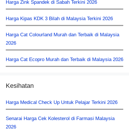
Harga Zink Spandek di Sabah Terkini 2026
Harga Kipas KDK 3 Bilah di Malaysia Terkini 2026
Harga Cat Colourland Murah dan Terbaik di Malaysia
2026
Harga Cat Ecopro Murah dan Terbaik di Malaysia 2026
Kesihatan
Harga Medical Check Up Untuk Pelajar Terkini 2026
Senarai Harga Cek Kolesterol di Farmasi Malaysia
2026