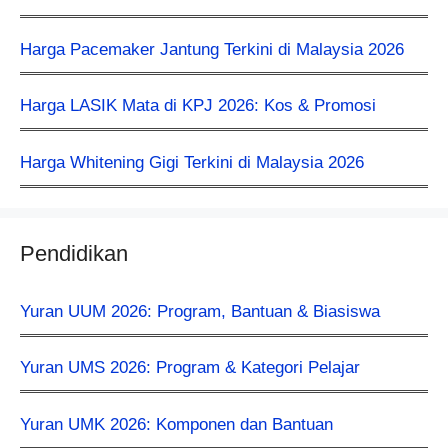
Harga Pacemaker Jantung Terkini di Malaysia 2026
Harga LASIK Mata di KPJ 2026: Kos & Promosi
Harga Whitening Gigi Terkini di Malaysia 2026
Pendidikan
Yuran UUM 2026: Program, Bantuan & Biasiswa
Yuran UMS 2026: Program & Kategori Pelajar
Yuran UMK 2026: Komponen dan Bantuan