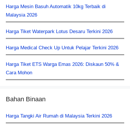
Harga Mesin Basuh Automatik 10kg Terbaik di
Malaysia 2026
Harga Tiket Waterpark Lotus Desaru Terkini 2026
Harga Medical Check Up Untuk Pelajar Terkini 2026
Harga Tiket ETS Warga Emas 2026: Diskaun 50% &
Cara Mohon
Bahan Binaan
Harga Tangki Air Rumah di Malaysia Terkini 2026