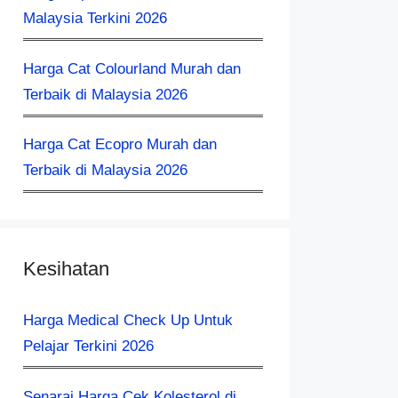
Malaysia Terkini 2026
Harga Cat Colourland Murah dan
Terbaik di Malaysia 2026
Harga Cat Ecopro Murah dan
Terbaik di Malaysia 2026
Kesihatan
Harga Medical Check Up Untuk
Pelajar Terkini 2026
Senarai Harga Cek Kolesterol di