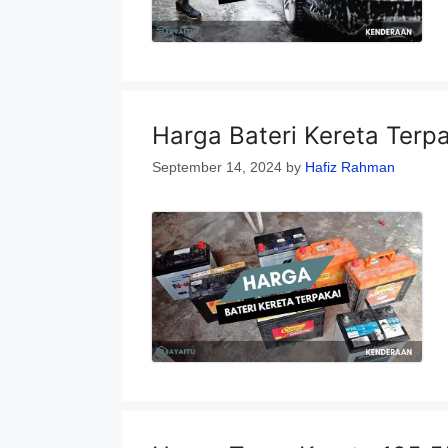
Harga Bateri Kereta Terp
September 14, 2024
by
Hafiz Rahman