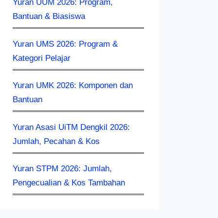
Yuran UUM 2026: Program,
Bantuan & Biasiswa
Yuran UMS 2026: Program &
Kategori Pelajar
Yuran UMK 2026: Komponen dan
Bantuan
Yuran Asasi UiTM Dengkil 2026:
Jumlah, Pecahan & Kos
Yuran STPM 2026: Jumlah,
Pengecualian & Kos Tambahan