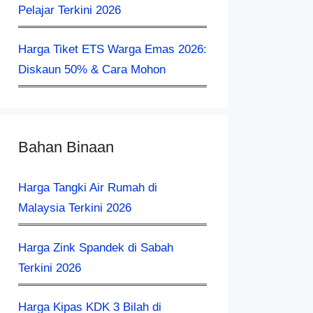
Pelajar Terkini 2026
Harga Tiket ETS Warga Emas 2026:
Diskaun 50% & Cara Mohon
Bahan Binaan
Harga Tangki Air Rumah di
Malaysia Terkini 2026
Harga Zink Spandek di Sabah
Terkini 2026
Harga Kipas KDK 3 Bilah di