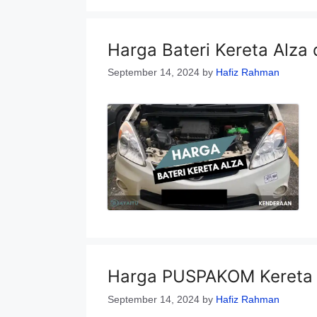
Harga Bateri Kereta Alza
September 14, 2024
by
Hafiz Rahman
Harga PUSPAKOM Kereta T
September 14, 2024
by
Hafiz Rahman