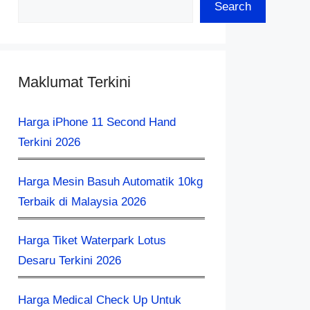
Search
Maklumat Terkini
Harga iPhone 11 Second Hand
Terkini 2026
Harga Mesin Basuh Automatik 10kg
Terbaik di Malaysia 2026
Harga Tiket Waterpark Lotus
Desaru Terkini 2026
Harga Medical Check Up Untuk