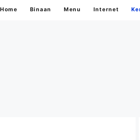
Home
Binaan
Menu
Internet
Ke