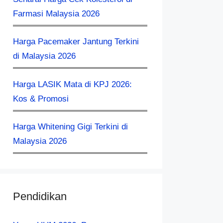
Farmasi Malaysia 2026
Harga Pacemaker Jantung Terkini
di Malaysia 2026
Harga LASIK Mata di KPJ 2026:
Kos & Promosi
Harga Whitening Gigi Terkini di
Malaysia 2026
Pendidikan