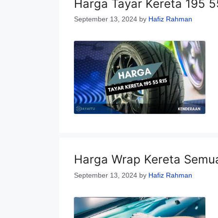
Harga Tayar Kereta 195 55
September 13, 2024
by
Hafiz Rahman
Harga Wrap Kereta Semua
September 13, 2024
by
Hafiz Rahman