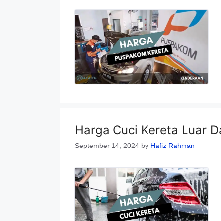
Harga Cuci Kereta Luar D
September 14, 2024
by
Hafiz Rahman