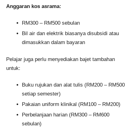
Anggaran kos asrama:
RM300 – RM500 sebulan
Bil air dan elektrik biasanya disubsidi atau
dimasukkan dalam bayaran
Pelajar juga perlu menyediakan bajet tambahan
untuk:
Buku rujukan dan alat tulis (RM200 – RM500
setiap semester)
Pakaian uniform klinikal (RM100 – RM200)
Perbelanjaan harian (RM300 – RM600
sebulan)