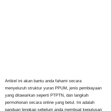
Artikel ini akan bantu anda fahami secara
menyeluruh struktur yuran PPUM, jenis pembiayaan
yang ditawarkan seperti PTPTN, dan langkah
permohonan secara online yang betul. Ini adalah
panduan lengkap sebelum anda membuat keputusan