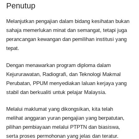
Penutup
Melanjutkan pengajian dalam bidang kesihatan bukan
sahaja memerlukan minat dan semangat, tetapi juga
perancangan kewangan dan pemilihan institusi yang
tepat.
Dengan menawarkan program diploma dalam
Kejururawatan, Radiografi, dan Teknologi Makmal
Perubatan, PPUM menyediakan laluan kerjaya yang
stabil dan berkualiti untuk pelajar Malaysia.
Melalui maklumat yang dikongsikan, kita telah
melihat anggaran yuran pengajian yang berpatutan,
pilihan pembiayaan melalui PTPTN dan biasiswa,
serta proses permohonan yang jelas dan teratur.