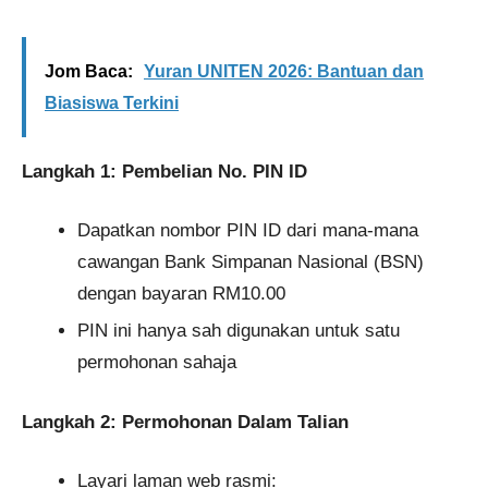
Jom Baca:
Yuran UNITEN 2026: Bantuan dan
Biasiswa Terkini
Langkah 1: Pembelian No. PIN ID
Dapatkan nombor PIN ID dari mana-mana
cawangan Bank Simpanan Nasional (BSN)
dengan bayaran RM10.00
PIN ini hanya sah digunakan untuk satu
permohonan sahaja
Langkah 2: Permohonan Dalam Talian
Layari laman web rasmi: