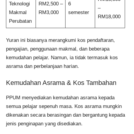
Teknologi
RM2,500 –
6
–
Makmal
RM3,000
semester
RM18,000
Perubatan
Yuran ini biasanya merangkumi kos pendaftaran,
pengajian, penggunaan makmal, dan beberapa
kemudahan pelajar. Namun, ia tidak termasuk kos
asrama dan perbelanjaan harian.
Kemudahan Asrama & Kos Tambahan
PPUM menyediakan kemudahan asrama kepada
semua pelajar sepenuh masa. Kos asrama mungkin
dikenakan secara berasingan dan bergantung kepada
jenis penginapan yang disediakan.