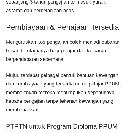
sepanjang 3 tahun pengajian termasuk yuran,
asrama dan perbelanjaan asas.
Pembiayaan & Penajaan Tersedia
Menguruskan kos pengajian boleh menjadi cabaran
besar, terutamanya bagi pelajar dari keluarga
berpendapatan sederhana.
Mujur, terdapat pelbagai bentuk bantuan kewangan
dan pembiayaan yang tersedia untuk pelajar PPUM,
membolehkan mereka menumpukan sepenuhnya
kepada pengajian tanpa tekanan kewangan yang
membebankan.
PTPTN untuk Program Diploma PPUM