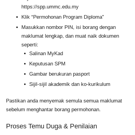
https://spp.ummc.edu.my
Klik “Permohonan Program Diploma”
Masukkan nombor PIN, isi borang dengan
maklumat lengkap, dan muat naik dokumen
seperti:
Salinan MyKad
Keputusan SPM
Gambar berukuran pasport
Sijil-sijil akademik dan ko-kurikulum
Pastikan anda menyemak semula semua maklumat
sebelum menghantar borang permohonan.
Proses Temu Duga & Penilaian