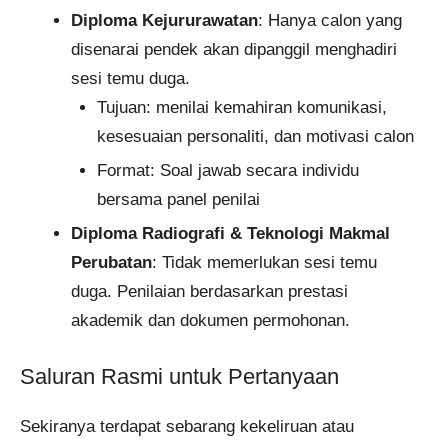
Diploma Kejururawatan
: Hanya calon yang
disenarai pendek akan dipanggil menghadiri
sesi temu duga.
Tujuan: menilai kemahiran komunikasi,
kesesuaian personaliti, dan motivasi calon
Format: Soal jawab secara individu
bersama panel penilai
Diploma Radiografi & Teknologi Makmal
Perubatan
: Tidak memerlukan sesi temu
duga. Penilaian berdasarkan prestasi
akademik dan dokumen permohonan.
Saluran Rasmi untuk Pertanyaan
Sekiranya terdapat sebarang kekeliruan atau