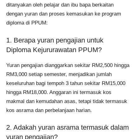
ditanyakan oleh pelajar dan ibu bapa berkaitan
dengan yuran dan proses kemasukan ke program
diploma di PPUM:
1. Berapa yuran pengajian untuk
Diploma Kejururawatan PPUM?
Yuran pengajian dianggarkan sekitar RM2,500 hingga
RM3,000 setiap semester, menjadikan jumlah
keseluruhan bagi tempoh 3 tahun sekitar RM15,000
hingga RM18,000. Anggaran ini termasuk kos
makmal dan kemudahan asas, tetapi tidak termasuk
kos asrama dan perbelanjaan harian.
2. Adakah yuran asrama termasuk dalam
yuran pengajian?