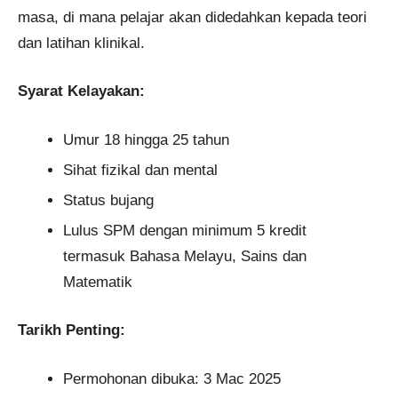
masa, di mana pelajar akan didedahkan kepada teori
dan latihan klinikal.
Syarat Kelayakan:
Umur 18 hingga 25 tahun
Sihat fizikal dan mental
Status bujang
Lulus SPM dengan minimum 5 kredit
termasuk Bahasa Melayu, Sains dan
Matematik
Tarikh Penting:
Permohonan dibuka: 3 Mac 2025