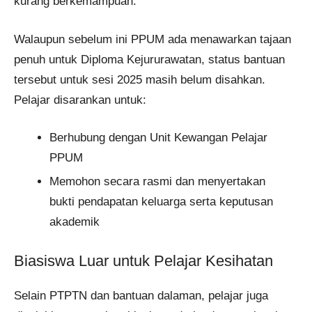
kurang berkemampuan.
Walaupun sebelum ini PPUM ada menawarkan tajaan
penuh untuk Diploma Kejururawatan, status bantuan
tersebut untuk sesi 2025 masih belum disahkan.
Pelajar disarankan untuk:
Berhubung dengan Unit Kewangan Pelajar
PPUM
Memohon secara rasmi dan menyertakan
bukti pendapatan keluarga serta keputusan
akademik
Biasiswa Luar untuk Pelajar Kesihatan
Selain PTPTN dan bantuan dalaman, pelajar juga