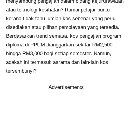
menyambung pengajian dalam bidang kejururawatan
atau teknologi kesihatan? Ramai pelajar buntu
kerana tidak tahu jumlah kos sebenar yang perlu
disediakan atau pilihan pembiayaan yang tersedia.
Berdasarkan trend semasa, kos pengajian program
diploma di PPUM dianggarkan sekitar RM2,500
hingga RM3,000 bagi setiap semester. Namun,
adakah ini termasuk asrama dan lain-lain kos
tersembunyi?
Advertisements