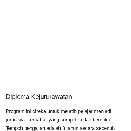
Diploma Kejururawatan
Program ini direka untuk melatih pelajar menjadi
jururawat berdaftar yang kompeten dan beretika.
Tempoh pengajian adalah 3 tahun secara sepenuh