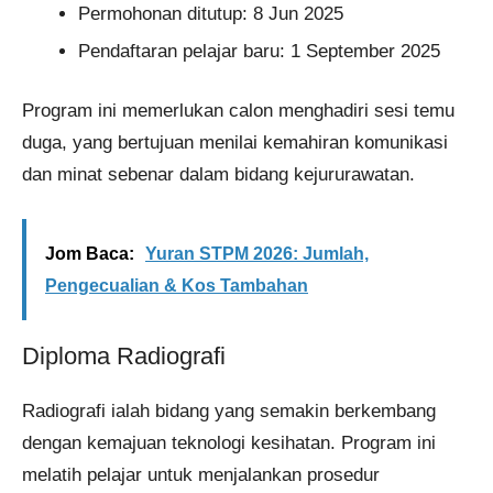
Permohonan ditutup: 8 Jun 2025
Pendaftaran pelajar baru: 1 September 2025
Program ini memerlukan calon menghadiri sesi temu
duga, yang bertujuan menilai kemahiran komunikasi
dan minat sebenar dalam bidang kejururawatan.
Jom Baca:
Yuran STPM 2026: Jumlah,
Pengecualian & Kos Tambahan
Diploma Radiografi
Radiografi ialah bidang yang semakin berkembang
dengan kemajuan teknologi kesihatan. Program ini
melatih pelajar untuk menjalankan prosedur