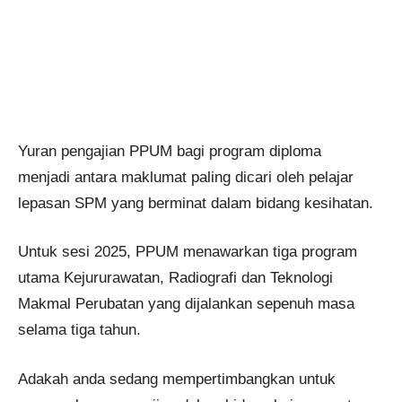
Yuran pengajian PPUM bagi program diploma
menjadi antara maklumat paling dicari oleh pelajar
lepasan SPM yang berminat dalam bidang kesihatan.
Untuk sesi 2025, PPUM menawarkan tiga program
utama Kejururawatan, Radiografi dan Teknologi
Makmal Perubatan yang dijalankan sepenuh masa
selama tiga tahun.
Adakah anda sedang mempertimbangkan untuk