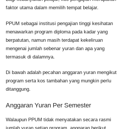
faktor utama dalam memilih tempat belajar.
PPUM sebagai institusi pengajian tinggi kesihatan
menawarkan program diploma pada kadar yang
berpatutan, namun masih terdapat kekeliruan
mengenai jumlah sebenar yuran dan apa yang
termasuk di dalamnya.
Di bawah adalah pecahan anggaran yuran mengikut
program serta kos tambahan yang mungkin perlu
ditanggung.
Anggaran Yuran Per Semester
Walaupun PPUM tidak menyatakan secara rasmi
jumlah yuran setiap program, anggaran berikut