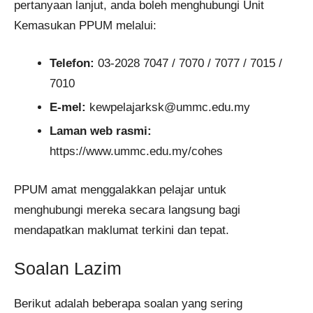
pertanyaan lanjut, anda boleh menghubungi Unit
Kemasukan PPUM melalui:
Telefon:
03-2028 7047 / 7070 / 7077 / 7015 /
7010
E-mel:
kewpelajarksk@ummc.edu.my
Laman web rasmi:
https://www.ummc.edu.my/cohes
PPUM amat menggalakkan pelajar untuk
menghubungi mereka secara langsung bagi
mendapatkan maklumat terkini dan tepat.
Soalan Lazim
Berikut adalah beberapa soalan yang sering