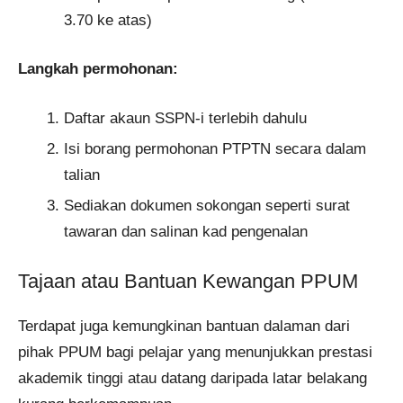
3.70 ke atas)
Langkah permohonan:
Daftar akaun SSPN-i terlebih dahulu
Isi borang permohonan PTPTN secara dalam
talian
Sediakan dokumen sokongan seperti surat
tawaran dan salinan kad pengenalan
Tajaan atau Bantuan Kewangan PPUM
Terdapat juga kemungkinan bantuan dalaman dari
pihak PPUM bagi pelajar yang menunjukkan prestasi
akademik tinggi atau datang daripada latar belakang