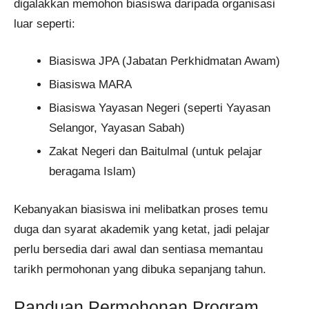
digalakkan memohon biasiswa daripada organisasi
luar seperti:
Biasiswa JPA (Jabatan Perkhidmatan Awam)
Biasiswa MARA
Biasiswa Yayasan Negeri (seperti Yayasan
Selangor, Yayasan Sabah)
Zakat Negeri dan Baitulmal (untuk pelajar
beragama Islam)
Kebanyakan biasiswa ini melibatkan proses temu
duga dan syarat akademik yang ketat, jadi pelajar
perlu bersedia dari awal dan sentiasa memantau
tarikh permohonan yang dibuka sepanjang tahun.
Panduan Permohonan Program