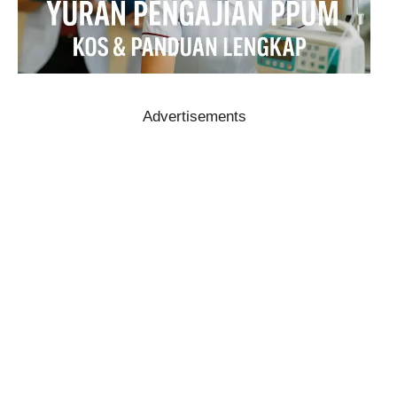
Advertisements