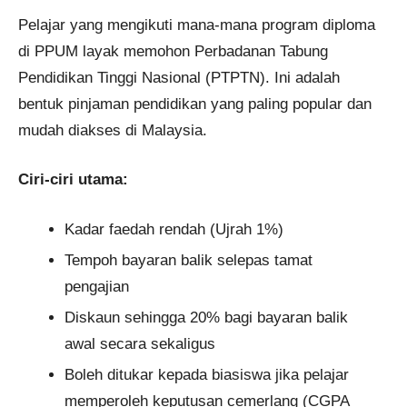
Pelajar yang mengikuti mana-mana program diploma
di PPUM layak memohon Perbadanan Tabung
Pendidikan Tinggi Nasional (PTPTN). Ini adalah
bentuk pinjaman pendidikan yang paling popular dan
mudah diakses di Malaysia.
Ciri-ciri utama:
Kadar faedah rendah (Ujrah 1%)
Tempoh bayaran balik selepas tamat
pengajian
Diskaun sehingga 20% bagi bayaran balik
awal secara sekaligus
Boleh ditukar kepada biasiswa jika pelajar
memperoleh keputusan cemerlang (CGPA