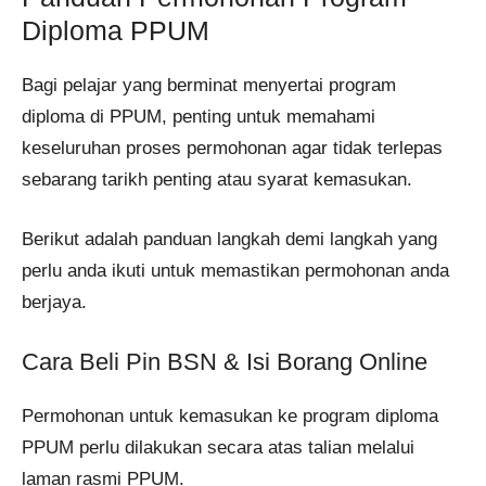
Diploma PPUM
Bagi pelajar yang berminat menyertai program
diploma di PPUM, penting untuk memahami
keseluruhan proses permohonan agar tidak terlepas
sebarang tarikh penting atau syarat kemasukan.
Berikut adalah panduan langkah demi langkah yang
perlu anda ikuti untuk memastikan permohonan anda
berjaya.
Cara Beli Pin BSN & Isi Borang Online
Permohonan untuk kemasukan ke program diploma
PPUM perlu dilakukan secara atas talian melalui
laman rasmi PPUM.