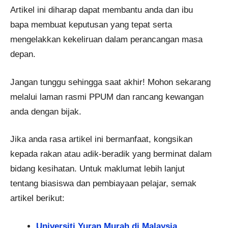
Artikel ini diharap dapat membantu anda dan ibu
bapa membuat keputusan yang tepat serta
mengelakkan kekeliruan dalam perancangan masa
depan.
Jangan tunggu sehingga saat akhir! Mohon sekarang
melalui laman rasmi PPUM dan rancang kewangan
anda dengan bijak.
Jika anda rasa artikel ini bermanfaat, kongsikan
kepada rakan atau adik-beradik yang berminat dalam
bidang kesihatan. Untuk maklumat lebih lanjut
tentang biasiswa dan pembiayaan pelajar, semak
artikel berikut:
Universiti Yuran Murah di Malaysia