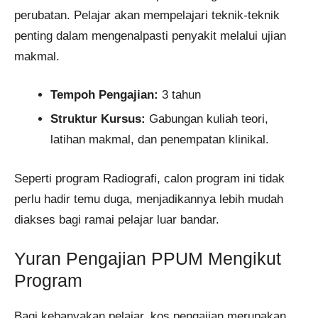
perubatan. Pelajar akan mempelajari teknik-teknik
penting dalam mengenalpasti penyakit melalui ujian
makmal.
Tempoh Pengajian:
3 tahun
Struktur Kursus:
Gabungan kuliah teori,
latihan makmal, dan penempatan klinikal.
Seperti program Radiografi, calon program ini tidak
perlu hadir temu duga, menjadikannya lebih mudah
diakses bagi ramai pelajar luar bandar.
Yuran Pengajian PPUM Mengikut
Program
Bagi kebanyakan pelajar, kos pengajian merupakan