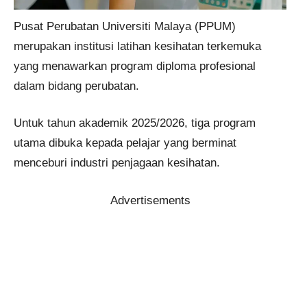
Pusat Perubatan Universiti Malaya (PPUM)
merupakan institusi latihan kesihatan terkemuka
yang menawarkan program diploma profesional
dalam bidang perubatan.
Untuk tahun akademik 2025/2026, tiga program
utama dibuka kepada pelajar yang berminat
menceburi industri penjagaan kesihatan.
Advertisements