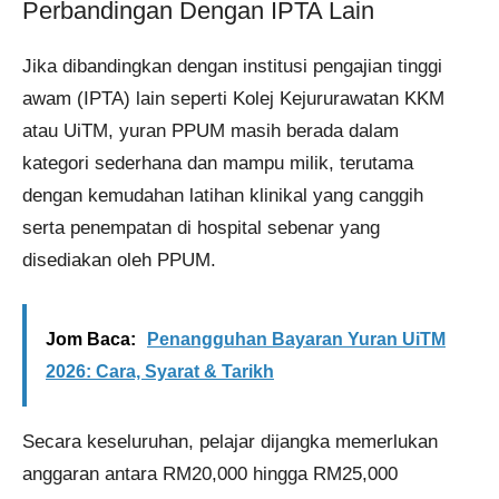
Perbandingan Dengan IPTA Lain
Jika dibandingkan dengan institusi pengajian tinggi
awam (IPTA) lain seperti Kolej Kejururawatan KKM
atau UiTM, yuran PPUM masih berada dalam
kategori sederhana dan mampu milik, terutama
dengan kemudahan latihan klinikal yang canggih
serta penempatan di hospital sebenar yang
disediakan oleh PPUM.
Jom Baca:
Penangguhan Bayaran Yuran UiTM
2026: Cara, Syarat & Tarikh
Secara keseluruhan, pelajar dijangka memerlukan
anggaran antara RM20,000 hingga RM25,000