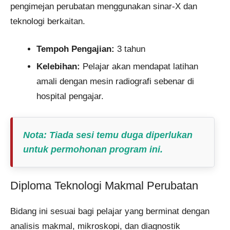
pengimejan perubatan menggunakan sinar-X dan
teknologi berkaitan.
Tempoh Pengajian:
3 tahun
Kelebihan:
Pelajar akan mendapat latihan
amali dengan mesin radiografi sebenar di
hospital pengajar.
Nota:
Tiada sesi temu duga diperlukan
untuk permohonan program ini.
Diploma Teknologi Makmal Perubatan
Bidang ini sesuai bagi pelajar yang berminat dengan
analisis makmal, mikroskopi, dan diagnostik