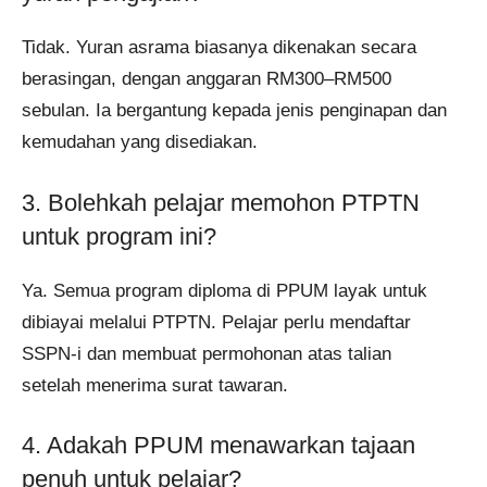
Tidak. Yuran asrama biasanya dikenakan secara
berasingan, dengan anggaran RM300–RM500
sebulan. Ia bergantung kepada jenis penginapan dan
kemudahan yang disediakan.
3. Bolehkah pelajar memohon PTPTN
untuk program ini?
Ya. Semua program diploma di PPUM layak untuk
dibiayai melalui PTPTN. Pelajar perlu mendaftar
SSPN-i dan membuat permohonan atas talian
setelah menerima surat tawaran.
4. Adakah PPUM menawarkan tajaan
penuh untuk pelajar?