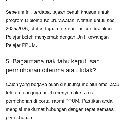
Sebelum ini, terdapat tajaan penuh khusus untuk
program Diploma Kejururawatan. Namun untuk sesi
2025/2026, status tajaan tersebut belum disahkan.
Pelajar boleh menyemak dengan Unit Kewangan
Pelajar PPUM.
5. Bagaimana nak tahu keputusan
permohonan diterima atau tidak?
Calon yang berjaya akan dihubungi melalui emel atau
telefon, dan juga boleh menyemak status
permohonan di portal rasmi PPUM. Pastikan anda
mengisi maklumat hubungan dengan tepat semasa
permohonan.