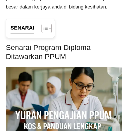
besar dalam kerjaya anda di bidang kesihatan.
SENARAI
Senarai Program Diploma
Ditawarkan PPUM