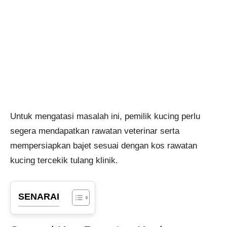
Untuk mengatasi masalah ini, pemilik kucing perlu
segera mendapatkan rawatan veterinar serta
mempersiapkan bajet sesuai dengan kos rawatan
kucing tercekik tulang klinik.
SENARAI