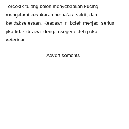
Tercekik tulang boleh menyebabkan kucing
mengalami kesukaran bernafas, sakit, dan
ketidakselesaan. Keadaan ini boleh menjadi serius
jika tidak dirawat dengan segera oleh pakar
veterinar.
Advertisements