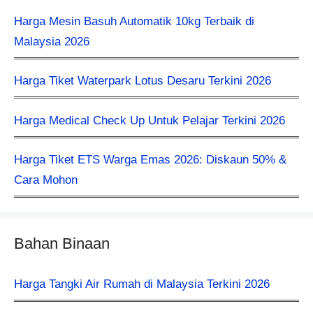
Harga Mesin Basuh Automatik 10kg Terbaik di
Malaysia 2026
Harga Tiket Waterpark Lotus Desaru Terkini 2026
Harga Medical Check Up Untuk Pelajar Terkini 2026
Harga Tiket ETS Warga Emas 2026: Diskaun 50% &
Cara Mohon
Bahan Binaan
Harga Tangki Air Rumah di Malaysia Terkini 2026