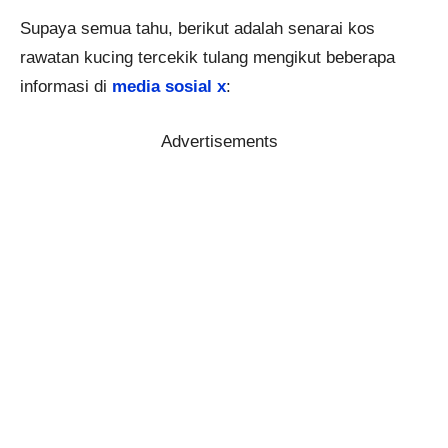
Supaya semua tahu, berikut adalah senarai kos
rawatan kucing tercekik tulang mengikut beberapa
informasi di
media sosial x
:
Advertisements