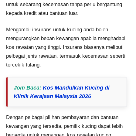
untuk sebarang kecemasan tanpa perlu bergantung
kepada kredit atau bantuan luar​​.
Mengambil insurans untuk kucing anda boleh
mengurangkan beban kewangan apabila menghadapi
kos rawatan yang tinggi. Insurans biasanya meliputi
pelbagai jenis rawatan, termasuk kecemasan seperti
tercekik tulang​​.
Jom Baca:
Kos Mandulkan Kucing di
Klinik Kerajaan Malaysia 2026
Dengan pelbagai pilihan pembayaran dan bantuan
kewangan yang tersedia, pemilik kucing dapat lebih
bersedia untuk menangani kos rawatan kucing