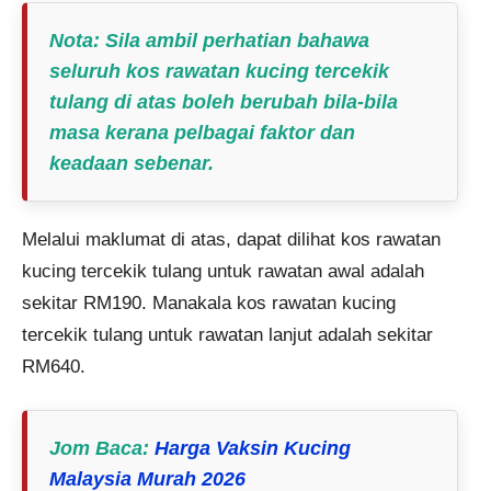
Nota:
Sila ambil perhatian bahawa
seluruh kos rawatan kucing tercekik
tulang di atas boleh berubah bila-bila
masa kerana pelbagai faktor dan
keadaan sebenar.
Melalui maklumat di atas, dapat dilihat kos rawatan
kucing tercekik tulang untuk rawatan awal adalah
sekitar RM190. Manakala kos rawatan kucing
tercekik tulang untuk rawatan lanjut adalah sekitar
RM640.
Jom Baca:
Harga Vaksin Kucing
Malaysia Murah 2026