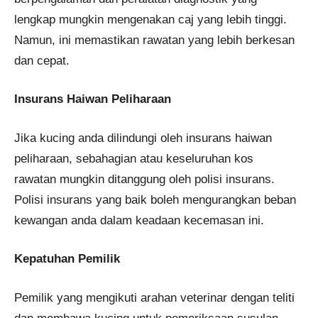
lengkap mungkin mengenakan caj yang lebih tinggi.
Namun, ini memastikan rawatan yang lebih berkesan
dan cepat.
Insurans Haiwan Peliharaan
Jika kucing anda dilindungi oleh insurans haiwan
peliharaan, sebahagian atau keseluruhan kos
rawatan mungkin ditanggung oleh polisi insurans.
Polisi insurans yang baik boleh mengurangkan beban
kewangan anda dalam keadaan kecemasan ini​​.
Kepatuhan Pemilik
Pemilik yang mengikuti arahan veterinar dengan teliti