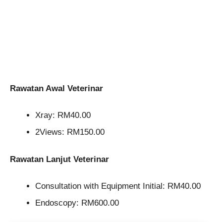
Rawatan Awal Veterinar
Xray: RM40.00
2Views: RM150.00
Rawatan Lanjut Veterinar
Consultation with Equipment Initial: RM40.00
Endoscopy: RM600.00