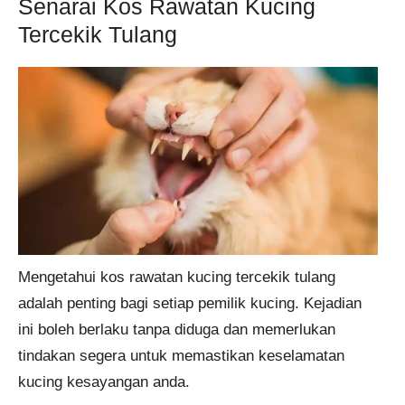
Senarai Kos Rawatan Kucing
Tercekik Tulang
Mengetahui kos rawatan kucing tercekik tulang
adalah penting bagi setiap pemilik kucing. Kejadian
ini boleh berlaku tanpa diduga dan memerlukan
tindakan segera untuk memastikan keselamatan
kucing kesayangan anda.