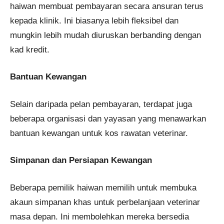
haiwan membuat pembayaran secara ansuran terus
kepada klinik. Ini biasanya lebih fleksibel dan
mungkin lebih mudah diuruskan berbanding dengan
kad kredit​​.
Bantuan Kewangan
Selain daripada pelan pembayaran, terdapat juga
beberapa organisasi dan yayasan yang menawarkan
bantuan kewangan untuk kos rawatan veterinar.
Simpanan dan Persiapan Kewangan
Beberapa pemilik haiwan memilih untuk membuka
akaun simpanan khas untuk perbelanjaan veterinar
masa depan. Ini membolehkan mereka bersedia