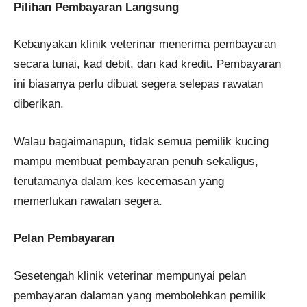
Pilihan Pembayaran Langsung
Kebanyakan klinik veterinar menerima pembayaran
secara tunai, kad debit, dan kad kredit. Pembayaran
ini biasanya perlu dibuat segera selepas rawatan
diberikan.
Walau bagaimanapun, tidak semua pemilik kucing
mampu membuat pembayaran penuh sekaligus,
terutamanya dalam kes kecemasan yang
memerlukan rawatan segera​​.
Pelan Pembayaran
Sesetengah klinik veterinar mempunyai pelan
pembayaran dalaman yang membolehkan pemilik