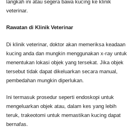
langkah ini atau segera bawa kucing ke klinik
veterinar​​​​.
Rawatan di Klinik Veterinar
Di klinik veterinar, doktor akan memeriksa keadaan
kucing anda dan mungkin menggunakan x-ray untuk
menentukan lokasi objek yang tersekat. Jika objek
tersebut tidak dapat dikeluarkan secara manual,
pembedahan mungkin diperlukan.
Ini termasuk prosedur seperti endoskopi untuk
mengeluarkan objek atau, dalam kes yang lebih
teruk, trakeotomi untuk memastikan kucing dapat
bernafas.