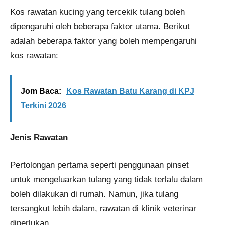
Kos rawatan kucing yang tercekik tulang boleh
dipengaruhi oleh beberapa faktor utama. Berikut
adalah beberapa faktor yang boleh mempengaruhi
kos rawatan:
Jom Baca:
Kos Rawatan Batu Karang di KPJ
Terkini 2026
Jenis Rawatan
Pertolongan pertama seperti penggunaan pinset
untuk mengeluarkan tulang yang tidak terlalu dalam
boleh dilakukan di rumah. Namun, jika tulang
tersangkut lebih dalam, rawatan di klinik veterinar
diperlukan.