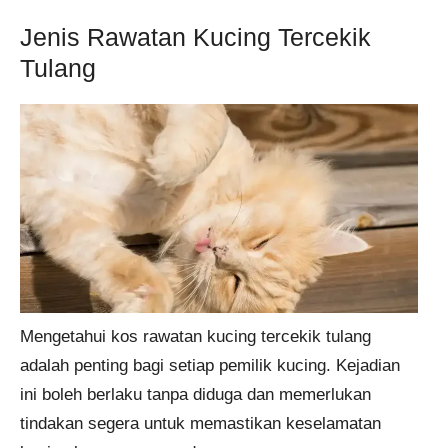
Jenis Rawatan Kucing Tercekik
Tulang
Mengetahui kos rawatan kucing tercekik tulang
adalah penting bagi setiap pemilik kucing. Kejadian
ini boleh berlaku tanpa diduga dan memerlukan
tindakan segera untuk memastikan keselamatan