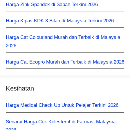
Harga Zink Spandek di Sabah Terkini 2026
Harga Kipas KDK 3 Bilah di Malaysia Terkini 2026
Harga Cat Colourland Murah dan Terbaik di Malaysia
2026
Harga Cat Ecopro Murah dan Terbaik di Malaysia 2026
Kesihatan
Harga Medical Check Up Untuk Pelajar Terkini 2026
Senarai Harga Cek Kolesterol di Farmasi Malaysia