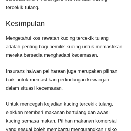
tercekik tulang.
Kesimpulan
Mengetahui kos rawatan kucing tercekik tulang
adalah penting bagi pemilik kucing untuk memastikan
mereka bersedia menghadapi kecemasan.
Insurans haiwan peliharaan juga merupakan pilihan
baik untuk memastikan perlindungan kewangan
dalam situasi kecemasan.
Untuk mencegah kejadian kucing tercekik tulang,
elakkan memberi makanan bertulang dan awasi
kucing semasa makan. Pilihan makanan komersial
yang sesuai boleh membantu mengurangkan risiko