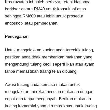
Kos rawatan ini boleh berbeza, tetapi biasanya
berkisar antara RM40 untuk konsultasi asas
sehingga RM600 atau lebih untuk prosedur
endoskopi atau pembedahan​​​​.
Pencegahan
Untuk mengelakkan kucing anda tercekik tulang,
pastikan anda tidak memberikan makanan yang
mengandungi tulang kecil seperti ikan atau ayam
tanpa memastikan tulang telah dibuang.
Awasi kucing anda semasa makan untuk
mengelakkan mereka menelan makanan dengan
cepat dan tanpa mengunyah. Berikan makanan
kucing komersial yang dirumus khas untuk kucing