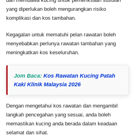
dan membawa kucing untuk pemeriksaan susulan
yang diperlukan boleh mengurangkan risiko
komplikasi dan kos tambahan.
Kegagalan untuk mematuhi pelan rawatan boleh
menyebabkan perlunya rawatan tambahan yang
meningkatkan kos keseluruhan​​.
Jom Baca:
Kos Rawatan Kucing Patah
Kaki Klinik Malaysia 2026
Dengan mengetahui kos rawatan dan mengambil
langkah pencegahan yang sesuai, anda boleh
memastikan kucing anda berada dalam keadaan
selamat dan sihat.