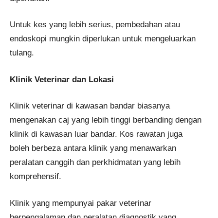
Untuk kes yang lebih serius, pembedahan atau
endoskopi mungkin diperlukan untuk mengeluarkan
tulang.
Klinik Veterinar dan Lokasi
Klinik veterinar di kawasan bandar biasanya
mengenakan caj yang lebih tinggi berbanding dengan
klinik di kawasan luar bandar. Kos rawatan juga
boleh berbeza antara klinik yang menawarkan
peralatan canggih dan perkhidmatan yang lebih
komprehensif​​.
Klinik yang mempunyai pakar veterinar
berpengalaman dan peralatan diagnostik yang