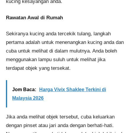
kucing kesayangan anda.
Rawatan Awal di Rumah
Sekiranya kucing anda tercekik tulang, langkah
pertama adalah untuk menenangkan kucing anda dan
cuba untuk melihat di dalam mulutnya. Anda boleh
menggunakan lampu suluh untuk melihat jika
terdapat objek yang tersekat.
Jom Baca:
Harga Vivix Shaklee Terkini di
Malaysia 2026
Jika anda melihat objek tersebut, cuba keluarkan
dengan pinset atau jari anda dengan berhati-hati.