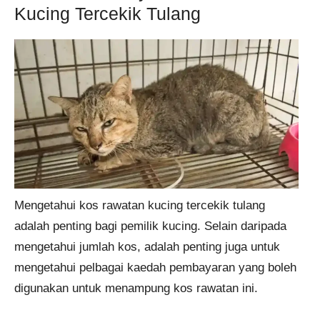
Kucing Tercekik Tulang
Mengetahui kos rawatan kucing tercekik tulang
adalah penting bagi pemilik kucing. Selain daripada
mengetahui jumlah kos, adalah penting juga untuk
mengetahui pelbagai kaedah pembayaran yang boleh
digunakan untuk menampung kos rawatan ini.