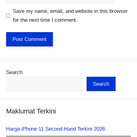
Save my name, email, and website in this browser
for the next time I comment.
Search
Search
Maklumat Terkini
Harga iPhone 11 Second Hand Terkini 2026