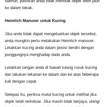
Namun, pastikan anda tidak menolak objek lebih jauh
ke dalam tekak​​​​.
Heimlich Manuver untuk Kucing
Jika anda tidak dapat mengeluarkan objek tersebut,
anda mungkin perlu melakukan Heimlich manuver.
Letakkan kucing anda dalam posisi berdiri dengan
punggungnya menghadap dada anda.
Letakkan tangan anda di bawah tulang rusuk kucing
dan lakukan tekanan ke dalam dan ke atas beberapa
kali dengan cepat.
Selepas itu, periksa mulut kucing untuk melihat jika
objek telah terkeluar. Jika masih tidak berjaya, ulangi