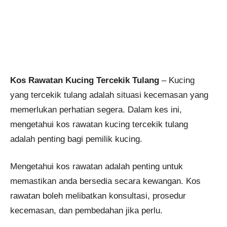
Kos Rawatan Kucing Tercekik Tulang
– Kucing
yang tercekik tulang adalah situasi kecemasan yang
memerlukan perhatian segera. Dalam kes ini,
mengetahui kos rawatan kucing tercekik tulang
adalah penting bagi pemilik kucing.
Mengetahui kos rawatan adalah penting untuk
memastikan anda bersedia secara kewangan. Kos
rawatan boleh melibatkan konsultasi, prosedur
kecemasan, dan pembedahan jika perlu.