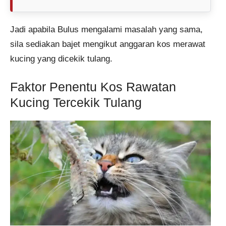
Jadi apabila Bulus mengalami masalah yang sama,
sila sediakan bajet mengikut anggaran kos merawat
kucing yang dicekik tulang.
Faktor Penentu Kos Rawatan
Kucing Tercekik Tulang