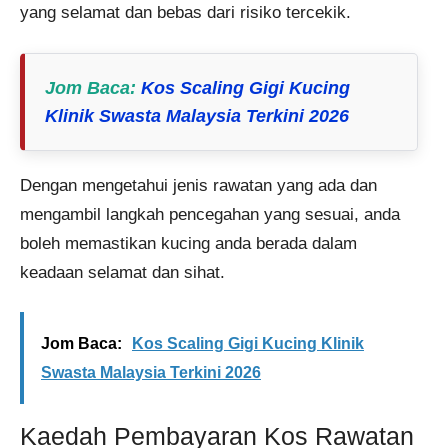
yang selamat dan bebas dari risiko tercekik​​.
Jom Baca:
Kos Scaling Gigi Kucing
Klinik Swasta Malaysia Terkini 2026
Dengan mengetahui jenis rawatan yang ada dan
mengambil langkah pencegahan yang sesuai, anda
boleh memastikan kucing anda berada dalam
keadaan selamat dan sihat.
Jom Baca:
Kos Scaling Gigi Kucing Klinik
Swasta Malaysia Terkini 2026
Kaedah Pembayaran Kos Rawatan