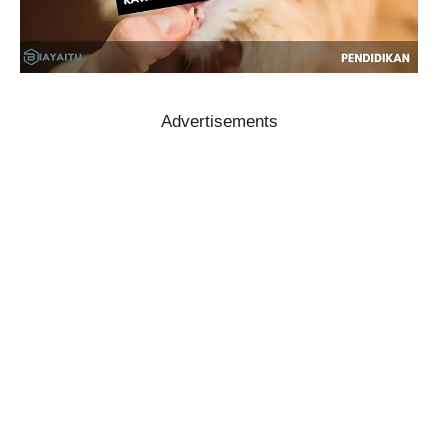
Advertisements