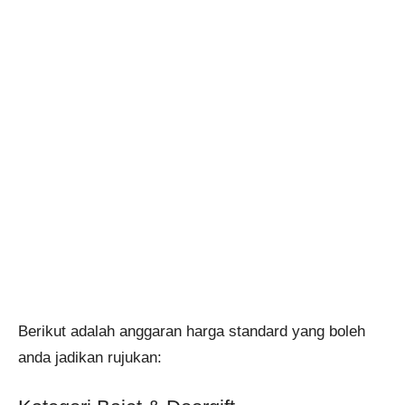
Berikut adalah anggaran harga standard yang boleh
anda jadikan rujukan: