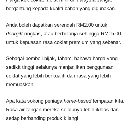
bergantung kepada kualiti bahan yang digunakan.
Anda boleh dapatkan serendah RM2.00 untuk
doorgift
ringkas, atau berbelanja sehingga RM15.00
untuk kepuasan rasa coklat premium yang sebenar.
Sebagai pembeli bijak, fahami bahawa harga yang
sedikit tinggi selalunya menjanjikan penggunaan
coklat yang lebih berkualiti dan rasa yang lebih
memuaskan.
Apa kata sokong peniaga
home-based
tempatan kita.
Rasa air tangan mereka selalunya lebih ikhlas dan
sedap berbanding produk kilang!