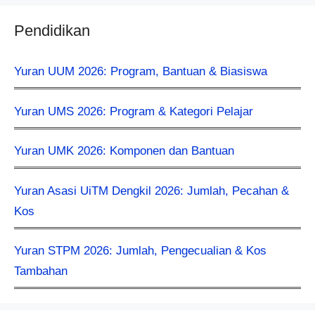
Pendidikan
Yuran UUM 2026: Program, Bantuan & Biasiswa
Yuran UMS 2026: Program & Kategori Pelajar
Yuran UMK 2026: Komponen dan Bantuan
Yuran Asasi UiTM Dengkil 2026: Jumlah, Pecahan &
Kos
Yuran STPM 2026: Jumlah, Pengecualian & Kos
Tambahan