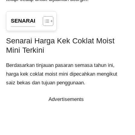
SENARAI
Senarai Harga Kek Coklat Moist
Mini Terkini
Berdasarkan tinjauan pasaran semasa tahun ini,
harga kek coklat moist mini dipecahkan mengikut
saiz bekas dan tujuan penggunaan.
Advertisements