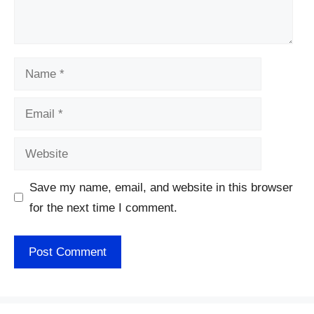
Name
Email
Website
Save my name, email, and website in this browser
for the next time I comment.