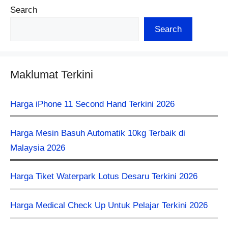
Search
Search
Maklumat Terkini
Harga iPhone 11 Second Hand Terkini 2026
Harga Mesin Basuh Automatik 10kg Terbaik di
Malaysia 2026
Harga Tiket Waterpark Lotus Desaru Terkini 2026
Harga Medical Check Up Untuk Pelajar Terkini 2026