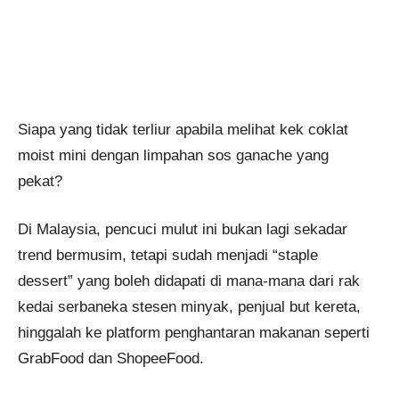
Siapa yang tidak terliur apabila melihat kek coklat
moist mini dengan limpahan sos ganache yang
pekat?
Di Malaysia, pencuci mulut ini bukan lagi sekadar
trend bermusim, tetapi sudah menjadi “staple
dessert” yang boleh didapati di mana-mana dari rak
kedai serbaneka stesen minyak, penjual but kereta,
hinggalah ke platform penghantaran makanan seperti
GrabFood dan ShopeeFood.