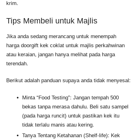
krim.
Tips Membeli untuk Majlis
Jika anda sedang merancang untuk menempah
harga doorgift kek coklat untuk majlis perkahwinan
atau keraian, jangan hanya melihat pada harga
terendah.
Berikut adalah panduan supaya anda tidak menyesal:
Minta “Food Testing”: Jangan tempah 500
bekas tanpa merasa dahulu. Beli satu sampel
(pada harga runcit) untuk pastikan kek itu
tidak terlalu manis atau kering.
Tanya Tentang Ketahanan (Shelf-life): Kek