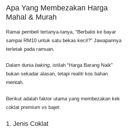
Apa Yang Membezakan Harga
Mahal & Murah
Ramai pembeli tertanya-tanya, “Berbaloi ke bayar
sampai RM10 untuk satu bekas kecil?” Jawapannya
terletak pada ramuan.
Dalam dunia
baking
, istilah “Harga Barang Naik”
bukan sekadar alasan, tetapi realiti kos bahan
mentah.
Berikut adalah faktor utama yang membezakan kek
coklat premium vs bajet:
1. Jenis Coklat