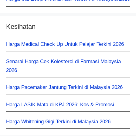
Kesihatan
Harga Medical Check Up Untuk Pelajar Terkini 2026
Senarai Harga Cek Kolesterol di Farmasi Malaysia
2026
Harga Pacemaker Jantung Terkini di Malaysia 2026
Harga LASIK Mata di KPJ 2026: Kos & Promosi
Harga Whitening Gigi Terkini di Malaysia 2026