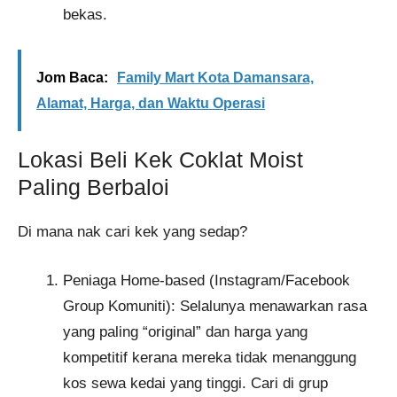
bekas.
Jom Baca:
Family Mart Kota Damansara,
Alamat, Harga, dan Waktu Operasi
Lokasi Beli Kek Coklat Moist
Paling Berbaloi
Di mana nak cari kek yang sedap?
Peniaga Home-based (Instagram/Facebook
Group Komuniti): Selalunya menawarkan rasa
yang paling “original” dan harga yang
kompetitif kerana mereka tidak menanggung
kos sewa kedai yang tinggi. Cari di grup