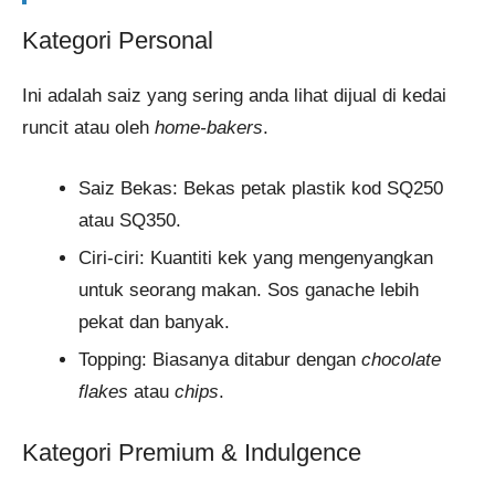
Kategori Personal
Ini adalah saiz yang sering anda lihat dijual di kedai
runcit atau oleh
home-bakers
.
Saiz Bekas: Bekas petak plastik kod SQ250
atau SQ350.
Ciri-ciri: Kuantiti kek yang mengenyangkan
untuk seorang makan. Sos ganache lebih
pekat dan banyak.
Topping: Biasanya ditabur dengan
chocolate
flakes
atau
chips
.
Kategori Premium & Indulgence