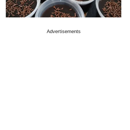
Advertisements