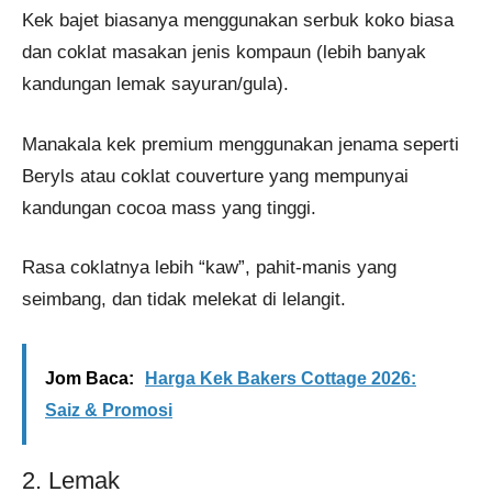
Kek bajet biasanya menggunakan serbuk koko biasa
dan coklat masakan jenis kompaun (lebih banyak
kandungan lemak sayuran/gula).
Manakala kek premium menggunakan jenama seperti
Beryls atau coklat couverture yang mempunyai
kandungan cocoa mass yang tinggi.
Rasa coklatnya lebih “kaw”, pahit-manis yang
seimbang, dan tidak melekat di lelangit.
Jom Baca:
Harga Kek Bakers Cottage 2026:
Saiz & Promosi
2. Lemak