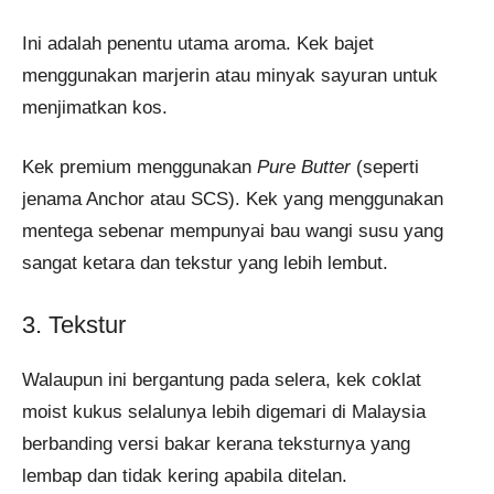
Ini adalah penentu utama aroma. Kek bajet
menggunakan marjerin atau minyak sayuran untuk
menjimatkan kos.
Kek premium menggunakan
Pure Butter
(seperti
jenama Anchor atau SCS). Kek yang menggunakan
mentega sebenar mempunyai bau wangi susu yang
sangat ketara dan tekstur yang lebih lembut.
3. Tekstur
Walaupun ini bergantung pada selera, kek coklat
moist kukus selalunya lebih digemari di Malaysia
berbanding versi bakar kerana teksturnya yang
lembap dan tidak kering apabila ditelan.