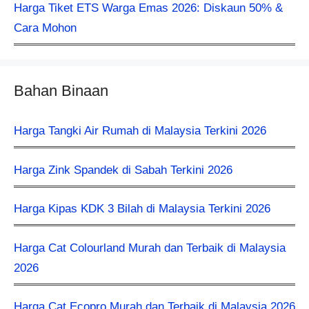
Harga Tiket ETS Warga Emas 2026: Diskaun 50% &
Cara Mohon
Bahan Binaan
Harga Tangki Air Rumah di Malaysia Terkini 2026
Harga Zink Spandek di Sabah Terkini 2026
Harga Kipas KDK 3 Bilah di Malaysia Terkini 2026
Harga Cat Colourland Murah dan Terbaik di Malaysia
2026
Harga Cat Ecopro Murah dan Terbaik di Malaysia 2026