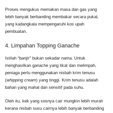
Proses mengukus memakan masa dan gas yang
lebih banyak berbanding membakar secara pukal,
yang kadangkala mempengaruhi kos upah
pembuatan.
4. Limpahan Topping Ganache
Istilah “banjir” bukan sekadar nama. Untuk
menghasilkan ganache yang likat dan melimpah,
peniaga perlu menggunakan nisbah krim tenusu
(
whipping cream
) yang tinggi. Krim tenusu adalah
bahan yang mahal dan sensitif pada suhu.
Oleh itu, kek yang sosnya cair mungkin lebih murah
kerana nisbah susu cairnya lebih banyak berbanding