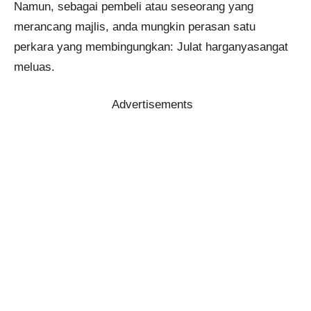
Namun, sebagai pembeli atau seseorang yang
merancang majlis, anda mungkin perasan satu
perkara yang membingungkan: Julat harganyasangat
meluas.
Advertisements