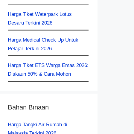
Harga Tiket Waterpark Lotus
Desaru Terkini 2026
Harga Medical Check Up Untuk
Pelajar Terkini 2026
Harga Tiket ETS Warga Emas 2026:
Diskaun 50% & Cara Mohon
Bahan Binaan
Harga Tangki Air Rumah di
Malaysia Terkini 2026