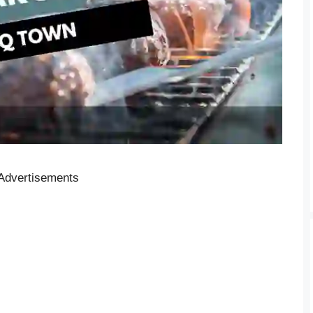
Advertisements