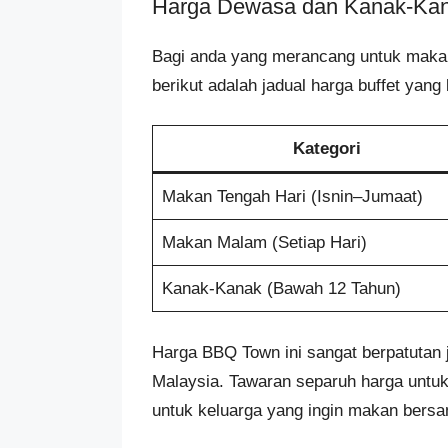
Harga Dewasa dan Kanak-Ka
Bagi anda yang merancang untuk maka
berikut adalah jadual harga buffet yang 
Kategori
Makan Tengah Hari (Isnin–Jumaat)
Makan Malam (Setiap Hari)
Kanak-Kanak (Bawah 12 Tahun)
Harga BBQ Town ini sangat berpatutan j
Malaysia. Tawaran separuh harga untuk
untuk keluarga yang ingin makan ber