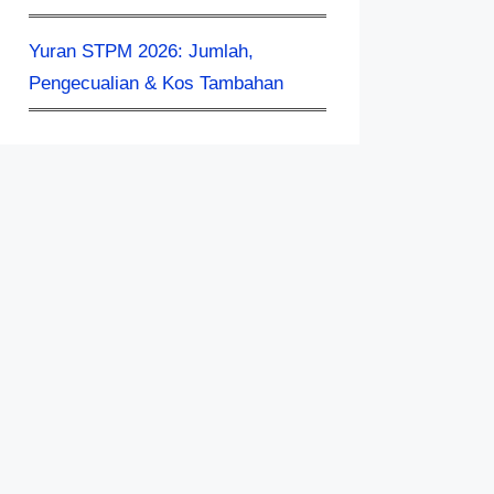
Yuran STPM 2026: Jumlah,
Pengecualian & Kos Tambahan