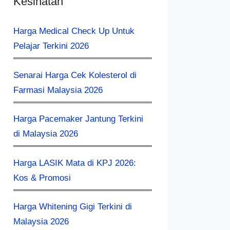
Kesihatan
Harga Medical Check Up Untuk
Pelajar Terkini 2026
Senarai Harga Cek Kolesterol di
Farmasi Malaysia 2026
Harga Pacemaker Jantung Terkini
di Malaysia 2026
Harga LASIK Mata di KPJ 2026:
Kos & Promosi
Harga Whitening Gigi Terkini di
Malaysia 2026