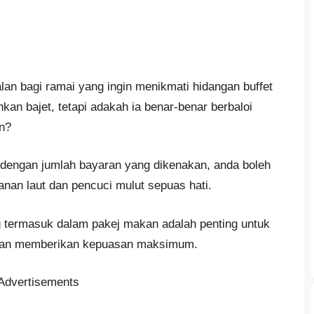
an bagi ramai yang ingin menikmati hidangan buffet
 bajet, tetapi adakah ia benar-benar berbaloi
n?
 dengan jumlah bayaran yang dikenakan, anda boleh
anan laut dan pencuci mulut sepuas hati.
 termasuk dalam pakej makan adalah penting untuk
akan memberikan kepuasan maksimum.
Advertisements