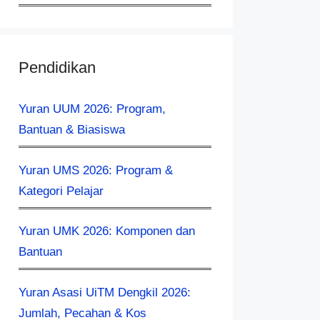
Pendidikan
Yuran UUM 2026: Program,
Bantuan & Biasiswa
Yuran UMS 2026: Program &
Kategori Pelajar
Yuran UMK 2026: Komponen dan
Bantuan
Yuran Asasi UiTM Dengkil 2026:
Jumlah, Pecahan & Kos