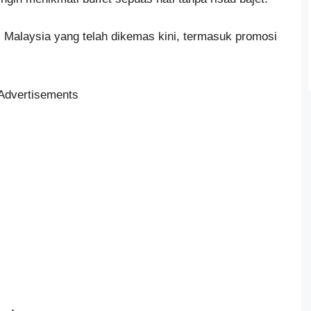
i Malaysia yang telah dikemas kini, termasuk promosi
Advertisements