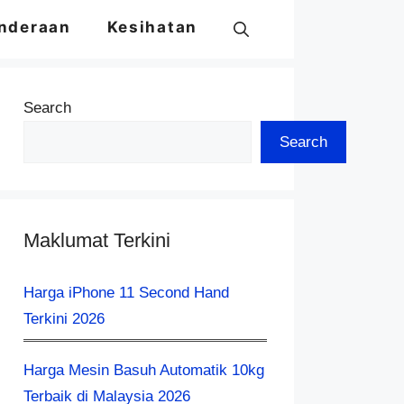
nderaan
Kesihatan
Search
Search
Maklumat Terkini
Harga iPhone 11 Second Hand
Terkini 2026
Harga Mesin Basuh Automatik 10kg
Terbaik di Malaysia 2026