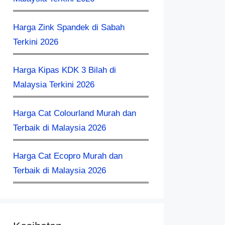
Harga Zink Spandek di Sabah
Terkini 2026
Harga Kipas KDK 3 Bilah di
Malaysia Terkini 2026
Harga Cat Colourland Murah dan
Terbaik di Malaysia 2026
Harga Cat Ecopro Murah dan
Terbaik di Malaysia 2026