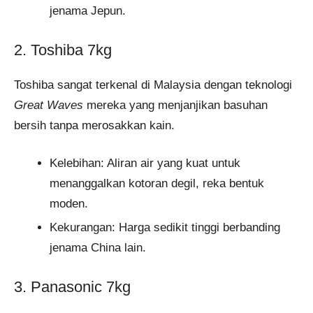
jenama Jepun.
2. Toshiba 7kg
Toshiba sangat terkenal di Malaysia dengan teknologi
Great Waves
mereka yang menjanjikan basuhan
bersih tanpa merosakkan kain.
Kelebihan: Aliran air yang kuat untuk
menanggalkan kotoran degil, reka bentuk
moden.
Kekurangan: Harga sedikit tinggi berbanding
jenama China lain.
3. Panasonic 7kg