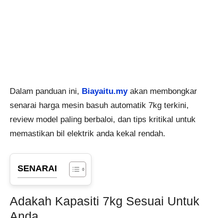
Dalam panduan ini,
Biayaitu.my
akan membongkar
senarai harga mesin basuh automatik 7kg terkini,
review model paling berbaloi, dan tips kritikal untuk
memastikan bil elektrik anda kekal rendah.
SENARAI
Adakah Kapasiti 7kg Sesuai Untuk
Anda