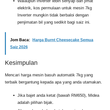
Walaupun Inverter lebih senyap dan jimat
elektrik, kos permulaan untuk mesin 7kg
Inverter mungkin tidak berbaloi dengan
penjimatan bil yang sedikit bagi saiz ini.
Jom Baca:
Harga Burnt Cheesecake Semua
Saiz 2026
Kesimpulan
Mencari harga mesin basuh automatik 7kg yang
terbaik bergantung kepada apa yang anda utamakan.
Jika bajet anda ketat (bawah RM650), Midea
adalah pilihan bijak.