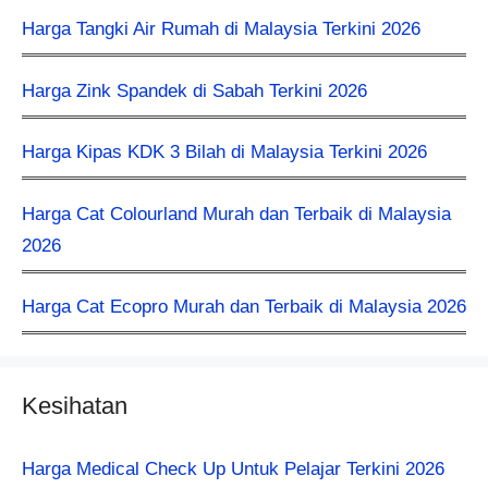
Harga Tangki Air Rumah di Malaysia Terkini 2026
Harga Zink Spandek di Sabah Terkini 2026
Harga Kipas KDK 3 Bilah di Malaysia Terkini 2026
Harga Cat Colourland Murah dan Terbaik di Malaysia
2026
Harga Cat Ecopro Murah dan Terbaik di Malaysia 2026
Kesihatan
Harga Medical Check Up Untuk Pelajar Terkini 2026