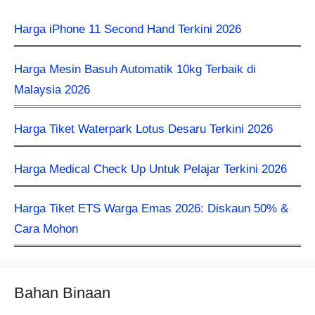
Harga iPhone 11 Second Hand Terkini 2026
Harga Mesin Basuh Automatik 10kg Terbaik di
Malaysia 2026
Harga Tiket Waterpark Lotus Desaru Terkini 2026
Harga Medical Check Up Untuk Pelajar Terkini 2026
Harga Tiket ETS Warga Emas 2026: Diskaun 50% &
Cara Mohon
Bahan Binaan