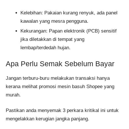
Kelebihan: Pakaian kurang renyuk, ada panel
kawalan yang mesra pengguna.
Kekurangan: Papan elektronik (PCB) sensitif
jika diletakkan di tempat yang
lembap/terdedah hujan.
Apa Perlu Semak Sebelum Bayar
Jangan terburu-buru melakukan transaksi hanya
kerana melihat promosi mesin basuh Shopee yang
murah.
Pastikan anda menyemak 3 perkara kritikal ini untuk
mengelakkan kerugian jangka panjang.