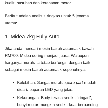
kualiti basuhan dan ketahanan motor.
Berikut adalah analisis ringkas untuk 5 jenama
utama:
1. Midea 7kg Fully Auto
Jika anda mencari mesin basuh automatik bawah
RM700, Midea sering menjadi juara. Walaupun
harganya murah, ia tetap berfungsi dengan baik
sebagai mesin basuh automatik sepenuhnya.
Kelebihan: Sangat murah,
spare part
mudah
dicari, paparan LED yang jelas.
Kekurangan: Body terasa sedikit “ringan”,
bunyi motor mungkin sedikit kuat berbanding