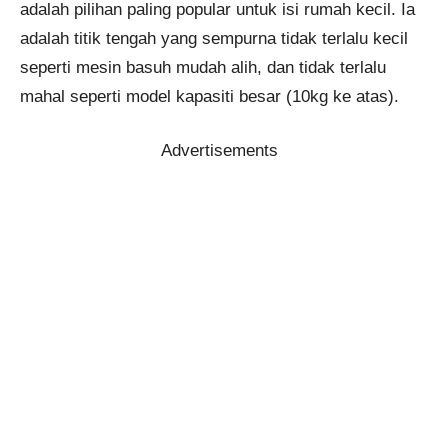
adalah pilihan paling popular untuk isi rumah kecil. Ia
adalah titik tengah yang sempurna tidak terlalu kecil
seperti mesin basuh mudah alih, dan tidak terlalu
mahal seperti model kapasiti besar (10kg ke atas).
Advertisements