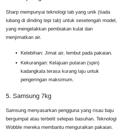
Sharp mempunyai teknologi tab yang unik (tiada
lubang di dinding tepi tab) untuk sesetengah model,
yang mengelakkan pembiakan kulat dan
menjimatkan air.
Kelebihan: Jimat air, lembut pada pakaian.
Kekurangan: Kelajuan putaran (spin)
kadangkala terasa kurang laju untuk
pengeringan maksimum.
5. Samsung 7kg
Samsung menyasarkan pengguna yang risau baju
bergumpal atau terbelit selepas basuhan. Teknologi
Wobble mereka membantu menguraikan pakaian.