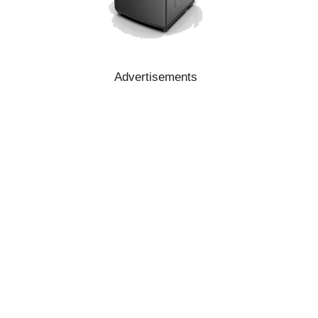
Advertisements