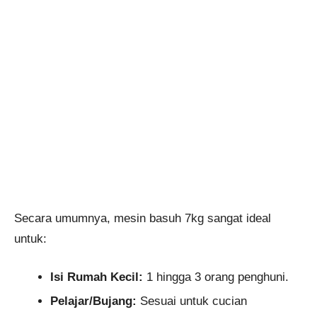
Secara umumnya, mesin basuh 7kg sangat ideal
untuk:
Isi Rumah Kecil:
1 hingga 3 orang penghuni.
Pelajar/Bujang:
Sesuai untuk cucian