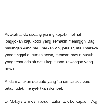
Adakah anda sedang pening kepala melihat
longgokan baju kotor yang semakin meninggi? Bagi
pasangan yang baru berkahwin, pelajar, atau mereka
yang tinggal di rumah sewa, mencari mesin basuh
yang tepat adalah satu keputusan kewangan yang
besar.
Anda mahukan sesuatu yang “tahan lasak”, bersih,
tetapi tidak menyakitkan dompet.
Di Malaysia, mesin basuh automatik berkapasiti 7kg