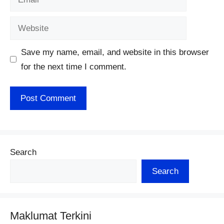
Website
Save my name, email, and website in this browser
for the next time I comment.
Search
Search
Maklumat Terkini