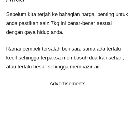
Sebelum kita terjah ke bahagian harga, penting untuk
anda pastikan saiz 7kg ini benar-benar sesuai
dengan gaya hidup anda.
Ramai pembeli tersalah beli saiz sama ada terlalu
kecil sehingga terpaksa membasuh dua kali sehari,
atau terlalu besar sehingga membazir air.
Advertisements