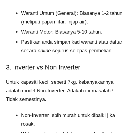
Waranti Umum (General): Biasanya 1-2 tahun
(meliputi papan litar, injap air).
Waranti Motor: Biasanya 5-10 tahun.
Pastikan anda simpan kad waranti atau daftar
secara
online
sejurus selepas pembelian.
3. Inverter vs Non Inverter
Untuk kapasiti kecil seperti 7kg, kebanyakannya
adalah model Non-Inverter. Adakah ini masalah?
Tidak semestinya.
Non-Inverter lebih murah untuk dibaiki jika
rosak.