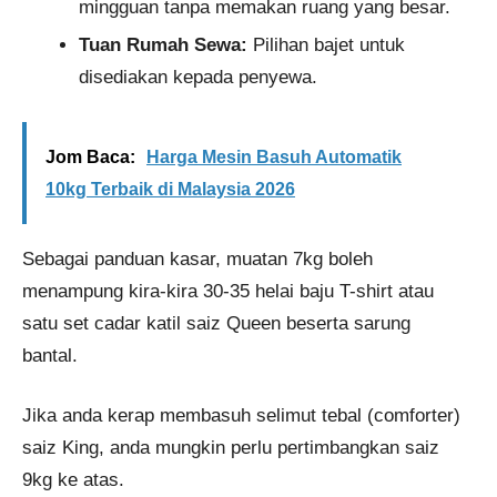
mingguan tanpa memakan ruang yang besar.
Tuan Rumah Sewa:
Pilihan bajet untuk
disediakan kepada penyewa.
Jom Baca:
Harga Mesin Basuh Automatik
10kg Terbaik di Malaysia 2026
Sebagai panduan kasar, muatan 7kg boleh
menampung kira-kira 30-35 helai baju T-shirt atau
satu set cadar katil saiz Queen beserta sarung
bantal.
Jika anda kerap membasuh selimut tebal (comforter)
saiz King, anda mungkin perlu pertimbangkan saiz
9kg ke atas.