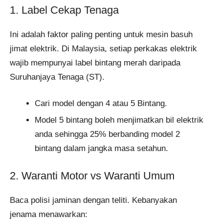
1. Label Cekap Tenaga
Ini adalah faktor paling penting untuk mesin basuh
jimat elektrik. Di Malaysia, setiap perkakas elektrik
wajib mempunyai label bintang merah daripada
Suruhanjaya Tenaga (ST).
Cari model dengan 4 atau 5 Bintang.
Model 5 bintang boleh menjimatkan bil elektrik
anda sehingga 25% berbanding model 2
bintang dalam jangka masa setahun.
2. Waranti Motor vs Waranti Umum
Baca polisi jaminan dengan teliti. Kebanyakan
jenama menawarkan: