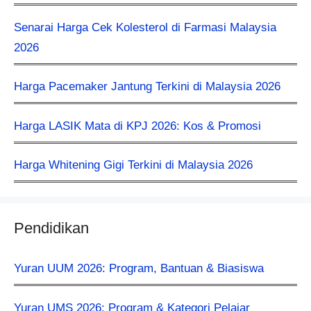
Senarai Harga Cek Kolesterol di Farmasi Malaysia
2026
Harga Pacemaker Jantung Terkini di Malaysia 2026
Harga LASIK Mata di KPJ 2026: Kos & Promosi
Harga Whitening Gigi Terkini di Malaysia 2026
Pendidikan
Yuran UUM 2026: Program, Bantuan & Biasiswa
Yuran UMS 2026: Program & Kategori Pelajar