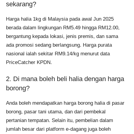
sekarang?
Harga halia 1kg di Malaysia pada awal Jun 2025
berada dalam lingkungan RM5.49 hingga RM12.00,
bergantung kepada lokasi, jenis premis, dan sama
ada promosi sedang berlangsung. Harga purata
nasional ialah sekitar RM9.14/kg menurut data
PriceCatcher KPDN.
2. Di mana boleh beli halia dengan harga
borong?
Anda boleh mendapatkan harga borong halia di pasar
borong, pasar tani utama, dan dari pembekal
pertanian tempatan. Selain itu, pembelian dalam
jumlah besar dari platform e-dagang juga boleh