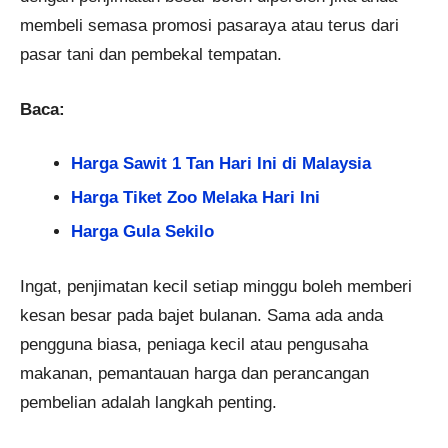
membeli semasa promosi pasaraya atau terus dari
pasar tani dan pembekal tempatan.
Baca:
Harga Sawit 1 Tan Hari Ini di Malaysia
Harga Tiket Zoo Melaka Hari Ini
Harga Gula Sekilo
Ingat, penjimatan kecil setiap minggu boleh memberi
kesan besar pada bajet bulanan. Sama ada anda
pengguna biasa, peniaga kecil atau pengusaha
makanan, pemantauan harga dan perancangan
pembelian adalah langkah penting.