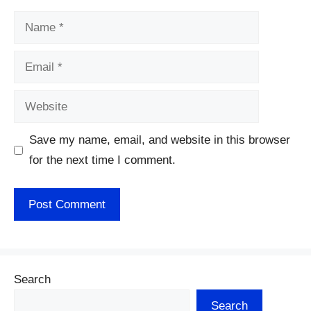
Name
Email
Website
Save my name, email, and website in this browser
for the next time I comment.
Search
Search