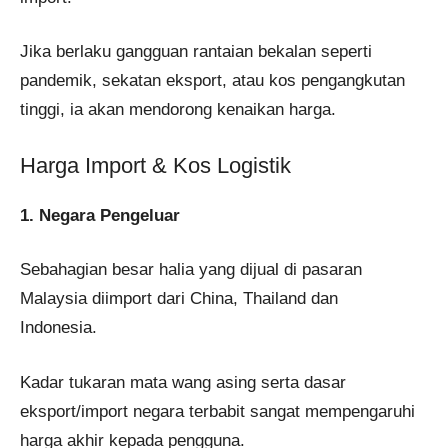
Jika berlaku gangguan rantaian bekalan seperti
pandemik, sekatan eksport, atau kos pengangkutan
tinggi, ia akan mendorong kenaikan harga.
Harga Import & Kos Logistik
1. Negara Pengeluar
Sebahagian besar halia yang dijual di pasaran
Malaysia diimport dari China, Thailand dan
Indonesia.
Kadar tukaran mata wang asing serta dasar
eksport/import negara terbabit sangat mempengaruhi
harga akhir kepada pengguna.