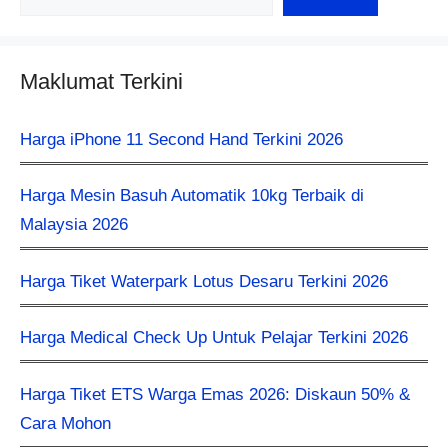
Maklumat Terkini
Harga iPhone 11 Second Hand Terkini 2026
Harga Mesin Basuh Automatik 10kg Terbaik di
Malaysia 2026
Harga Tiket Waterpark Lotus Desaru Terkini 2026
Harga Medical Check Up Untuk Pelajar Terkini 2026
Harga Tiket ETS Warga Emas 2026: Diskaun 50% &
Cara Mohon