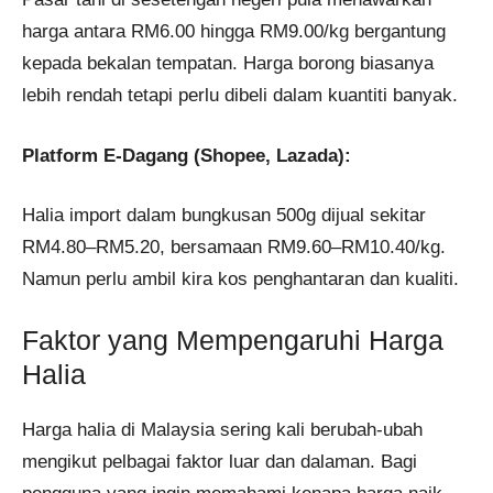
harga antara RM6.00 hingga RM9.00/kg bergantung
kepada bekalan tempatan. Harga borong biasanya
lebih rendah tetapi perlu dibeli dalam kuantiti banyak.
Platform E-Dagang (Shopee, Lazada):
Halia import dalam bungkusan 500g dijual sekitar
RM4.80–RM5.20, bersamaan RM9.60–RM10.40/kg.
Namun perlu ambil kira kos penghantaran dan kualiti.
Faktor yang Mempengaruhi Harga
Halia
Harga halia di Malaysia sering kali berubah-ubah
mengikut pelbagai faktor luar dan dalaman. Bagi