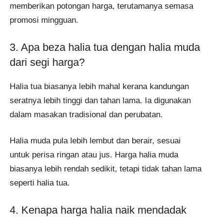
memberikan potongan harga, terutamanya semasa
promosi mingguan.
3. Apa beza halia tua dengan halia muda
dari segi harga?
Halia tua biasanya lebih mahal kerana kandungan
seratnya lebih tinggi dan tahan lama. Ia digunakan
dalam masakan tradisional dan perubatan.
Halia muda pula lebih lembut dan berair, sesuai
untuk perisa ringan atau jus. Harga halia muda
biasanya lebih rendah sedikit, tetapi tidak tahan lama
seperti halia tua.
4. Kenapa harga halia naik mendadak