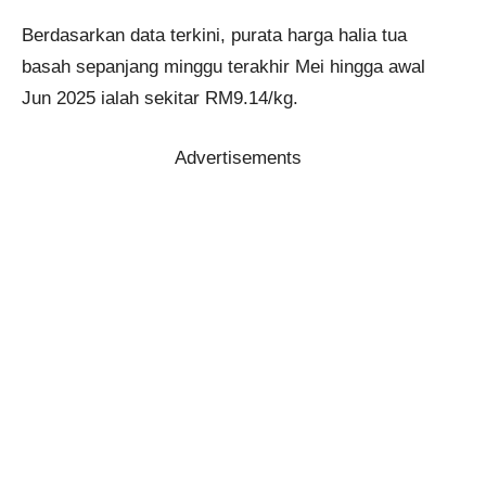
Berdasarkan data terkini, purata harga halia tua
basah sepanjang minggu terakhir Mei hingga awal
Jun 2025 ialah sekitar RM9.14/kg.
Advertisements