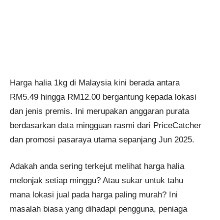
Harga halia 1kg di Malaysia kini berada antara
RM5.49 hingga RM12.00 bergantung kepada lokasi
dan jenis premis. Ini merupakan anggaran purata
berdasarkan data mingguan rasmi dari PriceCatcher
dan promosi pasaraya utama sepanjang Jun 2025.
Adakah anda sering terkejut melihat harga halia
melonjak setiap minggu? Atau sukar untuk tahu
mana lokasi jual pada harga paling murah? Ini
masalah biasa yang dihadapi pengguna, peniaga