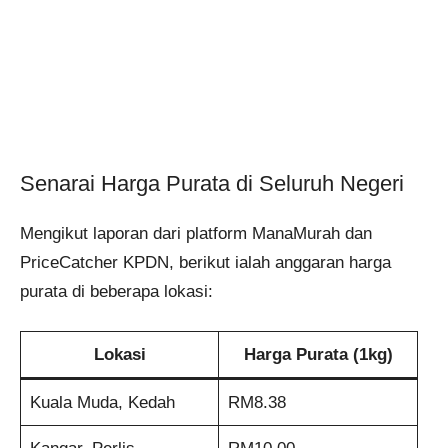
Senarai Harga Purata di Seluruh Negeri
Mengikut laporan dari platform ManaMurah dan
PriceCatcher KPDN, berikut ialah anggaran harga
purata di beberapa lokasi:
Lokasi
Harga Purata (1kg)
Kuala Muda, Kedah
RM8.38