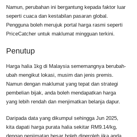
Namun, perubahan ini bergantung kepada faktor luar
seperti cuaca dan kestabilan pasaran global.
Pengguna boleh merujuk portal harga rasmi seperti
PriceCatcher untuk maklumat mingguan terkini.
Penutup
Harga halia 1kg di Malaysia sememangnya berubah-
ubah mengikut lokasi, musim dan jenis premis.
Namun dengan maklumat yang tepat dan strategi
pembelian bijak, anda boleh mendapatkan harga
yang lebih rendah dan menjimatkan belanja dapur.
Daripada data yang dikumpul sehingga Jun 2025,
kita dapati harga purata halia sekitar RM9.14/kg,
dengan penjimatan besar boleh diperoleh jika anda