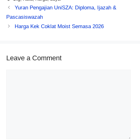
Yuran Pengajian UniSZA: Diploma, Ijazah &
Pascasiswazah
Harga Kek Coklat Moist Semasa 2026
Leave a Comment
Comment