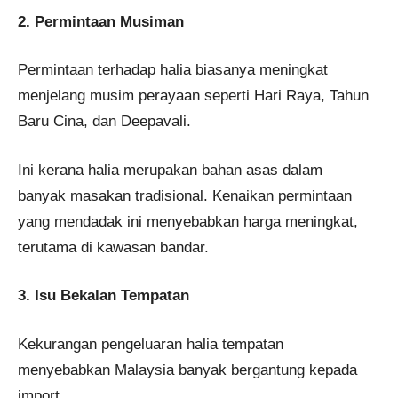
2. Permintaan Musiman
Permintaan terhadap halia biasanya meningkat
menjelang musim perayaan seperti Hari Raya, Tahun
Baru Cina, dan Deepavali.
Ini kerana halia merupakan bahan asas dalam
banyak masakan tradisional. Kenaikan permintaan
yang mendadak ini menyebabkan harga meningkat,
terutama di kawasan bandar.
3. Isu Bekalan Tempatan
Kekurangan pengeluaran halia tempatan
menyebabkan Malaysia banyak bergantung kepada
import.