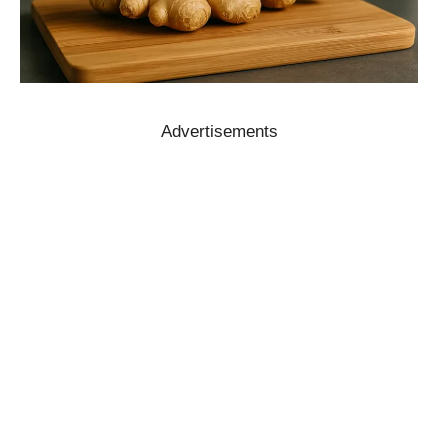
Advertisements