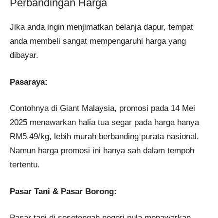
Perbandingan Harga
Jika anda ingin menjimatkan belanja dapur, tempat
anda membeli sangat mempengaruhi harga yang
dibayar.
Pasaraya:
Contohnya di Giant Malaysia, promosi pada 14 Mei
2025 menawarkan halia tua segar pada harga hanya
RM5.49/kg, lebih murah berbanding purata nasional.
Namun harga promosi ini hanya sah dalam tempoh
tertentu.
Pasar Tani & Pasar Borong:
Pasar tani di sesetengah negeri pula menawarkan