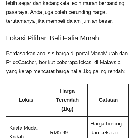
lebih segar dan kadangkala lebih murah berbanding
pasaraya. Anda juga boleh berunding harga,
terutamanya jika membeli dalam jumlah besar.
Lokasi Pilihan Beli Halia Murah
Berdasarkan analisis harga di portal ManaMurah dan
PriceCatcher, berikut beberapa lokasi di Malaysia
yang kerap mencatat harga halia 1kg paling rendah:
Harga
Lokasi
Terendah
Catatan
(1kg)
Harga borong
Kuala Muda,
RM5.99
dan bekalan
Kedah