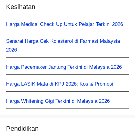
Kesihatan
Harga Medical Check Up Untuk Pelajar Terkini 2026
Senarai Harga Cek Kolesterol di Farmasi Malaysia
2026
Harga Pacemaker Jantung Terkini di Malaysia 2026
Harga LASIK Mata di KPJ 2026: Kos & Promosi
Harga Whitening Gigi Terkini di Malaysia 2026
Pendidikan