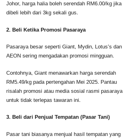
Johor, harga halia boleh serendah RM6.00/kg jika
dibeli lebih dari 3kg sekali gus.
2. Beli Ketika Promosi Pasaraya
Pasaraya besar seperti Giant, Mydin, Lotus’s dan
AEON sering mengadakan promosi mingguan.
Contohnya, Giant menawarkan harga serendah
RM5.49/kg pada pertengahan Mei 2025. Pantau
risalah promosi atau media sosial rasmi pasaraya
untuk tidak terlepas tawaran ini.
3. Beli dari Penjual Tempatan (Pasar Tani)
Pasar tani biasanya menjual hasil tempatan yang