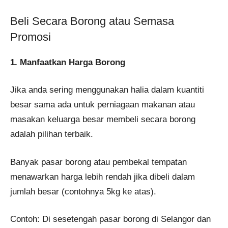
Beli Secara Borong atau Semasa
Promosi
1. Manfaatkan Harga Borong
Jika anda sering menggunakan halia dalam kuantiti
besar sama ada untuk perniagaan makanan atau
masakan keluarga besar membeli secara borong
adalah pilihan terbaik.
Banyak pasar borong atau pembekal tempatan
menawarkan harga lebih rendah jika dibeli dalam
jumlah besar (contohnya 5kg ke atas).
Contoh: Di sesetengah pasar borong di Selangor dan