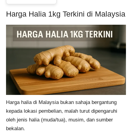
Harga Halia 1kg Terkini di Malaysia
Harga halia di Malaysia bukan sahaja bergantung
kepada lokasi pembelian, malah turut dipengaruhi
oleh jenis halia (muda/tua), musim, dan sumber
bekalan.