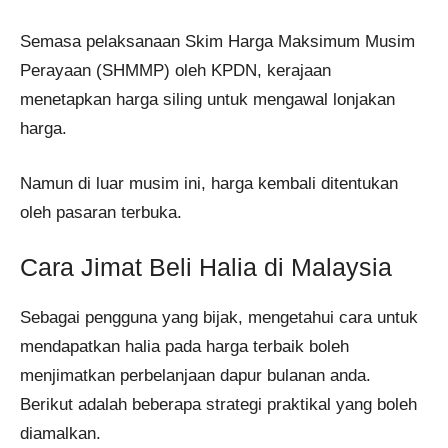
Semasa pelaksanaan Skim Harga Maksimum Musim
Perayaan (SHMMP) oleh KPDN, kerajaan
menetapkan harga siling untuk mengawal lonjakan
harga.
Namun di luar musim ini, harga kembali ditentukan
oleh pasaran terbuka.
Cara Jimat Beli Halia di Malaysia
Sebagai pengguna yang bijak, mengetahui cara untuk
mendapatkan halia pada harga terbaik boleh
menjimatkan perbelanjaan dapur bulanan anda.
Berikut adalah beberapa strategi praktikal yang boleh
diamalkan.