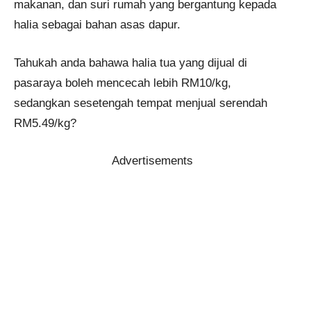
makanan, dan suri rumah yang bergantung kepada
halia sebagai bahan asas dapur.
Tahukah anda bahawa halia tua yang dijual di
pasaraya boleh mencecah lebih RM10/kg,
sedangkan sesetengah tempat menjual serendah
RM5.49/kg?
Advertisements