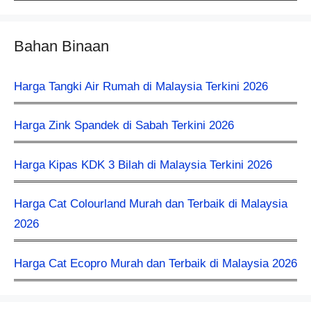
Bahan Binaan
Harga Tangki Air Rumah di Malaysia Terkini 2026
Harga Zink Spandek di Sabah Terkini 2026
Harga Kipas KDK 3 Bilah di Malaysia Terkini 2026
Harga Cat Colourland Murah dan Terbaik di Malaysia
2026
Harga Cat Ecopro Murah dan Terbaik di Malaysia 2026