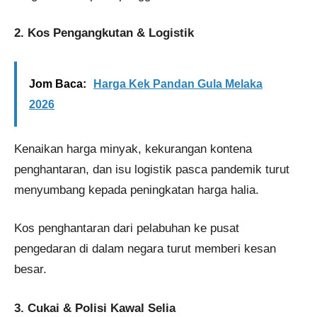
2. Kos Pengangkutan & Logistik
Jom Baca:
Harga Kek Pandan Gula Melaka
2026
Kenaikan harga minyak, kekurangan kontena
penghantaran, dan isu logistik pasca pandemik turut
menyumbang kepada peningkatan harga halia.
Kos penghantaran dari pelabuhan ke pusat
pengedaran di dalam negara turut memberi kesan
besar.
3. Cukai & Polisi Kawal Selia