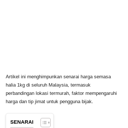
Artikel ini menghimpunkan senarai harga semasa
halia 1kg di seluruh Malaysia, termasuk
perbandingan lokasi termurah, faktor mempengaruhi
harga dan tip jimat untuk pengguna bijak.
SENARAI