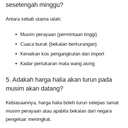
sesetengah minggu?
Antara sebab utama ialah:
Musim perayaan (permintaan tinggi)
Cuaca buruk (bekalan berkurangan)
Kenaikan kos pengangkutan dan import
Kadar pertukaran mata wang asing
5. Adakah harga halia akan turun pada
musim akan datang?
Kebiasaannya, harga halia boleh turun selepas tamat
musim perayaan atau apabila bekalan dari negara
pengeluar meningkat.