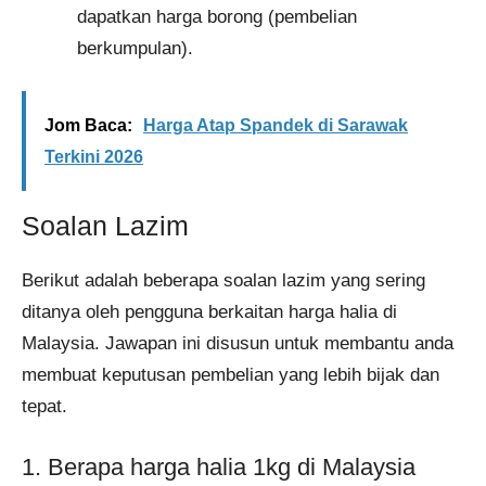
dapatkan harga borong (pembelian
berkumpulan).
Jom Baca:
Harga Atap Spandek di Sarawak
Terkini 2026
Soalan Lazim
Berikut adalah beberapa soalan lazim yang sering
ditanya oleh pengguna berkaitan harga halia di
Malaysia. Jawapan ini disusun untuk membantu anda
membuat keputusan pembelian yang lebih bijak dan
tepat.
1. Berapa harga halia 1kg di Malaysia