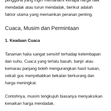
pengguna yang ingin memahami kenapa harga naik
mendadak atau turun mendadak, berikut adalah
faktor utama yang memainkan peranan penting.
Cuaca, Musim dan Permintaan
1. Keadaan Cuaca
Tanaman halia sangat sensitif terhadap kelembapan
dan suhu. Cuaca yang terlalu basah, banjir atau
kemarau panjang boleh mengurangkan hasil tuaian,
sekali gus menyebabkan bekalan berkurang dan
harga meningkat.
Contohnya, musim tengkujuh biasanya menyaksikan
kenaikan harga mendadak.