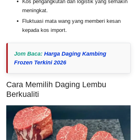
Kos pengangkutan dan logistik yang semakin
meningkat.
Fluktuasi mata wang yang memberi kesan
kepada kos import.
Jom Baca
:
Harga Daging Kambing
Frozen Terkini 2026
Cara Memilih Daging Lembu
Berkualiti