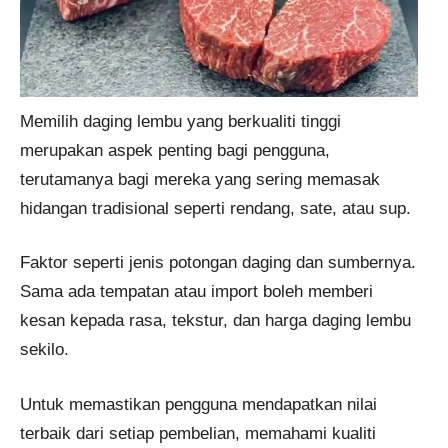
Memilih daging lembu yang berkualiti tinggi
merupakan aspek penting bagi pengguna,
terutamanya bagi mereka yang sering memasak
hidangan tradisional seperti rendang, sate, atau sup.
Faktor seperti jenis potongan daging dan sumbernya.
Sama ada tempatan atau import boleh memberi
kesan kepada rasa, tekstur, dan harga daging lembu
sekilo.
Untuk memastikan pengguna mendapatkan nilai
terbaik dari setiap pembelian, memahami kualiti