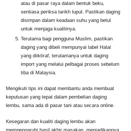
atau di pasar raya dalam bentuk beku,
sentiasa periksa tarikh luput. Pastikan daging
disimpan dalam keadaan suhu yang betul
untuk menjaga kualitinya.
Terutama bagi pengguna Muslim, pastikan
daging yang dibeli mempunyai label Halal
yang diiktiraf, terutamanya untuk daging
import yang melalui pelbagai proses sebelum
tiba di Malaysia.
Mengikuti tips ini dapat membantu anda membuat
keputusan yang tepat dalam pembelian daging
lembu, sama ada di pasar tani atau secara online.
Kesegaran dan kualiti daging lembu akan
mempengaruhi hasil akhir masakan, menjadikannya