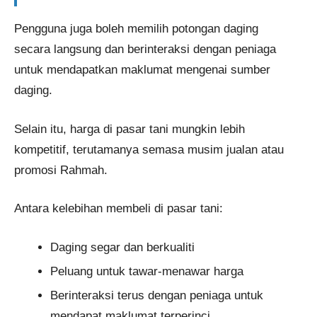
Pengguna juga boleh memilih potongan daging
secara langsung dan berinteraksi dengan peniaga
untuk mendapatkan maklumat mengenai sumber
daging.
Selain itu, harga di pasar tani mungkin lebih
kompetitif, terutamanya semasa musim jualan atau
promosi Rahmah.
Antara kelebihan membeli di pasar tani:
Daging segar dan berkualiti
Peluang untuk tawar-menawar harga
Berinteraksi terus dengan peniaga untuk
mendapat maklumat terperinci