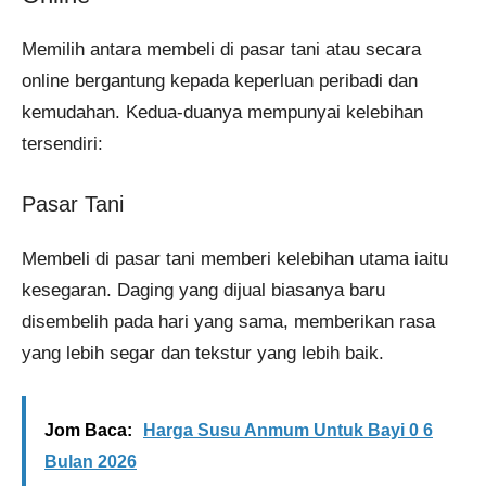
Memilih antara membeli di pasar tani atau secara
online bergantung kepada keperluan peribadi dan
kemudahan. Kedua-duanya mempunyai kelebihan
tersendiri:
Pasar Tani
Membeli di pasar tani memberi kelebihan utama iaitu
kesegaran. Daging yang dijual biasanya baru
disembelih pada hari yang sama, memberikan rasa
yang lebih segar dan tekstur yang lebih baik.
Jom Baca:
Harga Susu Anmum Untuk Bayi 0 6
Bulan 2026