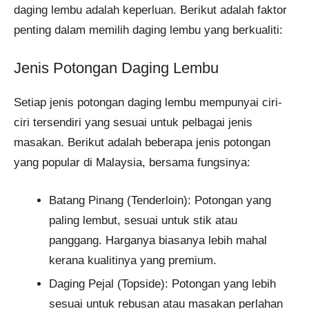
daging lembu adalah keperluan. Berikut adalah faktor
penting dalam memilih daging lembu yang berkualiti:
Jenis Potongan Daging Lembu
Setiap jenis potongan daging lembu mempunyai ciri-
ciri tersendiri yang sesuai untuk pelbagai jenis
masakan. Berikut adalah beberapa jenis potongan
yang popular di Malaysia, bersama fungsinya:
Batang Pinang (Tenderloin): Potongan yang
paling lembut, sesuai untuk stik atau
panggang. Harganya biasanya lebih mahal
kerana kualitinya yang premium.
Daging Pejal (Topside): Potongan yang lebih
sesuai untuk rebusan atau masakan perlahan