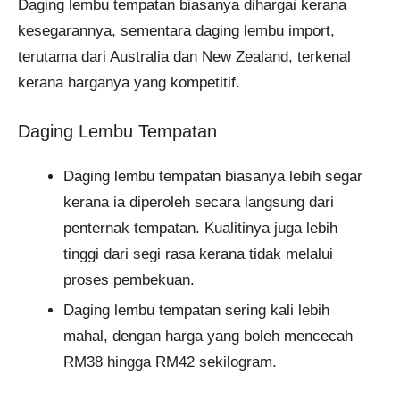
Daging lembu tempatan biasanya dihargai kerana
kesegarannya, sementara daging lembu import,
terutama dari Australia dan New Zealand, terkenal
kerana harganya yang kompetitif.
Daging Lembu Tempatan
Daging lembu tempatan biasanya lebih segar
kerana ia diperoleh secara langsung dari
penternak tempatan. Kualitinya juga lebih
tinggi dari segi rasa kerana tidak melalui
proses pembekuan.
Daging lembu tempatan sering kali lebih
mahal, dengan harga yang boleh mencecah
RM38 hingga RM42 sekilogram​.