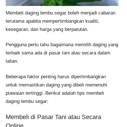
Membeli daging lembu segar boleh menjadi cabaran
terutama apabila mempertimbangkan kualiti,
kesegaran, dan harga yang berpatutan.
Pengguna perlu tahu bagaimana memilih daging yang
terbaik sama ada di pasar tani atau secara dalam
talian.
Beberapa faktor penting harus dipertimbangkan
untuk memastikan daging yang dibeli memenuhi
piawaian tertinggi. Berikut adalah tips membeli
daging lembu segar:
Membeli di Pasar Tani atau Secara
Online