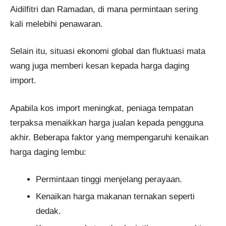
Aidilfitri dan Ramadan, di mana permintaan sering
kali melebihi penawaran​.
Selain itu, situasi ekonomi global dan fluktuasi mata
wang juga memberi kesan kepada harga daging
import.
Apabila kos import meningkat, peniaga tempatan
terpaksa menaikkan harga jualan kepada pengguna
akhir. Beberapa faktor yang mempengaruhi kenaikan
harga daging lembu:
Permintaan tinggi menjelang perayaan.
Kenaikan harga makanan ternakan seperti
dedak.