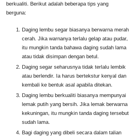
berkualiti. Berikut adalah beberapa tips yang
berguna:
Daging lembu segar biasanya berwarna merah
cerah. Jika warnanya terlalu gelap atau pudar,
itu mungkin tanda bahawa daging sudah lama
atau tidak disimpan dengan betul.
Daging segar seharusnya tidak terlalu lembik
atau berlendir. Ia harus bertekstur kenyal dan
kembali ke bentuk asal apabila ditekan.
Daging lembu berkualiti biasanya mempunyai
lemak putih yang bersih. Jika lemak berwarna
kekuningan, itu mungkin tanda daging tersebut
sudah lama.
Bagi daging yang dibeli secara dalam talian