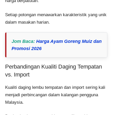
harga berpatutan.
Setiap potongan menawarkan karakteristik yang unik
dalam masakan harian.
Jom Baca
:
Harga Ayam Goreng Muiz dan
Promosi 2026
Perbandingan Kualiti Daging Tempatan
vs. Import
Kualiti daging lembu tempatan dan import sering kali
menjadi perbincangan dalam kalangan pengguna
Malaysia.