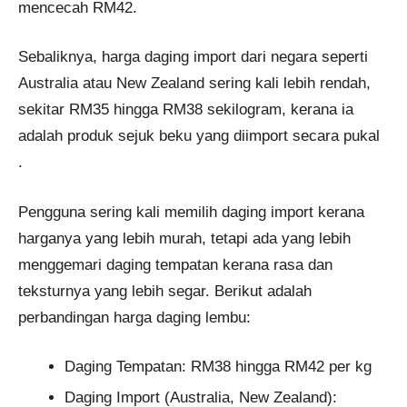
mencecah RM42.
Sebaliknya, harga daging import dari negara seperti
Australia atau New Zealand sering kali lebih rendah,
sekitar RM35 hingga RM38 sekilogram, kerana ia
adalah produk sejuk beku yang diimport secara pukal​
.
Pengguna sering kali memilih daging import kerana
harganya yang lebih murah, tetapi ada yang lebih
menggemari daging tempatan kerana rasa dan
teksturnya yang lebih segar. Berikut adalah
perbandingan harga daging lembu:
Daging Tempatan: RM38 hingga RM42 per kg
Daging Import (Australia, New Zealand):