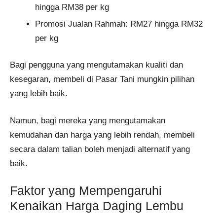
hingga RM38 per kg
Promosi Jualan Rahmah: RM27 hingga RM32
per kg
Bagi pengguna yang mengutamakan kualiti dan
kesegaran, membeli di Pasar Tani mungkin pilihan
yang lebih baik.
Namun, bagi mereka yang mengutamakan
kemudahan dan harga yang lebih rendah, membeli
secara dalam talian boleh menjadi alternatif yang
baik.
Faktor yang Mempengaruhi
Kenaikan Harga Daging Lembu