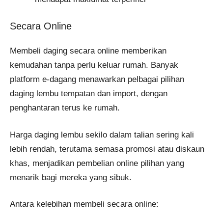
Secara Online
Membeli daging secara online memberikan
kemudahan tanpa perlu keluar rumah. Banyak
platform e-dagang menawarkan pelbagai pilihan
daging lembu tempatan dan import, dengan
penghantaran terus ke rumah.
Harga daging lembu sekilo dalam talian sering kali
lebih rendah, terutama semasa promosi atau diskaun
khas, menjadikan pembelian online pilihan yang
menarik bagi mereka yang sibuk.
Antara kelebihan membeli secara online: