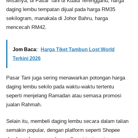
Misalnya, di Pasar Tani di Kuala Terengganu, harga
daging lembu tempatan dijual pada harga RM35
sekilogram, manakala di Johor Bahru, harga
mencecah RM42.
Jom Baca:
Harga Tiket Tambun Lost World
Terkini 2026
Pasar Tani juga sering menawarkan potongan harga
daging lembu sekilo pada waktu-waktu tertentu
seperti menjelang Ramadan atau semasa promosi
jualan Rahmah.
Selain itu, membeli daging lembu secara dalam talian
semakin popular, dengan platform seperti Shopee