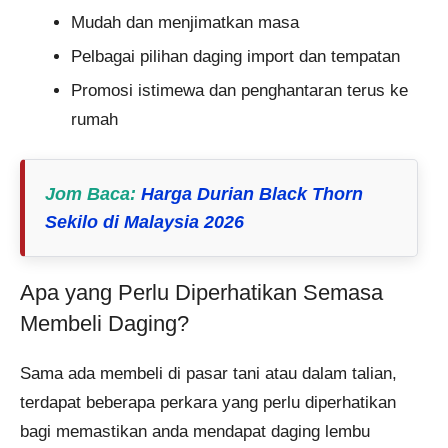
Mudah dan menjimatkan masa
Pelbagai pilihan daging import dan tempatan
Promosi istimewa dan penghantaran terus ke
rumah
Jom Baca
:
Harga Durian Black Thorn
Sekilo di Malaysia 2026
Apa yang Perlu Diperhatikan Semasa
Membeli Daging?
Sama ada membeli di pasar tani atau dalam talian,
terdapat beberapa perkara yang perlu diperhatikan
bagi memastikan anda mendapat daging lembu