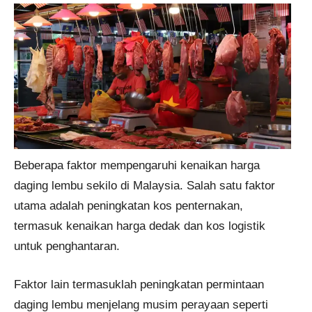
Beberapa faktor mempengaruhi kenaikan harga
daging lembu sekilo di Malaysia. Salah satu faktor
utama adalah peningkatan kos penternakan,
termasuk kenaikan harga dedak dan kos logistik
untuk penghantaran.
Faktor lain termasuklah peningkatan permintaan
daging lembu menjelang musim perayaan seperti