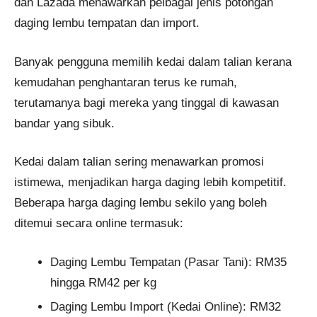
dan Lazada menawarkan pelbagai jenis potongan
daging lembu tempatan dan import.
Banyak pengguna memilih kedai dalam talian kerana
kemudahan penghantaran terus ke rumah,
terutamanya bagi mereka yang tinggal di kawasan
bandar yang sibuk.
Kedai dalam talian sering menawarkan promosi
istimewa, menjadikan harga daging lebih kompetitif.
Beberapa harga daging lembu sekilo yang boleh
ditemui secara online termasuk:
Daging Lembu Tempatan (Pasar Tani): RM35
hingga RM42 per kg
Daging Lembu Import (Kedai Online): RM32