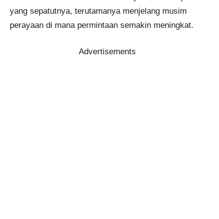
yang sepatutnya, terutamanya menjelang musim
perayaan di mana permintaan semakin meningkat.
Advertisements