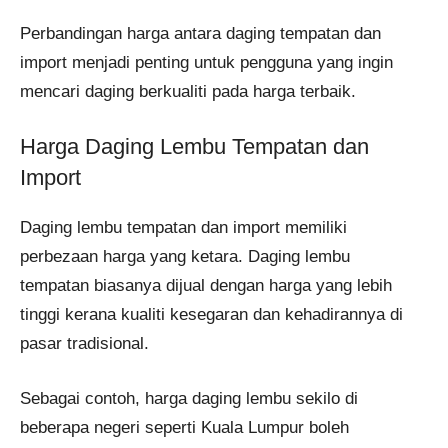
Perbandingan harga antara daging tempatan dan
import menjadi penting untuk pengguna yang ingin
mencari daging berkualiti pada harga terbaik.
Harga Daging Lembu Tempatan dan
Import
Daging lembu tempatan dan import memiliki
perbezaan harga yang ketara. Daging lembu
tempatan biasanya dijual dengan harga yang lebih
tinggi kerana kualiti kesegaran dan kehadirannya di
pasar tradisional.
Sebagai contoh, harga daging lembu sekilo di
beberapa negeri seperti Kuala Lumpur boleh