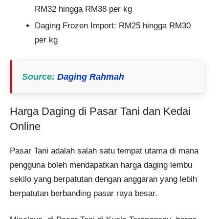
RM32 hingga RM38 per kg
Daging Frozen Import: RM25 hingga RM30
per kg
Source
:
Daging Rahmah
Harga Daging di Pasar Tani dan Kedai
Online
Pasar Tani adalah salah satu tempat utama di mana
pengguna boleh mendapatkan harga daging lembu
sekilo yang berpatutan dengan anggaran yang lebih
berpatutan berbanding pasar raya besar.