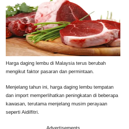
Harga daging lembu di Malaysia terus berubah
mengikut faktor pasaran dan permintaan.
Menjelang tahun ini, harga daging lembu tempatan
dan import memperlihatkan peningkatan di beberapa
kawasan, terutama menjelang musim perayaan
seperti Aidilfitri.
Advertisements