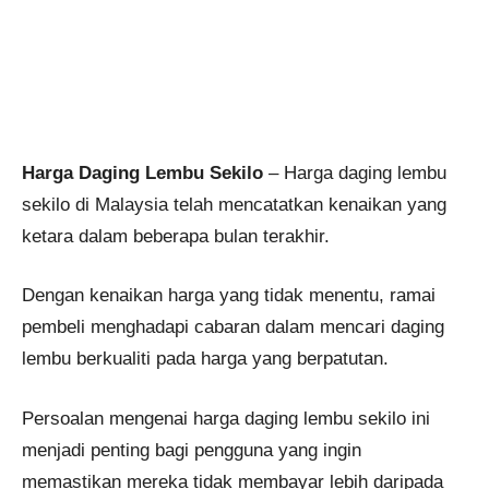
Harga Daging Lembu Sekilo
– Harga daging lembu
sekilo di Malaysia telah mencatatkan kenaikan yang
ketara dalam beberapa bulan terakhir.
Dengan kenaikan harga yang tidak menentu, ramai
pembeli menghadapi cabaran dalam mencari daging
lembu berkualiti pada harga yang berpatutan.
Persoalan mengenai harga daging lembu sekilo ini
menjadi penting bagi pengguna yang ingin
memastikan mereka tidak membayar lebih daripada