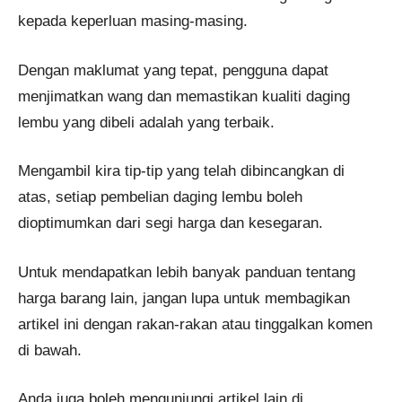
kepada keperluan masing-masing.
Dengan maklumat yang tepat, pengguna dapat
menjimatkan wang dan memastikan kualiti daging
lembu yang dibeli adalah yang terbaik.
Mengambil kira tip-tip yang telah dibincangkan di
atas, setiap pembelian daging lembu boleh
dioptimumkan dari segi harga dan kesegaran.
Untuk mendapatkan lebih banyak panduan tentang
harga barang lain, jangan lupa untuk membagikan
artikel ini dengan rakan-rakan atau tinggalkan komen
di bawah.
Anda juga boleh mengunjungi artikel lain di