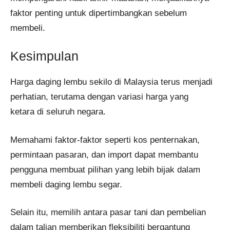
faktor penting untuk dipertimbangkan sebelum
membeli.
Kesimpulan
Harga daging lembu sekilo di Malaysia terus menjadi
perhatian, terutama dengan variasi harga yang
ketara di seluruh negara.
Memahami faktor-faktor seperti kos penternakan,
permintaan pasaran, dan import dapat membantu
pengguna membuat pilihan yang lebih bijak dalam
membeli daging lembu segar.
Selain itu, memilih antara pasar tani dan pembelian
dalam talian memberikan fleksibiliti bergantung