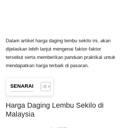
Dalam artikel harga daging lembu sekilo ini, akan
dijelaskan lebih lanjut mengenai faktor-faktor
tersebut serta memberikan panduan praktikal untuk
mendapatkan harga terbaik di pasaran.
SENARAI
Harga Daging Lembu Sekilo di
Malaysia