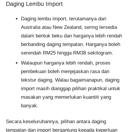
Daging Lembu Import
Daging lembu import, terutamanya dari
Australia atau New Zealand, sering tersedia
dalam bentuk beku dan harganya lebih rendah
berbanding daging tempatan. Harganya boleh
serendah RM25 hingga RM38 sekilogram.
Walaupun harganya lebih rendah, proses
pembekuan boleh menjejaskan rasa dan
tekstur daging. Walau bagaimanapun, daging
import masih dianggap pilihan praktikal untuk
masakan yang memerlukan kuantiti yang
banyak.
Secara keseluruhannya, pilihan antara daging
tempatan dan import bergantung kepada keperluan