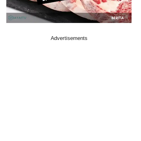
Advertisements