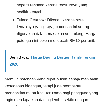
seperti rendang kerana teksturnya yang
sedikit kenyal.
Tulang Gearbox: Dikenali kerana rasa
lemaknya yang kaya, potongan ini sering
digunakan dalam masakan sup tulang. Harga
potongan ini boleh mencecah RM10 per unit.
Jom Baca:
Harga Daging Burger Ramly Terkini
2026
Memilih potongan yang tepat bukan sahaja menjamin
kesedapan hidangan, tetapi juga membantu
mengoptimumkan kos, terutama bagi pengguna yang
ingin mendapatkan daging lembu sekilo dengan