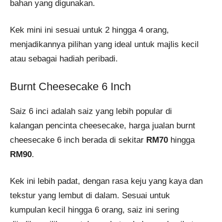
bahan yang digunakan.
Kek mini ini sesuai untuk 2 hingga 4 orang,
menjadikannya pilihan yang ideal untuk majlis kecil
atau sebagai hadiah peribadi.
Burnt Cheesecake 6 Inch
Saiz 6 inci adalah saiz yang lebih popular di
kalangan pencinta cheesecake, harga jualan burnt
cheesecake 6 inch berada di sekitar
RM70
hingga
RM90
.
Kek ini lebih padat, dengan rasa keju yang kaya dan
tekstur yang lembut di dalam. Sesuai untuk
kumpulan kecil hingga 6 orang, saiz ini sering