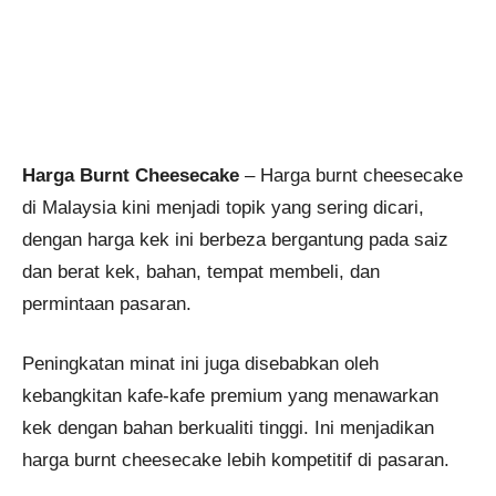
Harga Burnt Cheesecake
– Harga burnt cheesecake
di Malaysia kini menjadi topik yang sering dicari,
dengan harga kek ini berbeza bergantung pada saiz
dan berat kek, bahan, tempat membeli, dan
permintaan pasaran.
Peningkatan minat ini juga disebabkan oleh
kebangkitan kafe-kafe premium yang menawarkan
kek dengan bahan berkualiti tinggi. Ini menjadikan
harga burnt cheesecake lebih kompetitif di pasaran.