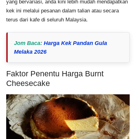
yang bervariasi, anda kini lebih mudah mendapatkan
kek ini melalui pesanan dalam talian atau secara
terus dari kafe di seluruh Malaysia.
Jom Baca
:
Harga Kek Pandan Gula
Melaka 2026
Faktor Penentu Harga Burnt
Cheesecake