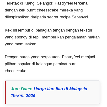
Terletak di Klang, Selangor, Pastryfeel terkenal
dengan kek burnt cheesecake mereka yang
diinspirasikan daripada secret recipe Sepanyol.
Kek ini lembut di bahagian tengah dengan tekstur
yang spongy di tepi, memberikan pengalaman makan
yang memuaskan.
Dengan harga yang berpatutan, Pastryfeel menjadi
pilihan popular di kalangan peminat burnt
cheesecake.
Jom Baca
:
Harga llao llao di Malaysia
Terkini 2026