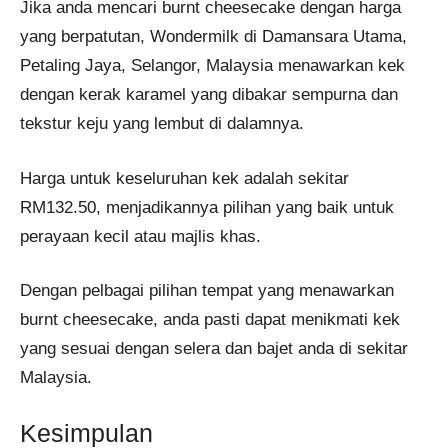
Jika anda mencari burnt cheesecake dengan harga
yang berpatutan, Wondermilk di Damansara Utama,
Petaling Jaya, Selangor, Malaysia menawarkan kek
dengan kerak karamel yang dibakar sempurna dan
tekstur keju yang lembut di dalamnya.
Harga untuk keseluruhan kek adalah sekitar
RM132.50, menjadikannya pilihan yang baik untuk
perayaan kecil atau majlis khas​.
Dengan pelbagai pilihan tempat yang menawarkan
burnt cheesecake, anda pasti dapat menikmati kek
yang sesuai dengan selera dan bajet anda di sekitar
Malaysia.
Kesimpulan