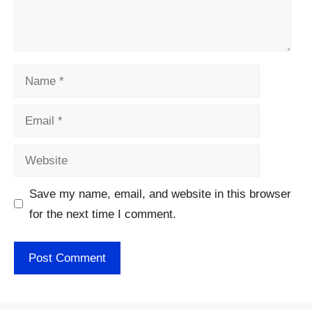
Name
Email
Website
Save my name, email, and website in this browser
for the next time I comment.