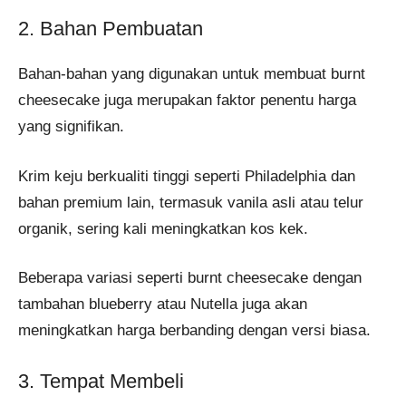
2. Bahan Pembuatan
Bahan-bahan yang digunakan untuk membuat burnt
cheesecake juga merupakan faktor penentu harga
yang signifikan.
Krim keju berkualiti tinggi seperti Philadelphia dan
bahan premium lain, termasuk vanila asli atau telur
organik, sering kali meningkatkan kos kek.
Beberapa variasi seperti burnt cheesecake dengan
tambahan blueberry atau Nutella juga akan
meningkatkan harga berbanding dengan versi biasa.
3. Tempat Membeli