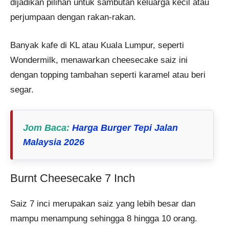
dijadikan pilihan untuk sambutan keluarga kecil atau
perjumpaan dengan rakan-rakan.
Banyak kafe di KL atau Kuala Lumpur, seperti
Wondermilk, menawarkan cheesecake saiz ini
dengan topping tambahan seperti karamel atau beri
segar​.
Jom Baca
:
Harga Burger Tepi Jalan
Malaysia 2026
Burnt Cheesecake 7 Inch
Saiz 7 inci merupakan saiz yang lebih besar dan
mampu menampung sehingga 8 hingga 10 orang.