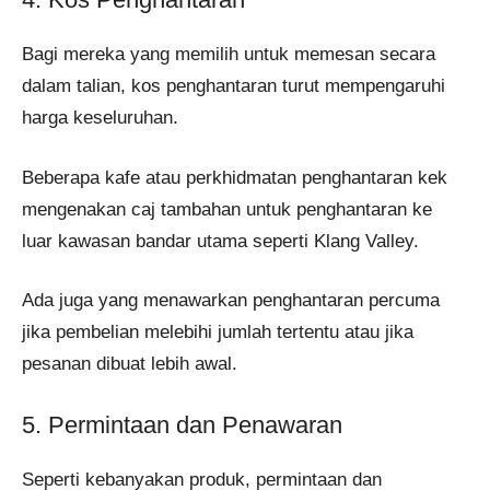
Bagi mereka yang memilih untuk memesan secara
dalam talian, kos penghantaran turut mempengaruhi
harga keseluruhan.
Beberapa kafe atau perkhidmatan penghantaran kek
mengenakan caj tambahan untuk penghantaran ke
luar kawasan bandar utama seperti Klang Valley.
Ada juga yang menawarkan penghantaran percuma
jika pembelian melebihi jumlah tertentu atau jika
pesanan dibuat lebih awal​.
5. Permintaan dan Penawaran
Seperti kebanyakan produk, permintaan dan