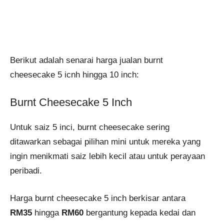
Berikut adalah senarai harga jualan burnt
cheesecake 5 icnh hingga 10 inch:
Burnt Cheesecake 5 Inch
Untuk saiz 5 inci, burnt cheesecake sering
ditawarkan sebagai pilihan mini untuk mereka yang
ingin menikmati saiz lebih kecil atau untuk perayaan
peribadi.
Harga burnt cheesecake 5 inch berkisar antara
RM35
hingga
RM60
bergantung kepada kedai dan