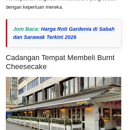
dengan keperluan mereka.
Jom Baca
:
Harga Roti Gardenia di Sabah
dan Sarawak Terkini 2026
Cadangan Tempat Membeli Burnt
Cheesecake