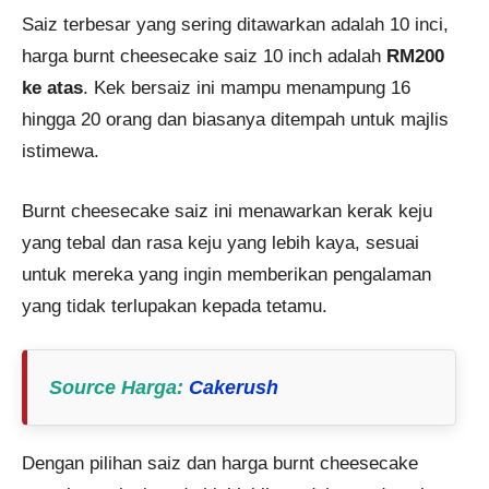
Saiz terbesar yang sering ditawarkan adalah 10 inci,
harga burnt cheesecake saiz 10 inch adalah
RM200
ke atas
. Kek bersaiz ini mampu menampung 16
hingga 20 orang dan biasanya ditempah untuk majlis
istimewa.
Burnt cheesecake saiz ini menawarkan kerak keju
yang tebal dan rasa keju yang lebih kaya, sesuai
untuk mereka yang ingin memberikan pengalaman
yang tidak terlupakan kepada tetamu.
Source Harga
:
Cakerush
Dengan pilihan saiz dan harga burnt cheesecake