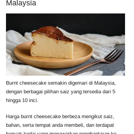
Malaysia
Burnt cheesecake semakin digemari di Malaysia,
dengan berbagai pilihan saiz yang tersedia dari 5
hingga 10 inci.
Harga burnt cheesecake berbeza mengikut saiz,
bahan, serta tempat anda membeli, dan terdapat
banyak kedai yang menawarkan penghantaran ke