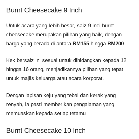
Burnt Cheesecake 9 Inch
Untuk acara yang lebih besar, saiz 9 inci burnt
cheesecake merupakan pilihan yang baik, dengan
harga yang berada di antara
RM155
hingga
RM200
.
Kek bersaiz ini sesuai untuk dihidangkan kepada 12
hingga 16 orang, menjadikannya pilihan yang tepat
untuk majlis keluarga atau acara korporat.
Dengan lapisan keju yang tebal dan kerak yang
renyah, ia pasti memberikan pengalaman yang
memuaskan kepada setiap tetamu​
Burnt Cheesecake 10 Inch