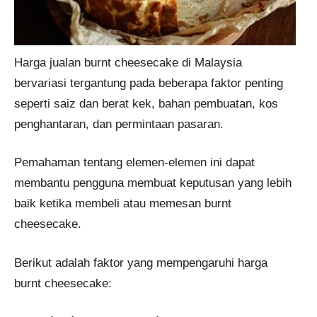
Harga jualan burnt cheesecake di Malaysia
bervariasi tergantung pada beberapa faktor penting
seperti saiz dan berat kek, bahan pembuatan, kos
penghantaran, dan permintaan pasaran.
Pemahaman tentang elemen-elemen ini dapat
membantu pengguna membuat keputusan yang lebih
baik ketika membeli atau memesan burnt
cheesecake.
Berikut adalah faktor yang mempengaruhi harga
burnt cheesecake: