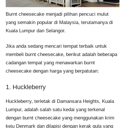
Burnt cheesecake menjadi pilihan pencuci mulut
yang semakin popular di Malaysia, terutamanya di
Kuala Lumpur dan Selangor.
Jika anda sedang mencari tempat terbaik untuk
membeli burnt cheesecake, berikut adalah beberapa
cadangan tempat yang menawarkan burnt
cheesecake dengan harga yang berpatutan:
1. Huckleberry
Huckleberry, terletak di Damansara Heights, Kuala
Lumpur, adalah salah satu kedai yang terkenal
dengan burnt cheesecake yang menggunakan krim
keju Denmark dan dilapisi dengan kerak gula yang