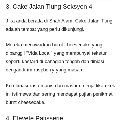
3. Cake Jalan Tiung Seksyen 4
Jika anda berada di Shah Alam, Cake Jalan Tiung
adalah tempat yang perlu dikunjungi.
Mereka menawarkan burnt cheesecake yang
dipanggil “Vida Loca,” yang mempunyai tekstur
seperti kastard di bahagian tengah dan dihiasi
dengan krim raspberry yang masam.
Kombinasi rasa manis dan masam menjadikan kek
ini istimewa dan sering mendapat pujian penikmat
burnt cheesecake.
4. Elevete Patisserie