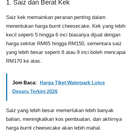
1. Saiz dan Berat Kek
Saiz kek memainkan peranan penting dalam
menentukan harga burnt cheesecake. Kek yang lebih
kecil seperti 5 hingga 6 inci biasanya dijual dengan
harga sekitar RM65 hingga RM150, sementara saiz
yang lebih besar seperti 8 atau 9 inci boleh mencapai
RM170 ke atas.
Jom Baca:
Harga Tiket Waterpark Lotus
Desaru Terkini 2026
Saiz yang lebih besar memerlukan lebih banyak
bahan, meningkatkan kos pembuatan, dan akhirnya
harga burnt cheesecake akan lebih mahal.