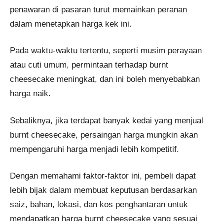
penawaran di pasaran turut memainkan peranan
dalam menetapkan harga kek ini.
Pada waktu-waktu tertentu, seperti musim perayaan
atau cuti umum, permintaan terhadap burnt
cheesecake meningkat, dan ini boleh menyebabkan
harga naik.
Sebaliknya, jika terdapat banyak kedai yang menjual
burnt cheesecake, persaingan harga mungkin akan
mempengaruhi harga menjadi lebih kompetitif.
Dengan memahami faktor-faktor ini, pembeli dapat
lebih bijak dalam membuat keputusan berdasarkan
saiz, bahan, lokasi, dan kos penghantaran untuk
mendapatkan harga burnt cheesecake yang sesuai