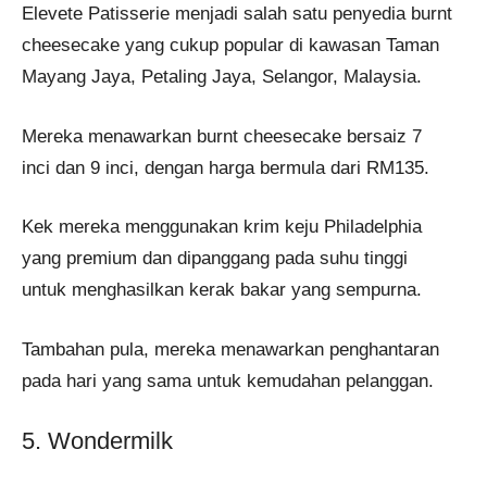
Elevete Patisserie menjadi salah satu penyedia burnt
cheesecake yang cukup popular di kawasan Taman
Mayang Jaya, Petaling Jaya, Selangor, Malaysia.
Mereka menawarkan burnt cheesecake bersaiz 7
inci dan 9 inci, dengan harga bermula dari RM135.
Kek mereka menggunakan krim keju Philadelphia
yang premium dan dipanggang pada suhu tinggi
untuk menghasilkan kerak bakar yang sempurna.
Tambahan pula, mereka menawarkan penghantaran
pada hari yang sama untuk kemudahan pelanggan.
5. Wondermilk