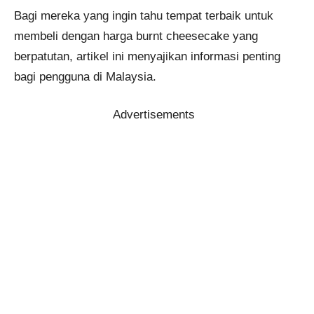
Bagi mereka yang ingin tahu tempat terbaik untuk
membeli dengan harga burnt cheesecake yang
berpatutan, artikel ini menyajikan informasi penting
bagi pengguna di Malaysia.
Advertisements