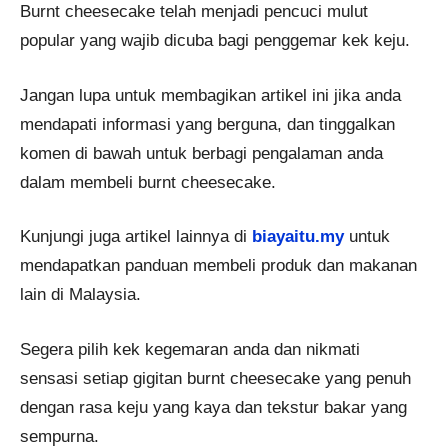
Burnt cheesecake telah menjadi pencuci mulut
popular yang wajib dicuba bagi penggemar kek keju.
Jangan lupa untuk membagikan artikel ini jika anda
mendapati informasi yang berguna, dan tinggalkan
komen di bawah untuk berbagi pengalaman anda
dalam membeli burnt cheesecake.
Kunjungi juga artikel lainnya di
biayaitu.my
untuk
mendapatkan panduan membeli produk dan makanan
lain di Malaysia.
Segera pilih kek kegemaran anda dan nikmati
sensasi setiap gigitan burnt cheesecake yang penuh
dengan rasa keju yang kaya dan tekstur bakar yang
sempurna.