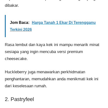
dibakar.
Jom Baca:
Harga Tanah 1 Ekar Di Terengganu
Terkini 2026
Rasa lembut dan kaya kek ini mampu menarik minat
sesiapa yang ingin mencuba versi premium
cheesecake.
Huckleberry juga menawarkan perkhidmatan
penghantaran, memudahkan anda menikmati kek ini
dari keselesaan rumah.
2. Pastryfeel