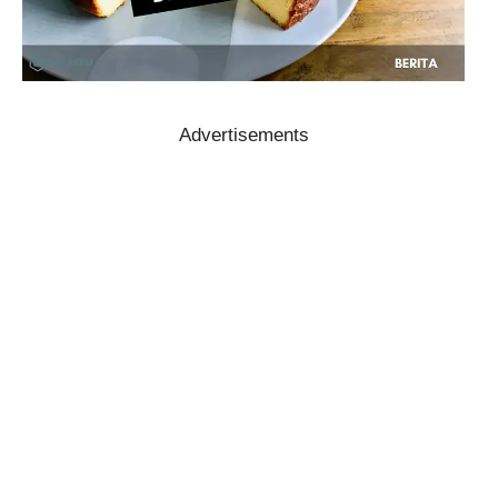
Advertisements