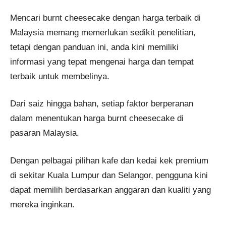
Mencari burnt cheesecake dengan harga terbaik di
Malaysia memang memerlukan sedikit penelitian,
tetapi dengan panduan ini, anda kini memiliki
informasi yang tepat mengenai harga dan tempat
terbaik untuk membelinya.
Dari saiz hingga bahan, setiap faktor berperanan
dalam menentukan harga burnt cheesecake di
pasaran Malaysia.
Dengan pelbagai pilihan kafe dan kedai kek premium
di sekitar Kuala Lumpur dan Selangor, pengguna kini
dapat memilih berdasarkan anggaran dan kualiti yang
mereka inginkan.