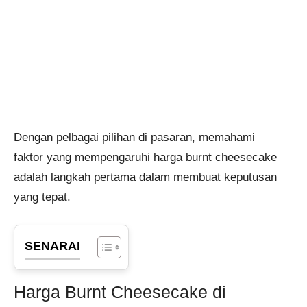
Dengan pelbagai pilihan di pasaran, memahami
faktor yang mempengaruhi harga burnt cheesecake
adalah langkah pertama dalam membuat keputusan
yang tepat.
SENARAI
Harga Burnt Cheesecake di