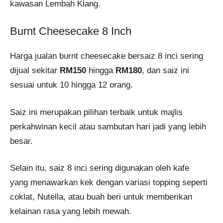
kawasan Lembah Klang.
Burnt Cheesecake 8 Inch
Harga jualan burnt cheesecake bersaiz 8 inci sering
dijual sekitar
RM150
hingga
RM180
, dan saiz ini
sesuai untuk 10 hingga 12 orang.
Saiz ini merupakan pilihan terbaik untuk majlis
perkahwinan kecil atau sambutan hari jadi yang lebih
besar.
Selain itu, saiz 8 inci sering digunakan oleh kafe
yang menawarkan kek dengan variasi topping seperti
coklat, Nutella, atau buah beri untuk memberikan
kelainan rasa yang lebih mewah.