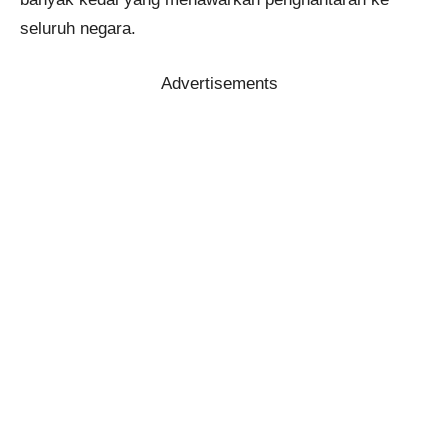
seluruh negara.
Advertisements