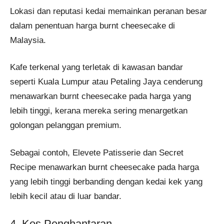
Lokasi dan reputasi kedai memainkan peranan besar
dalam penentuan harga burnt cheesecake di
Malaysia.
Kafe terkenal yang terletak di kawasan bandar
seperti Kuala Lumpur atau Petaling Jaya cenderung
menawarkan burnt cheesecake pada harga yang
lebih tinggi, kerana mereka sering menargetkan
golongan pelanggan premium.
Sebagai contoh, Elevete Patisserie dan Secret
Recipe menawarkan burnt cheesecake pada harga
yang lebih tinggi berbanding dengan kedai kek yang
lebih kecil atau di luar bandar.
4. Kos Penghantaran