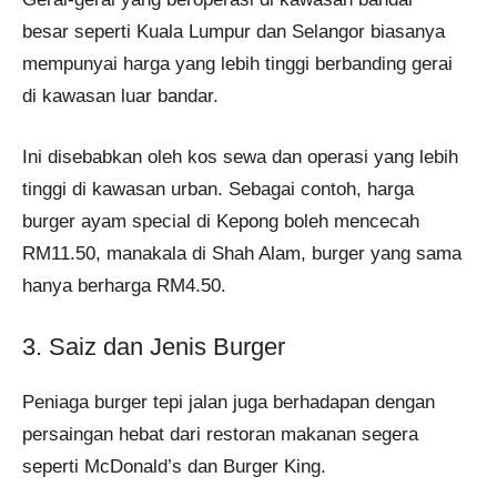
besar seperti Kuala Lumpur dan Selangor biasanya
mempunyai harga yang lebih tinggi berbanding gerai
di kawasan luar bandar.
Ini disebabkan oleh kos sewa dan operasi yang lebih
tinggi di kawasan urban. Sebagai contoh, harga
burger ayam special di Kepong boleh mencecah
RM11.50, manakala di Shah Alam, burger yang sama
hanya berharga RM4.50.
3. Saiz dan Jenis Burger
Peniaga burger tepi jalan juga berhadapan dengan
persaingan hebat dari restoran makanan segera
seperti McDonald’s dan Burger King.