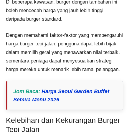
Di beberapa kawasan, burger dengan tambahan ini
boleh mencecah harga yang jauh lebih tinggi
daripada burger standard​.
Dengan memahami faktor-faktor yang mempengaruhi
harga burger tepi jalan, pengguna dapat lebih bijak
dalam memilih gerai yang menawarkan nilai terbaik,
sementara peniaga dapat menyesuaikan strategi
harga mereka untuk menarik lebih ramai pelanggan.
Jom Baca
:
Harga Seoul Garden Buffet
Semua Menu 2026
Kelebihan dan Kekurangan Burger
Tepi Jalan