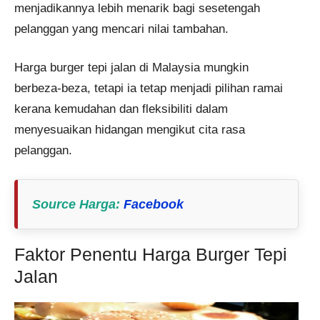
menjadikannya lebih menarik bagi sesetengah
pelanggan yang mencari nilai tambahan.
Harga burger tepi jalan di Malaysia mungkin
berbeza-beza, tetapi ia tetap menjadi pilihan ramai
kerana kemudahan dan fleksibiliti dalam
menyesuaikan hidangan mengikut cita rasa
pelanggan.
Source Harga
:
Facebook
Faktor Penentu Harga Burger Tepi
Jalan