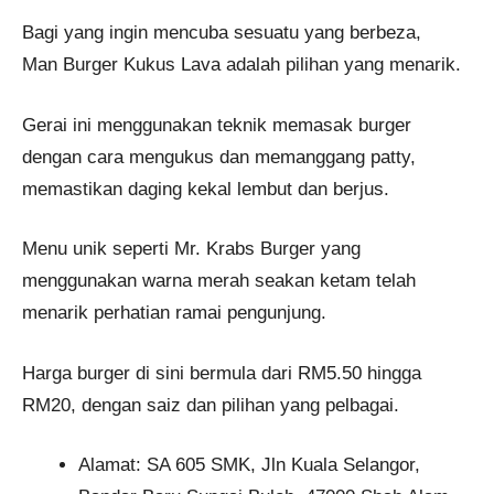
Bagi yang ingin mencuba sesuatu yang berbeza,
Man Burger Kukus Lava adalah pilihan yang menarik.
Gerai ini menggunakan teknik memasak burger
dengan cara mengukus dan memanggang patty,
memastikan daging kekal lembut dan berjus.
Menu unik seperti Mr. Krabs Burger yang
menggunakan warna merah seakan ketam telah
menarik perhatian ramai pengunjung.
Harga burger di sini bermula dari RM5.50 hingga
RM20, dengan saiz dan pilihan yang pelbagai​.
Alamat: SA 605 SMK, Jln Kuala Selangor,