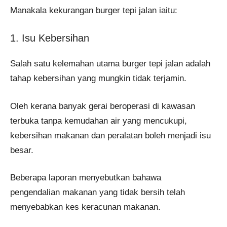
Manakala kekurangan burger tepi jalan iaitu:
1. Isu Kebersihan
Salah satu kelemahan utama burger tepi jalan adalah
tahap kebersihan yang mungkin tidak terjamin.
Oleh kerana banyak gerai beroperasi di kawasan
terbuka tanpa kemudahan air yang mencukupi,
kebersihan makanan dan peralatan boleh menjadi isu
besar.
Beberapa laporan menyebutkan bahawa
pengendalian makanan yang tidak bersih telah
menyebabkan kes keracunan makanan.