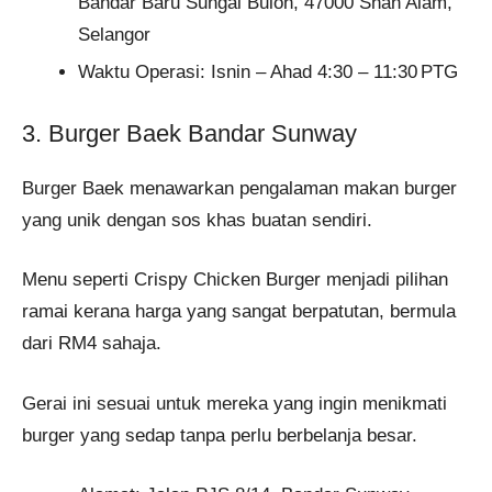
Bandar Baru Sungai Buloh, 47000 Shah Alam,
Selangor
Waktu Operasi: Isnin – Ahad 4:30 – 11:30 PTG
3. Burger Baek Bandar Sunway
Burger Baek menawarkan pengalaman makan burger
yang unik dengan sos khas buatan sendiri.
Menu seperti Crispy Chicken Burger menjadi pilihan
ramai kerana harga yang sangat berpatutan, bermula
dari RM4 sahaja.
Gerai ini sesuai untuk mereka yang ingin menikmati
burger yang sedap tanpa perlu berbelanja besar​.