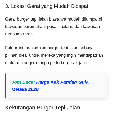
3. Lokasi Gerai yang Mudah Dicapai
Gerai burger tepi jalan biasanya mudah dijumpai di
kawasan perumahan, pasar malam, dan kawasan
tumpuan ramai.
Faktor ini menjadikan burger tepi jalan sebagai
pilihan ideal untuk mereka yang ingin mendapatkan
makanan segera tanpa perlu bergerak jauh.
Jom Baca
:
Harga Kek Pandan Gula
Melaka 2026
Kekurangan Burger Tepi Jalan