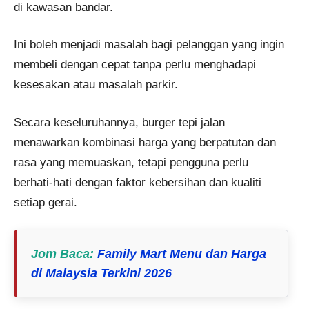
di kawasan bandar.
Ini boleh menjadi masalah bagi pelanggan yang ingin
membeli dengan cepat tanpa perlu menghadapi
kesesakan atau masalah parkir​.
Secara keseluruhannya, burger tepi jalan
menawarkan kombinasi harga yang berpatutan dan
rasa yang memuaskan, tetapi pengguna perlu
berhati-hati dengan faktor kebersihan dan kualiti
setiap gerai.
Jom Baca
:
Family Mart Menu dan Harga
di Malaysia Terkini 2026