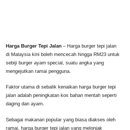
Harga Burger Tepi Jalan
– Harga burger tepi jalan
di Malaysia kini boleh mencecah hingga RM23 untuk
sebiji burger ayam special, suatu angka yang
mengejutkan ramai pengguna.
Faktor utama di sebalik kenaikan harga burger tepi
jalan adalah peningkatan kos bahan mentah seperti
daging dan ayam.
Sebagai makanan popular yang biasa diakses oleh
ramai, harga burger tepi jalan yang melonjak