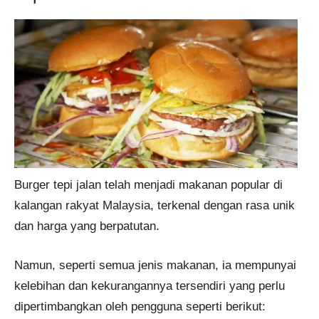
Burger tepi jalan telah menjadi makanan popular di
kalangan rakyat Malaysia, terkenal dengan rasa unik
dan harga yang berpatutan.
Namun, seperti semua jenis makanan, ia mempunyai
kelebihan dan kekurangannya tersendiri yang perlu
dipertimbangkan oleh pengguna seperti berikut: