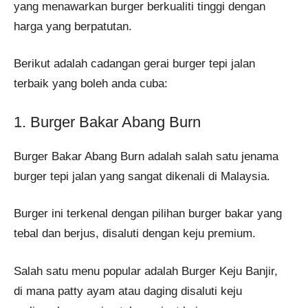
yang menawarkan burger berkualiti tinggi dengan
harga yang berpatutan.
Berikut adalah cadangan gerai burger tepi jalan
terbaik yang boleh anda cuba:
1. Burger Bakar Abang Burn
Burger Bakar Abang Burn adalah salah satu jenama
burger tepi jalan yang sangat dikenali di Malaysia.
Burger ini terkenal dengan pilihan burger bakar yang
tebal dan berjus, disaluti dengan keju premium.
Salah satu menu popular adalah Burger Keju Banjir,
di mana patty ayam atau daging disaluti keju