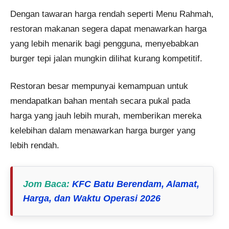
Dengan tawaran harga rendah seperti Menu Rahmah,
restoran makanan segera dapat menawarkan harga
yang lebih menarik bagi pengguna, menyebabkan
burger tepi jalan mungkin dilihat kurang kompetitif​.
Restoran besar mempunyai kemampuan untuk
mendapatkan bahan mentah secara pukal pada
harga yang jauh lebih murah, memberikan mereka
kelebihan dalam menawarkan harga burger yang
lebih rendah.
Jom Baca
:
KFC Batu Berendam, Alamat,
Harga, dan Waktu Operasi 2026