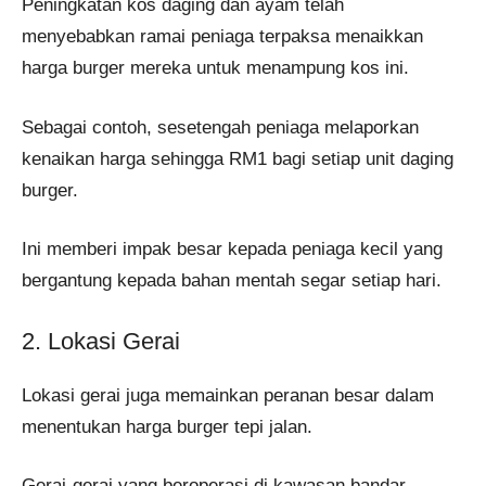
Peningkatan kos daging dan ayam telah
menyebabkan ramai peniaga terpaksa menaikkan
harga burger mereka untuk menampung kos ini.
Sebagai contoh, sesetengah peniaga melaporkan
kenaikan harga sehingga RM1 bagi setiap unit daging
burger​.
Ini memberi impak besar kepada peniaga kecil yang
bergantung kepada bahan mentah segar setiap hari.
2. Lokasi Gerai
Lokasi gerai juga memainkan peranan besar dalam
menentukan harga burger tepi jalan.
Gerai-gerai yang beroperasi di kawasan bandar