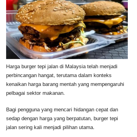
Harga burger tepi jalan di Malaysia telah menjadi
perbincangan hangat, terutama dalam konteks
kenaikan harga barang mentah yang mempengaruhi
pelbagai sektor makanan.
Bagi pengguna yang mencari hidangan cepat dan
sedap dengan harga yang berpatutan, burger tepi
jalan sering kali menjadi pilihan utama.