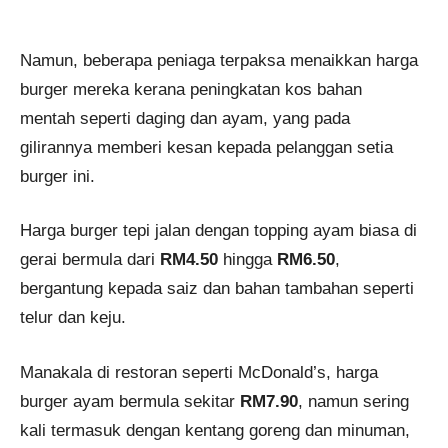
Namun, beberapa peniaga terpaksa menaikkan harga
burger mereka kerana peningkatan kos bahan
mentah seperti daging dan ayam, yang pada
gilirannya memberi kesan kepada pelanggan setia
burger ini.
Harga burger tepi jalan dengan topping ayam biasa di
gerai bermula dari
RM4.50
hingga
RM6.50
,
bergantung kepada saiz dan bahan tambahan seperti
telur dan keju.
Manakala di restoran seperti McDonald’s, harga
burger ayam bermula sekitar
RM7.90
, namun sering
kali termasuk dengan kentang goreng dan minuman,