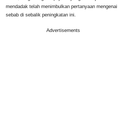
mendadak telah menimbulkan pertanyaan mengenai
sebab di sebalik peningkatan ini.
Advertisements