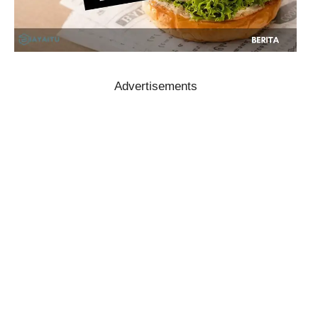
Advertisements