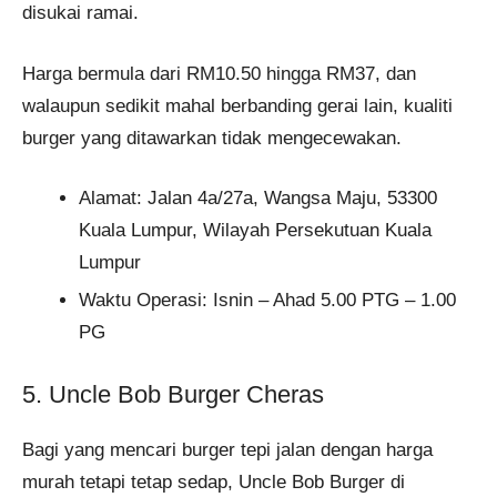
disukai ramai.
Harga bermula dari RM10.50 hingga RM37, dan
walaupun sedikit mahal berbanding gerai lain, kualiti
burger yang ditawarkan tidak mengecewakan​.
Alamat: Jalan 4a/27a, Wangsa Maju, 53300
Kuala Lumpur, Wilayah Persekutuan Kuala
Lumpur
Waktu Operasi: Isnin – Ahad 5.00 PTG – 1.00
PG
5. Uncle Bob Burger Cheras
Bagi yang mencari burger tepi jalan dengan harga
murah tetapi tetap sedap, Uncle Bob Burger di