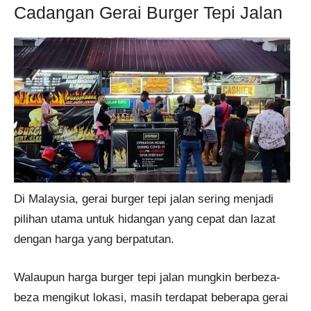
Cadangan Gerai Burger Tepi Jalan
Di Malaysia, gerai burger tepi jalan sering menjadi
pilihan utama untuk hidangan yang cepat dan lazat
dengan harga yang berpatutan.
Walaupun harga burger tepi jalan mungkin berbeza-
beza mengikut lokasi, masih terdapat beberapa gerai