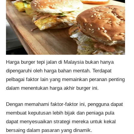
Harga burger tepi jalan di Malaysia bukan hanya
dipengaruhi oleh harga bahan mentah. Terdapat
pelbagai faktor lain yang memainkan peranan penting
dalam menentukan harga akhir burger ini.
Dengan memahami faktor-faktor ini, pengguna dapat
membuat keputusan lebih bijak dan peniaga pula
dapat menyesuaikan strategi mereka untuk kekal
bersaing dalam pasaran yang dinamik.