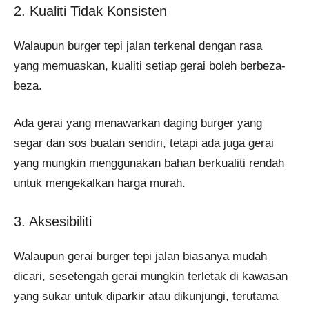
2. Kualiti Tidak Konsisten
Walaupun burger tepi jalan terkenal dengan rasa
yang memuaskan, kualiti setiap gerai boleh berbeza-
beza.
Ada gerai yang menawarkan daging burger yang
segar dan sos buatan sendiri, tetapi ada juga gerai
yang mungkin menggunakan bahan berkualiti rendah
untuk mengekalkan harga murah.
3. Aksesibiliti
Walaupun gerai burger tepi jalan biasanya mudah
dicari, sesetengah gerai mungkin terletak di kawasan
yang sukar untuk diparkir atau dikunjungi, terutama