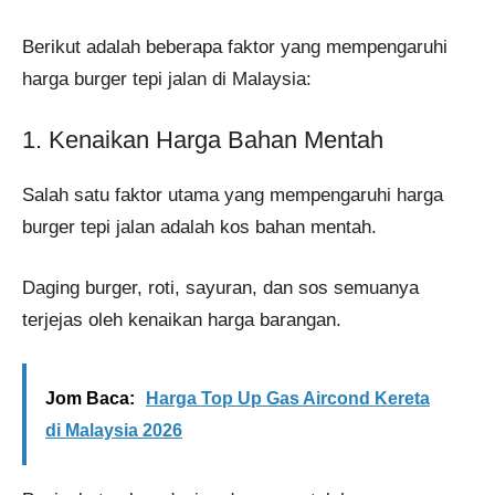
Berikut adalah beberapa faktor yang mempengaruhi
harga burger tepi jalan di Malaysia:
1. Kenaikan Harga Bahan Mentah
Salah satu faktor utama yang mempengaruhi harga
burger tepi jalan adalah kos bahan mentah.
Daging burger, roti, sayuran, dan sos semuanya
terjejas oleh kenaikan harga barangan.
Jom Baca:
Harga Top Up Gas Aircond Kereta
di Malaysia 2026