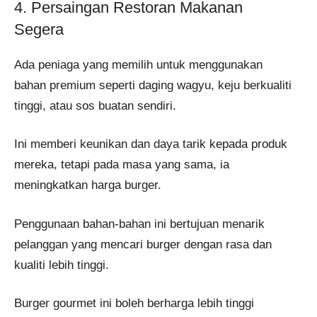
4. Persaingan Restoran Makanan
Segera
Ada peniaga yang memilih untuk menggunakan
bahan premium seperti daging wagyu, keju berkualiti
tinggi, atau sos buatan sendiri.
Ini memberi keunikan dan daya tarik kepada produk
mereka, tetapi pada masa yang sama, ia
meningkatkan harga burger.
Penggunaan bahan-bahan ini bertujuan menarik
pelanggan yang mencari burger dengan rasa dan
kualiti lebih tinggi.
Burger gourmet ini boleh berharga lebih tinggi