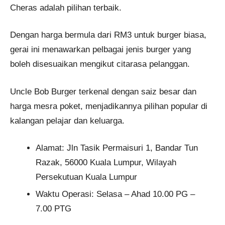
Cheras adalah pilihan terbaik.
Dengan harga bermula dari RM3 untuk burger biasa,
gerai ini menawarkan pelbagai jenis burger yang
boleh disesuaikan mengikut citarasa pelanggan.
Uncle Bob Burger terkenal dengan saiz besar dan
harga mesra poket, menjadikannya pilihan popular di
kalangan pelajar dan keluarga.
Alamat: Jln Tasik Permaisuri 1, Bandar Tun
Razak, 56000 Kuala Lumpur, Wilayah
Persekutuan Kuala Lumpur
Waktu Operasi: Selasa – Ahad 10.00 PG –
7.00 PTG