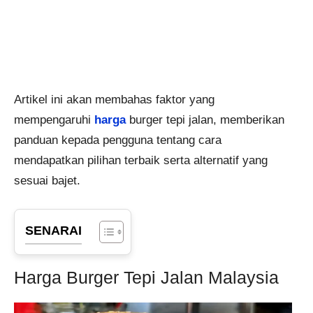
Artikel ini akan membahas faktor yang
mempengaruhi
harga
burger tepi jalan, memberikan
panduan kepada pengguna tentang cara
mendapatkan pilihan terbaik serta alternatif yang
sesuai bajet.
SENARAI
Harga Burger Tepi Jalan Malaysia