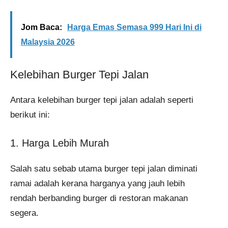
Jom Baca:
Harga Emas Semasa 999 Hari Ini di
Malaysia 2026
Kelebihan Burger Tepi Jalan
Antara kelebihan burger tepi jalan adalah seperti
berikut ini:
1. Harga Lebih Murah
Salah satu sebab utama burger tepi jalan diminati
ramai adalah kerana harganya yang jauh lebih
rendah berbanding burger di restoran makanan
segera.