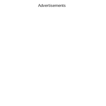
Advertisements