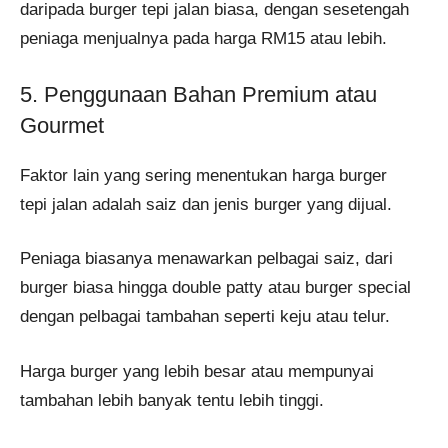
daripada burger tepi jalan biasa, dengan sesetengah
peniaga menjualnya pada harga RM15 atau lebih​.
5. Penggunaan Bahan Premium atau
Gourmet
Faktor lain yang sering menentukan harga burger
tepi jalan adalah saiz dan jenis burger yang dijual.
Peniaga biasanya menawarkan pelbagai saiz, dari
burger biasa hingga double patty atau burger special
dengan pelbagai tambahan seperti keju atau telur.
Harga burger yang lebih besar atau mempunyai
tambahan lebih banyak tentu lebih tinggi.