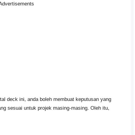
Advertisements
l deck ini, anda boleh membuat keputusan yang
ang sesuai untuk projek masing-masing. Oleh itu,