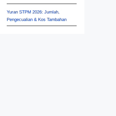
Yuran STPM 2026: Jumlah,
Pengecualian & Kos Tambahan