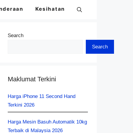
nderaan
Kesihatan
Search
Search
Maklumat Terkini
Harga iPhone 11 Second Hand
Terkini 2026
Harga Mesin Basuh Automatik 10kg
Terbaik di Malaysia 2026