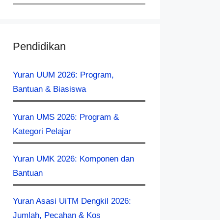
Pendidikan
Yuran UUM 2026: Program,
Bantuan & Biasiswa
Yuran UMS 2026: Program &
Kategori Pelajar
Yuran UMK 2026: Komponen dan
Bantuan
Yuran Asasi UiTM Dengkil 2026:
Jumlah, Pecahan & Kos