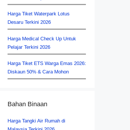
Harga Tiket Waterpark Lotus
Desaru Terkini 2026
Harga Medical Check Up Untuk
Pelajar Terkini 2026
Harga Tiket ETS Warga Emas 2026:
Diskaun 50% & Cara Mohon
Bahan Binaan
Harga Tangki Air Rumah di
Malaysia Terkini 2026