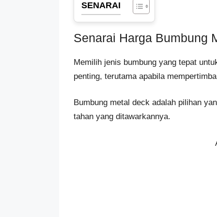
SENARAI
Senarai Harga Bumbung M
Memilih jenis bumbung yang tepat untu
penting, terutama apabila mempertimb
Bumbung metal deck adalah pilihan yan
tahan yang ditawarkannya.