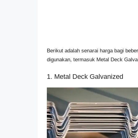
Berikut adalah senarai harga bagi beb
digunakan, termasuk Metal Deck Galvan
1. Metal Deck Galvanized