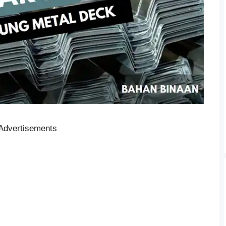
Advertisements