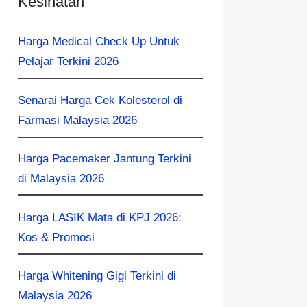
Kesihatan
Harga Medical Check Up Untuk
Pelajar Terkini 2026
Senarai Harga Cek Kolesterol di
Farmasi Malaysia 2026
Harga Pacemaker Jantung Terkini
di Malaysia 2026
Harga LASIK Mata di KPJ 2026:
Kos & Promosi
Harga Whitening Gigi Terkini di
Malaysia 2026