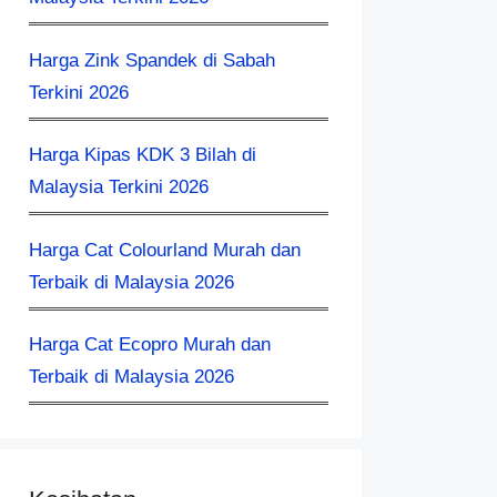
Harga Zink Spandek di Sabah
Terkini 2026
Harga Kipas KDK 3 Bilah di
Malaysia Terkini 2026
Harga Cat Colourland Murah dan
Terbaik di Malaysia 2026
Harga Cat Ecopro Murah dan
Terbaik di Malaysia 2026