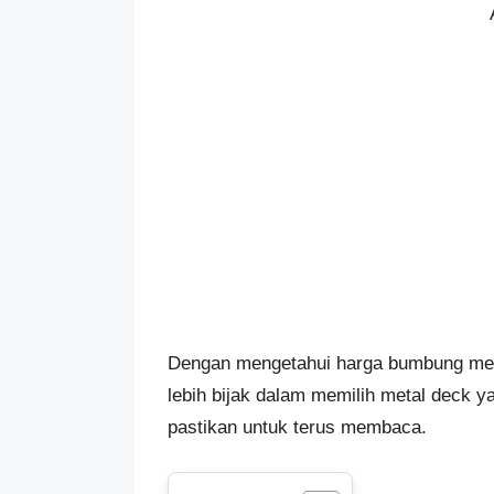
Dengan mengetahui harga bumbung meta
lebih bijak dalam memilih metal deck y
pastikan untuk terus membaca.