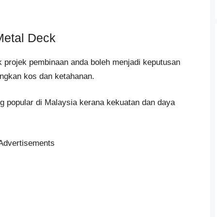
etal Deck
k projek pembinaan anda boleh menjadi keputusan
angkan kos dan ketahanan.
g popular di Malaysia kerana kekuatan dan daya
Advertisements